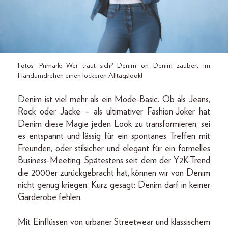
Fotos: Primark; Wer traut sich? Denim on Denim zaubert im
Handumdrehen einen lockeren Alltagslook!
Denim ist viel mehr als ein Mode-Basic. Ob als Jeans,
Rock oder Jacke – als ultimativer Fashion-Joker hat
Denim diese Magie jeden Look zu transformieren, sei
es entspannt und lässig für ein spontanes Treffen mit
Freunden, oder stilsicher und elegant für ein formelles
Business-Meeting. Spätestens seit dem der Y2K-Trend
die 2000er zurückgebracht hat, können wir von Denim
nicht genug kriegen. Kurz gesagt: Denim darf in keiner
Garderobe fehlen.
Mit Einflüssen von urbaner Streetwear und klassischem