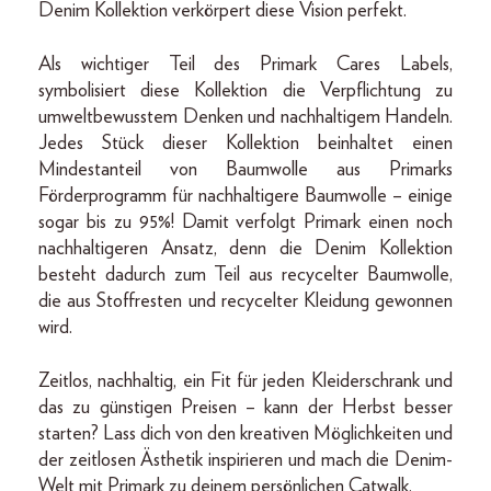
Denim Kollektion verkörpert diese Vision perfekt.
Als wichtiger Teil des Primark Cares Labels,
symbolisiert diese Kollektion die Verpflichtung zu
umweltbewusstem Denken und nachhaltigem Handeln.
Jedes Stück dieser Kollektion beinhaltet einen
Mindestanteil von Baumwolle aus Primarks
Förderprogramm für nachhaltigere Baumwolle – einige
sogar bis zu 95%! Damit verfolgt Primark einen noch
nachhaltigeren Ansatz, denn die Denim Kollektion
besteht dadurch zum Teil aus recycelter Baumwolle,
die aus Stoffresten und recycelter Kleidung gewonnen
wird.
Zeitlos, nachhaltig, ein Fit für jeden Kleiderschrank und
das zu günstigen Preisen – kann der Herbst besser
starten? Lass dich von den kreativen Möglichkeiten und
der zeitlosen Ästhetik inspirieren und mach die Denim-
Welt mit Primark zu deinem persönlichen Catwalk.