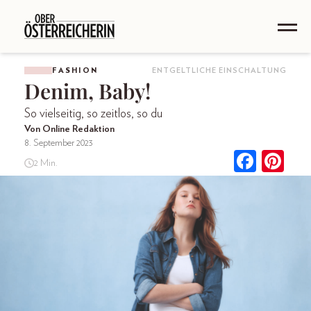
FASHION
ENTGELTLICHE EINSCHALTUNG
Denim, Baby!
So vielseitig, so zeitlos, so du
Von Online Redaktion
8. September 2023
2 Min.