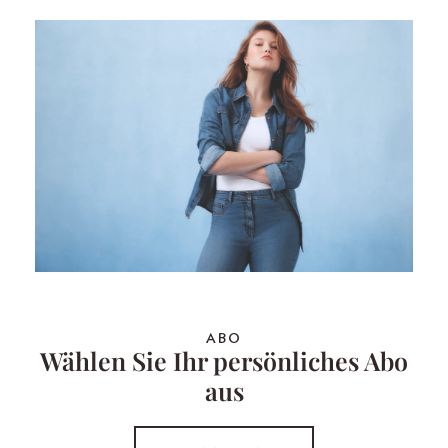
ABO
Wählen Sie Ihr persönliches Abo
aus