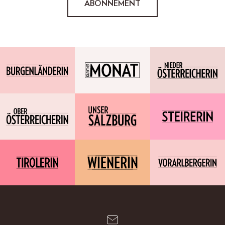
ABONNEMENT