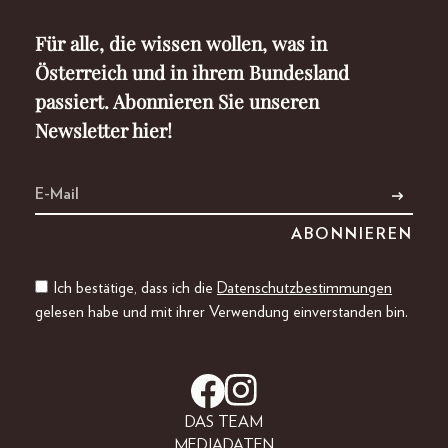
Für alle, die wissen wollen, was in
Österreich und in ihrem Bundesland
passiert. Abonnieren Sie unseren
Newsletter hier!
Ich bestätige, dass ich die
Datenschutzbestimmungen
gelesen habe und mit ihrer Verwendung einverstanden bin.
DAS TEAM
MEDIADATEN