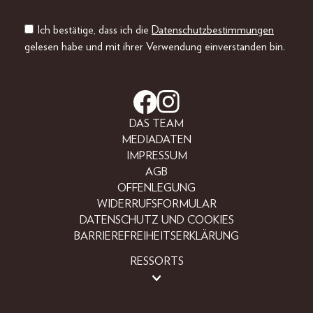
Ich bestätige, dass ich die
Datenschutzbestimmungen
gelesen habe und mit ihrer Verwendung einverstanden bin.
DAS TEAM
MEDIADATEN
IMPRESSUM
AGB
OFFENLEGUNG
WIDERRUFSFORMULAR
DATENSCHUTZ UND COOKIES
BARRIEREFREIHEITSERKLÄRUNG
RESSORTS
BEAUTY
FASHION