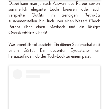
Dabei kann man je nach Auswahl des Pareos sowohl
sommerlich elegante Looks kreieren, oder auch
verspielte Outfits im trendigen Retro-Stil
zusammenstellen. Ein Tuch über einen Blazer? Check!
Pareos über einen Maxirock und ein lässiges
Oversizedshirt? Check!
Was ebenfalls toll aussieht: Ein dünner Seidenschal statt
einem Gürtel. Ein dezenter Eyecatcher, um
herauszufinden, ob der Tuch-Look zu einem passt!