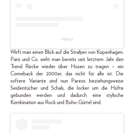
oljaryz
Wirft man einen Blick auf die Straßen von Kopenhagen,
Paris und Co. sieht man bereits seit letztem Jahr den
Trend Röcke wieder über Hosen zu tragen – ein
Comeback der 2000er, das nicht für alle ist. Die
softere Variante sind nun Pareos beziehungsweise
Seidentücher und Schals, die locker um die Hüfte
gebunden werden und dadurch eine stylische
Kombination aus Rock und Boho-Gürtel sind.