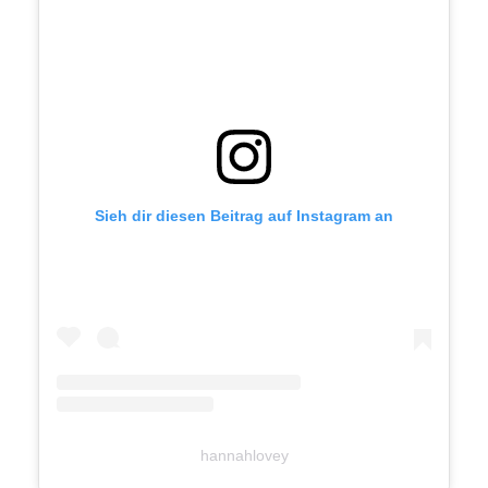
Sieh dir diesen Beitrag auf Instagram an
hannahlovey