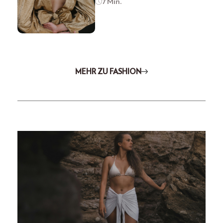
7 Min.
MEHR ZU FASHION