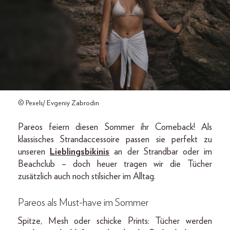
© Pexels/ Evgeniy Zabrodin
Pareos feiern diesen Sommer ihr Comeback! Als
klassisches Strandaccessoire passen sie perfekt zu
unseren
Lieblingsbikinis
an der Strandbar oder im
Beachclub – doch heuer tragen wir die Tücher
zusätzlich auch noch stilsicher im Alltag.
Pareos als Must-have im Sommer
Spitze, Mesh oder schicke Prints: Tücher werden