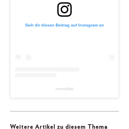
Sieh dir diesen Beitrag auf Instagram an
marvaldel
Weitere Artikel zu diesem Thema