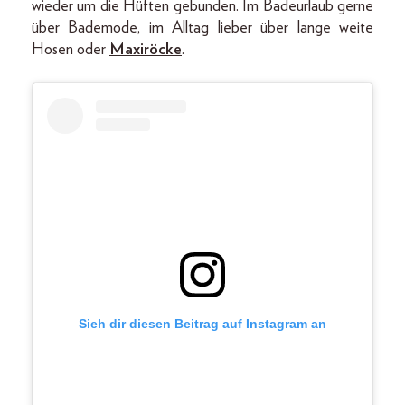
wieder um die Hüften gebunden. Im Badeurlaub gerne
über Bademode, im Alltag lieber über lange weite
Hosen oder
Maxiröcke
.
Sieh dir diesen Beitrag auf Instagram an