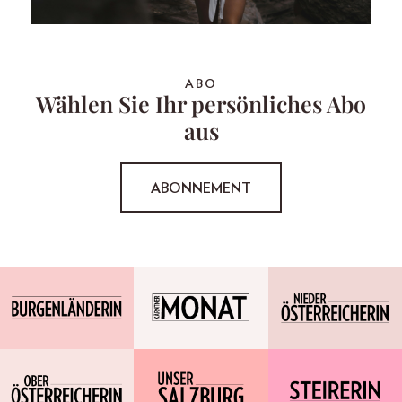
ABO
Wählen Sie Ihr persönliches Abo
aus
ABONNEMENT