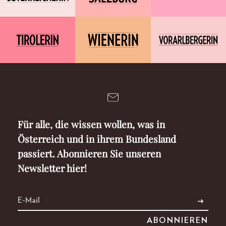
Für alle, die wissen wollen, was in
Österreich und in ihrem Bundesland
passiert. Abonnieren Sie unseren
Newsletter hier!