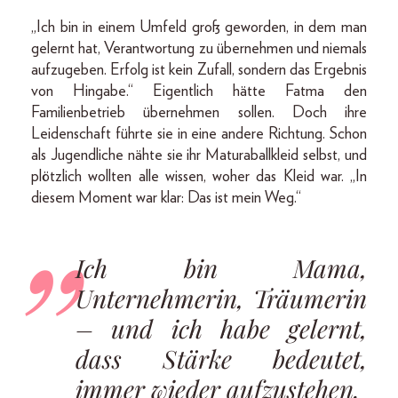
„Ich bin in einem Umfeld groß geworden, in dem man
gelernt hat, Verantwortung zu übernehmen und niemals
aufzugeben. Erfolg ist kein Zufall, sondern das Ergebnis
von Hingabe.“ Eigentlich hätte Fatma den
Familienbetrieb übernehmen sollen. Doch ihre
Leidenschaft führte sie in eine andere Richtung. Schon
als Jugendliche nähte sie ihr Maturaballkleid selbst, und
plötzlich wollten alle wissen, woher das Kleid war. „In
diesem Moment war klar: Das ist mein Weg.“
Ich bin Mama,
Unternehmerin, Träumerin
– und ich habe gelernt,
dass Stärke bedeutet,
immer wieder aufzustehen.