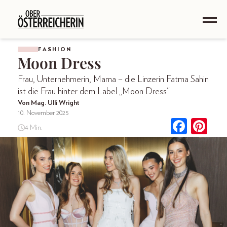
FASHION
Moon Dress
Frau, Unternehmerin, Mama – die Linzerin Fatma Sahin
ist die Frau hinter dem Label „Moon Dress“
Von Mag. Ulli Wright
10. November 2025
4 Min.