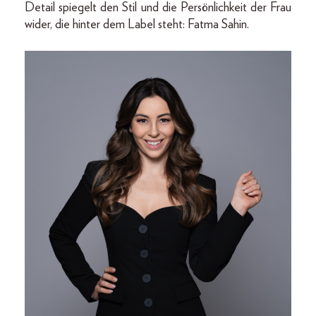
Detail spiegelt den Stil und die Persönlichkeit der Frau
wider, die hinter dem Label steht: Fatma Sahin.