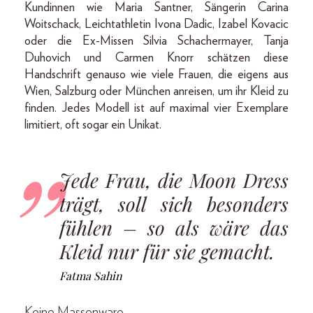
Kundinnen wie Maria Santner, Sängerin Carina
Woitschack, Leichtathletin Ivona Dadic, Izabel Kovacic
oder die Ex-Missen Silvia Schachermayer, Tanja
Duhovich und Carmen Knorr schätzen diese
Handschrift genauso wie viele Frauen, die eigens aus
Wien, Salzburg oder München anreisen, um ihr Kleid zu
finden. Jedes Modell ist auf maximal vier Exemplare
limitiert, oft sogar ein Unikat.
Jede Frau, die Moon Dress
trägt, soll sich besonders
fühlen – so als wäre das
Kleid nur für sie gemacht.
Fatma Sahin
Keine Massenware.