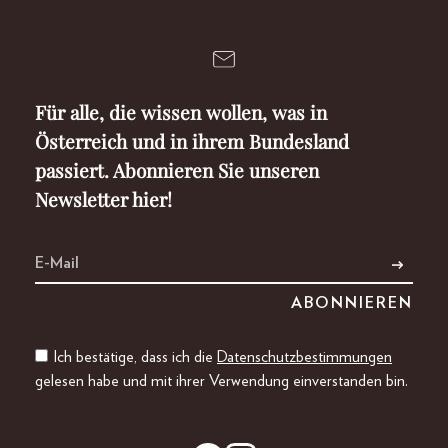
Für alle, die wissen wollen, was in
Österreich und in ihrem Bundesland
passiert. Abonnieren Sie unseren
Newsletter hier!
Ich bestätige, dass ich die
Datenschutzbestimmungen
gelesen habe und mit ihrer Verwendung einverstanden bin.