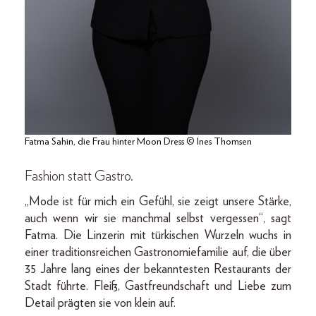
Fatma Sahin, die Frau hinter Moon Dress © Ines Thomsen
Fashion statt Gastro.
„Mode ist für mich ein Gefühl, sie zeigt unsere Stärke,
auch wenn wir sie manchmal selbst vergessen“, sagt
Fatma. Die Linzerin mit türkischen Wurzeln wuchs in
einer traditionsreichen Gastronomiefamilie auf, die über
35 Jahre lang eines der bekanntesten Restaurants der
Stadt führte. Fleiß, Gastfreundschaft und Liebe zum
Detail prägten sie von klein auf.