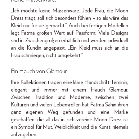
„Ich möchte keine Massenware. Jede Frau, die Moon
Dress trägt, soll sich besonders fühlen – so als wäre das
Kleid nur für sie gemacht.“ Auch bei fertigen Modellen
legt Fatma großen Wert auf Passform: Viele Designs
sind in Zwischengrößen erhältlich und werden individuell
an die Kundin angepasst. „Ein Kleid muss sich an die
Frau schmiegen, nicht umgekehrt.“
Ein Hauch von Glamour.
Ihre Kollektionen tragen eine klare Handschrift: feminin,
elegant und immer mit einem Hauch Glamour.
Zwischen Tradition und Moderne, zwischen zwei
Kulturen und vielen Lebensrollen hat Fatma Sahin ihren
ganz eigenen Weg gefunden und eine Marke
geschaffen, die all das in sich vereint: Moon Dress ist
ein Symbol für Mut, Weiblichkeit und die Kunst, niemals
aufzugeben.