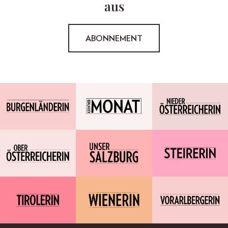
aus
ABONNEMENT