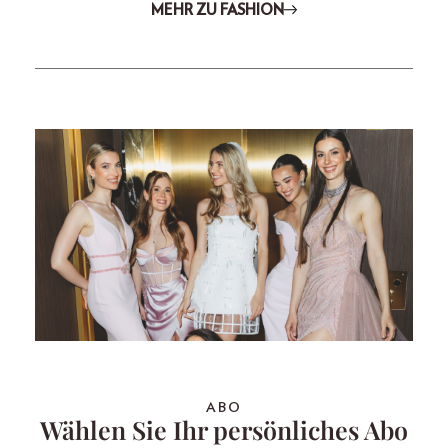
MEHR ZU FASHION
ABO
Wählen Sie Ihr persönliches Abo