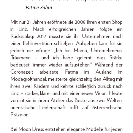
Fatma Sahin
Mit nur 21 Jahren eröffnete sie 2008 ihren ersten Shop
in Linz. Nach erfolgreichen Jahren folgte ein
Rückschlag: 2017 musste sie ihr Unternehmen nach
einer Fehlinvestition schließen. Aufgeben kam für sie
jedoch nie infrage. „Ich bin Mama, Unternehmerin,
Träumerin – und ich habe gelernt, dass Stärke
bedeutet, immer wieder aufzustehen.“ Während der
Coronazeit arbeitete Fatma im Ausland im
Modegroßhandel, meisterte gleichzeitig den Alltag mit
ihren zwei Kindern und kehrte schließlich zurück nach
Linz – stärker, klarer und mit einer neuen Vision. Heute
vereint sie in ihrem Atelier das Beste aus zwei Welten:
orientalische Leidenschaft trifft auf österreichische
Präzision.
Bei Moon Dress entstehen elegante Modelle für jeden