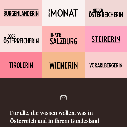
Für alle, die wissen wollen, was in
Österreich und in ihrem Bundesland