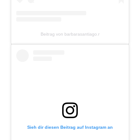
Beitrag von barbarasantiago.r
Sieh dir diesen Beitrag auf Instagram an