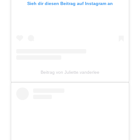
Sieh dir diesen Beitrag auf Instagram an
Beitrag von Juliette.vanderlee