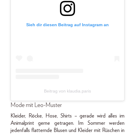
Sieh dir diesen Beitrag auf Instagram an
Beitrag von klaudia.paris
Mode mit Leo-Muster
Kleider, Röcke, Hose, Shirts – gerade wird alles im
Animalprint gerne getragen. Im Sommer werden
jedenfalls flatternde Blusen und Kleider mit Rüschen in