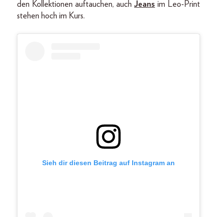
den Kollektionen auftauchen, auch
Jeans
im Leo-Print
stehen hoch im Kurs.
Sieh dir diesen Beitrag auf Instagram an