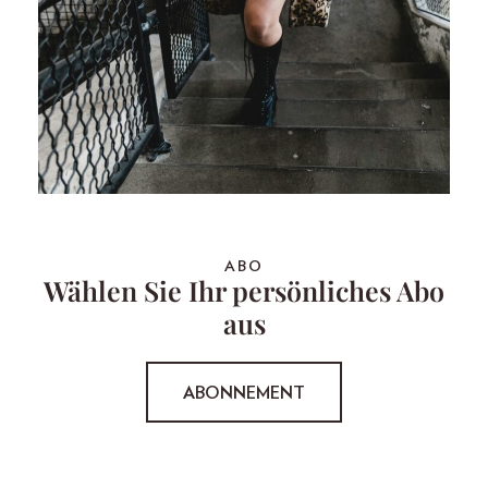
ABO
Wählen Sie Ihr persönliches Abo
aus
ABONNEMENT