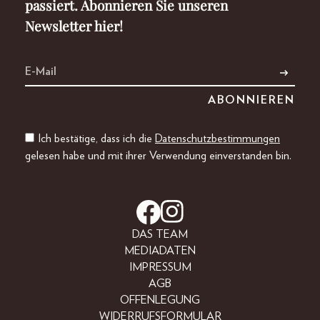
passiert. Abonnieren Sie unseren
Newsletter hier!
Ich bestätige, dass ich die
Datenschutzbestimmungen
gelesen habe und mit ihrer Verwendung einverstanden bin.
DAS TEAM
MEDIADATEN
IMPRESSUM
AGB
OFFENLEGUNG
WIDERRUFSFORMULAR