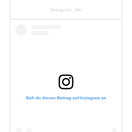
Beitrag von _diln
Sieh dir diesen Beitrag auf Instagram an