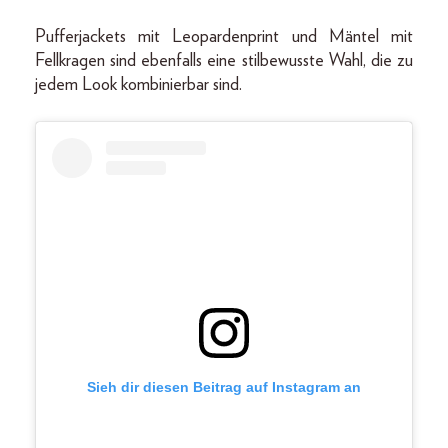
Pufferjackets mit Leopardenprint und Mäntel mit
Fellkragen sind ebenfalls eine stilbewusste Wahl, die zu
jedem Look kombinierbar sind.
Sieh dir diesen Beitrag auf Instagram an