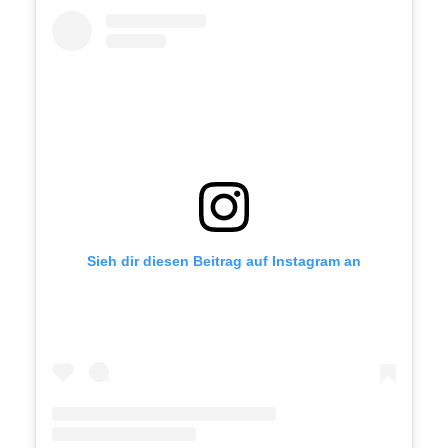
Sieh dir diesen Beitrag auf Instagram an