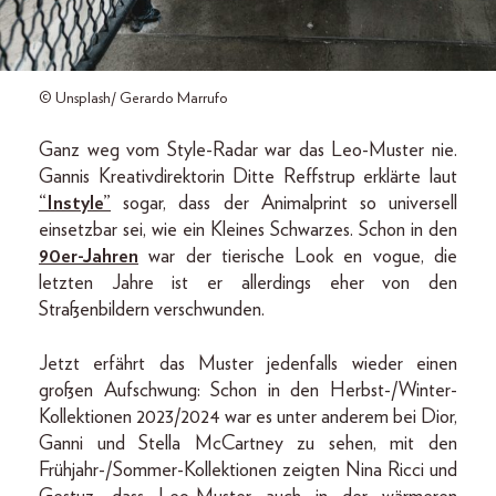
© Unsplash/ Gerardo Marrufo
Ganz weg vom Style-Radar war das Leo-Muster nie.
Gannis Kreativdirektorin Ditte Reffstrup erklärte laut
“Instyle”
sogar, dass der Animalprint so universell
einsetzbar sei, wie ein Kleines Schwarzes. Schon in den
90er-Jahren
war der tierische Look en vogue, die
letzten Jahre ist er allerdings eher von den
Straßenbildern verschwunden.
Jetzt erfährt das Muster jedenfalls wieder einen
großen Aufschwung: Schon in den Herbst-/Winter-
Kollektionen 2023/2024 war es unter anderem bei Dior,
Ganni und Stella McCartney zu sehen, mit den
Frühjahr-/Sommer-Kollektionen zeigten Nina Ricci und