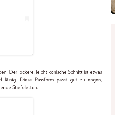
n. Der lockere, leicht konische Schnitt ist etwas
 lässig. Diese Passform passt gut zu engen,
gende Stiefeletten.