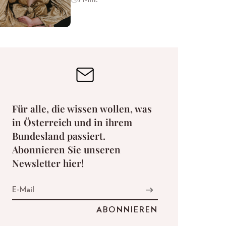
Für alle, die wissen wollen, was
in Österreich und in ihrem
Bundesland passiert.
Abonnieren Sie unseren
Newsletter hier!