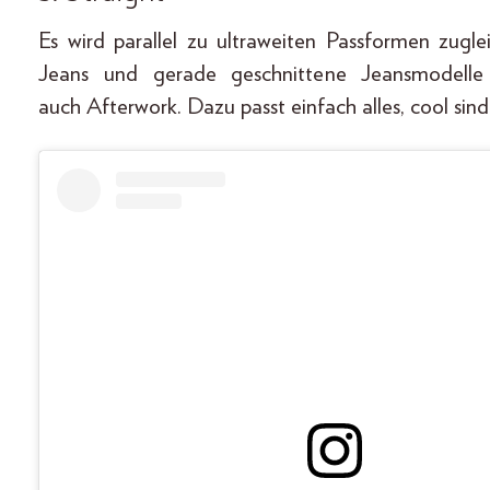
Es wird parallel zu ultraweiten Passformen zug
Jeans und gerade geschnittene Jeansmodelle
auch Afterwork. Dazu passt einfach alles, cool sin