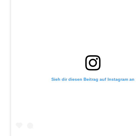
Sieh dir diesen Beitrag auf Instagram an