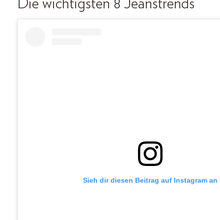
Die wichtigsten 8 Jeanstrends
Sieh dir diesen Beitrag auf Instagram an