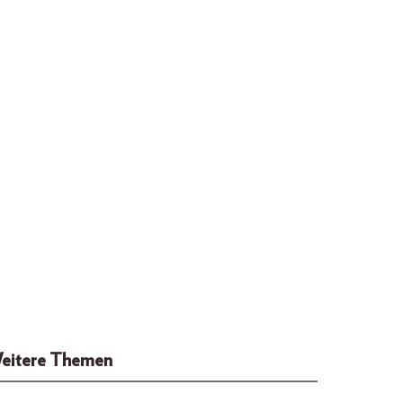
eitere Themen