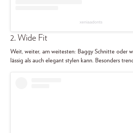
xeniaadonts
2. Wide Fit
Weit, weiter, am weitesten: Baggy Schnitte oder 
lässig als auch elegant stylen kann. Besonders tre