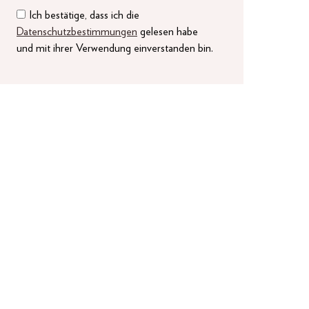
Ich bestätige, dass ich die
Datenschutzbestimmungen
gelesen habe
und mit ihrer Verwendung einverstanden bin.