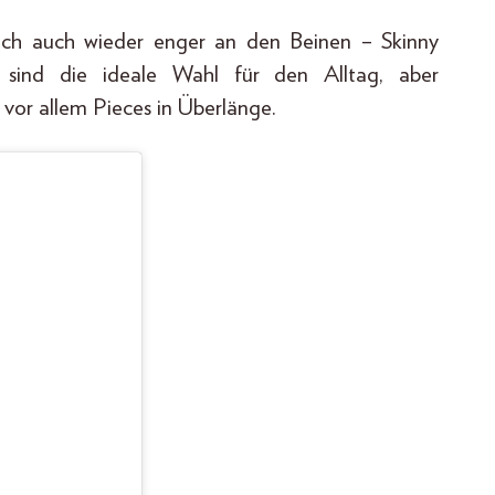
leich auch wieder enger an den Beinen – Skinny
 sind die ideale Wahl für den Alltag, aber
d vor allem Pieces in Überlänge.