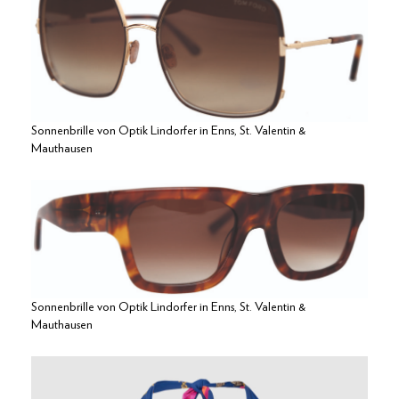
Sonnenbrille von Optik Lindorfer in Enns, St. Valentin &
Mauthausen
Sonnenbrille von Optik Lindorfer in Enns, St. Valentin &
Mauthausen