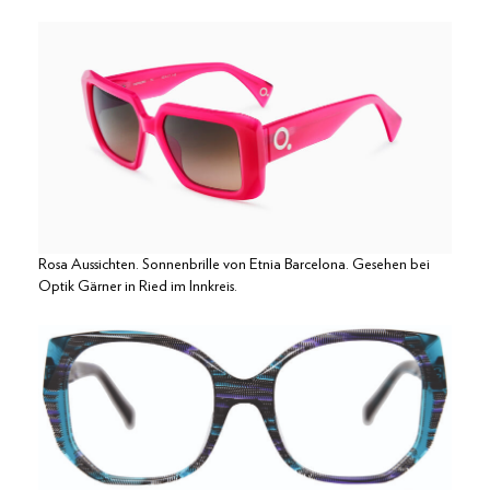
Rosa Aussichten. Sonnenbrille von Etnia Barcelona. Gesehen bei
Optik Gärner in Ried im Innkreis.