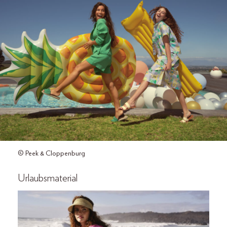
© Peek & Cloppenburg
Urlaubsmaterial