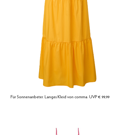
Für Sonnenanbeter. Langes Kleid von comma. UVP € 99,99