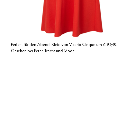
Perfekt für den Abend. Kleid von Vicario Cinque um € 159,95.
Gesehen bei Peter Tracht und Mode