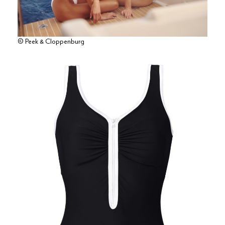
© Peek & Cloppenburg