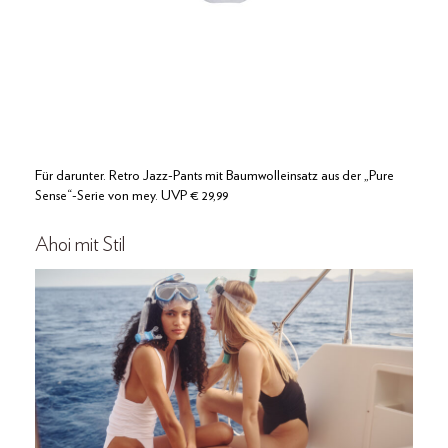
Für darunter. Retro Jazz-Pants mit Baumwolleinsatz aus der „Pure
Sense“-Serie von mey. UVP € 29,99
Ahoi mit Stil