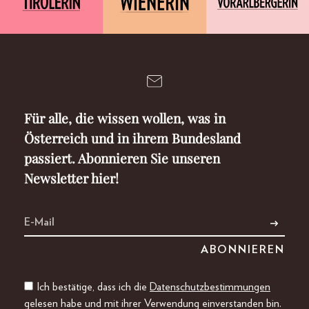
Für alle, die wissen wollen, was in
Österreich und in ihrem Bundesland
passiert. Abonnieren Sie unseren
Newsletter hier!
Ich bestätige, dass ich die
Datenschutzbestimmungen
gelesen habe und mit ihrer Verwendung einverstanden bin.