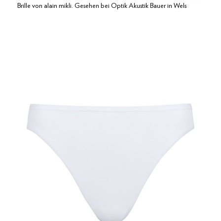
Brille von alain mikli. Gesehen bei Optik Akustik Bauer in Wels