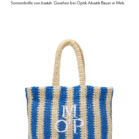
Sonnenbrille von ba&sh. Gesehen bei Optik Akustik Bauer in Wels