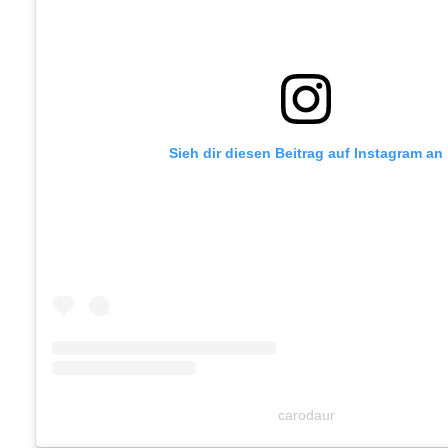
Sieh dir diesen Beitrag auf Instagram an
carodaur