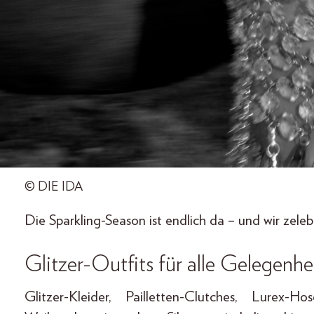
© DIE IDA
Die Sparkling-Season ist endlich da – und wir zelebr
Glitzer-Outfits für alle Gelegenhe
Glitzer-Kleider, Pailletten-Clutches, Lurex