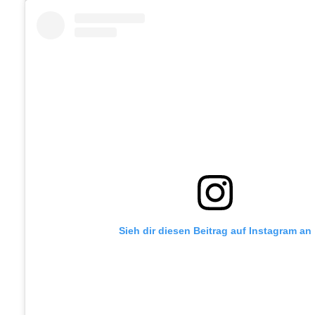
Sieh dir diesen Beitrag auf Instagram an