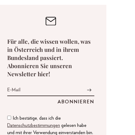
Für alle, die wissen wollen, was
in Österreich und in ihrem
Bundesland passiert.
Abonnieren Sie unseren
Newsletter hier!
Ich bestätige, dass ich die
Datenschutzbestimmungen
gelesen habe
und mit ihrer Verwendung einverstanden bin.