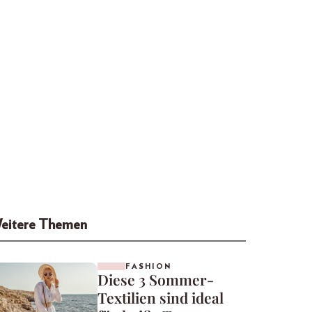
eitere Themen
FASHION
Diese 3 Sommer-
Textilien sind ideal