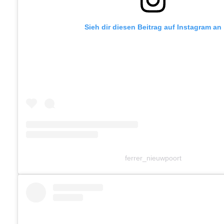
Sieh dir diesen Beitrag auf Instagram an
ferrer_nieuwpoort