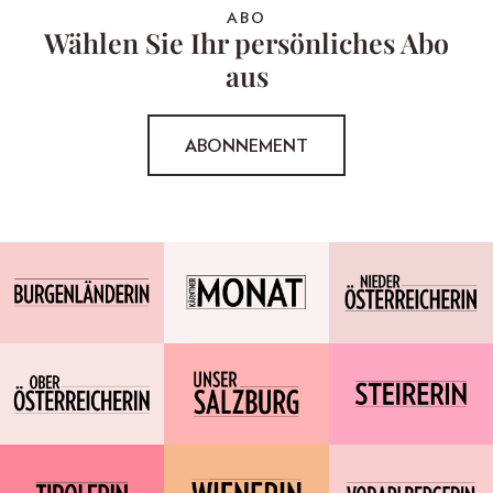
ABO
Wählen Sie Ihr persönliches Abo
aus
ABONNEMENT