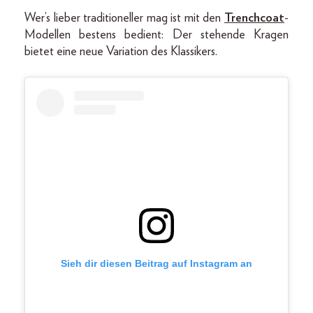
Wer’s lieber traditioneller mag ist mit den
Trenchcoat
-
Modellen bestens bedient: Der stehende Kragen
bietet eine neue Variation des Klassikers.
Sieh dir diesen Beitrag auf Instagram an