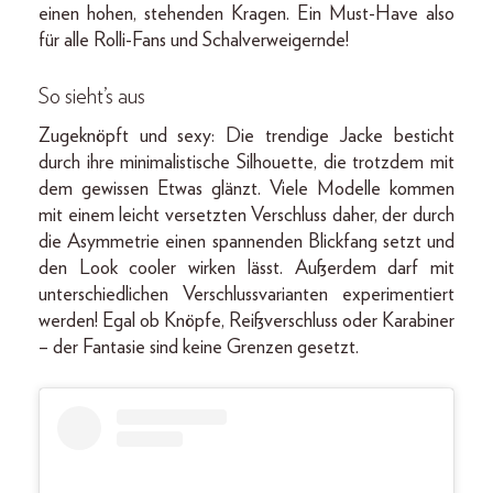
einen hohen, stehenden Kragen. Ein Must-Have also
für alle Rolli-Fans und Schalverweigernde!
So sieht’s aus
Zugeknöpft und sexy: Die trendige Jacke besticht
durch ihre minimalistische Silhouette, die trotzdem mit
dem gewissen Etwas glänzt. Viele Modelle kommen
mit einem leicht versetzten Verschluss daher, der durch
die Asymmetrie einen spannenden Blickfang setzt und
den Look cooler wirken lässt. Außerdem darf mit
unterschiedlichen Verschlussvarianten experimentiert
werden! Egal ob Knöpfe, Reißverschluss oder Karabiner
– der Fantasie sind keine Grenzen gesetzt.