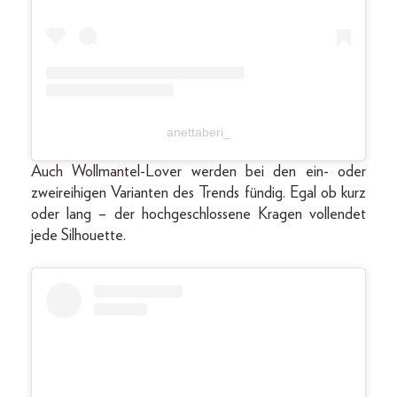
anettaberi_
Auch Wollmantel-Lover werden bei den ein- oder
zweireihigen Varianten des Trends fündig. Egal ob kurz
oder lang – der hochgeschlossene Kragen vollendet
jede Silhouette.