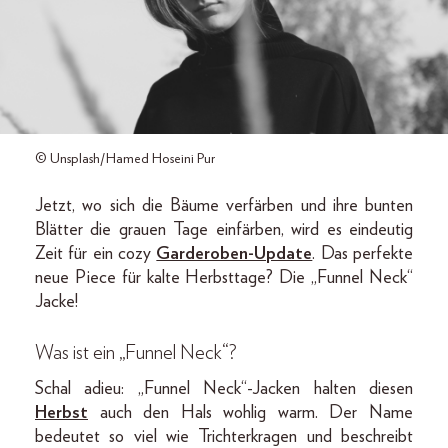
© Unsplash/Hamed Hoseini Pur
Jetzt, wo sich die Bäume verfärben und ihre bunten
Blätter die grauen Tage einfärben, wird es eindeutig
Zeit für ein cozy
Garderoben-Update
. Das perfekte
neue Piece für kalte Herbsttage? Die „Funnel Neck“
Jacke!
Was ist ein „Funnel Neck“?
Schal adieu: „Funnel Neck“-Jacken halten diesen
Herbst
auch den Hals wohlig warm. Der Name
bedeutet so viel wie Trichterkragen und beschreibt