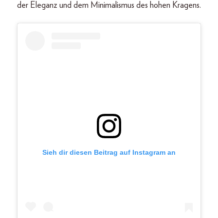
der Eleganz und dem Minimalismus des hohen Kragens.
Sieh dir diesen Beitrag auf Instagram an