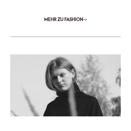
MEHR ZU FASHION