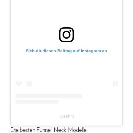
Sieh dir diesen Beitrag auf Instagram an
lyleehm
Die besten Funnel-Neck-Modelle