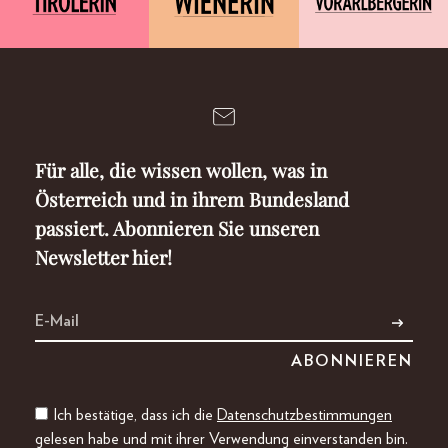
Für alle, die wissen wollen, was in
Österreich und in ihrem Bundesland
passiert. Abonnieren Sie unseren
Newsletter hier!
Ich bestätige, dass ich die
Datenschutzbestimmungen
gelesen habe und mit ihrer Verwendung einverstanden bin.