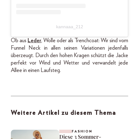
kannaaa_212
Ob aus
Leder
, Wolle oder als Trenchcoat: Wir sind vom
Funnel Neck in allen seinen Variationen jedenfalls
überzeugt. Durch den hohen Kragen schützt die Jacke
perfekt vor Wind und Wetter und verwandelt jede
Allee in einen Laufsteg.
Weitere Artikel zu diesem Thema
FASHION
Diese 3 Sommer-