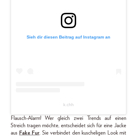
Sieh dir diesen Beitrag auf Instagram an
k.chh
Flausch-Alarm! Wer gleich zwei Trends auf einen
Streich tragen möchte, entscheidet sich für eine Jacke
aus
Fake Fur
. Sie verbindet den kuscheligen Look mit