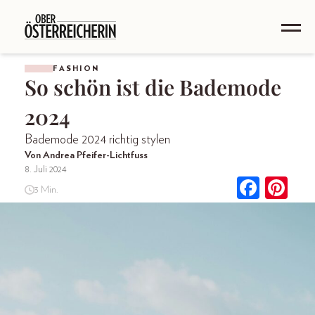
FASHION
So schön ist die Bademode
2024
Bademode 2024 richtig stylen
Von Andrea Pfeifer-Lichtfuss
8. Juli 2024
3 Min.