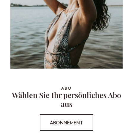
ABO
Wählen Sie Ihr persönliches Abo
aus
ABONNEMENT