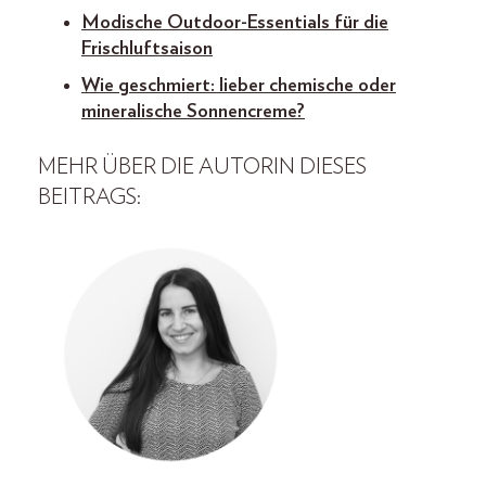
Modische Outdoor-Essentials für die
Frischluftsaison
Wie geschmiert: lieber chemische oder
mineralische Sonnencreme?
MEHR ÜBER DIE AUTORIN DIESES
BEITRAGS: