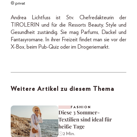
© privat
Andrea Lichtfuss ist Stv. Chefredakteurin der
TIROLERIN und für die Ressorts Beauty, Style und
Gesundheit zuständig. Sie mag Parfums, Dackel und
Fantasyromane. In ihrer Freizeit findet man sie vor der
X-Box, beim Pub-Quiz oder im Drogeriemarkt.
Weitere Artikel zu diesem Thema
FASHION
Diese 3 Sommer-
Textilien sind ideal für
heiße Tage
2 Min.