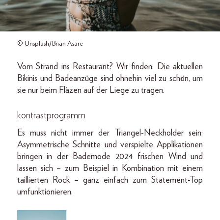
© Unsplash/Brian Asare
Vom Strand ins Restaurant? Wir finden: Die aktuellen
Bikinis und Badeanzüge sind ohnehin viel zu schön, um
sie nur beim Fläzen auf der Liege zu tragen.
kontrastprogramm
Es muss nicht immer der Triangel-Neckholder sein:
Asymmetrische Schnitte und verspielte Applikationen
bringen in der Bademode 2024 frischen Wind und
lassen sich – zum Beispiel in Kombination mit einem
taillierten Rock – ganz einfach zum Statement-Top
umfunktionieren.