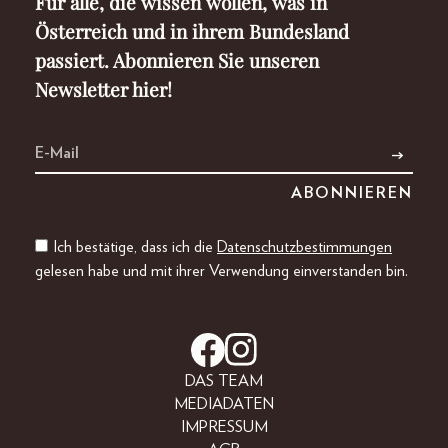
Für alle, die wissen wollen, was in
Österreich und in ihrem Bundesland
passiert. Abonnieren Sie unseren
Newsletter hier!
Ich bestätige, dass ich die
Datenschutzbestimmungen
gelesen habe und mit ihrer Verwendung einverstanden bin.
DAS TEAM
MEDIADATEN
IMPRESSUM