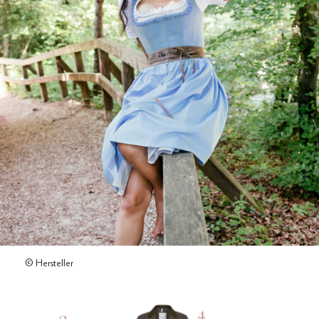
© Hersteller