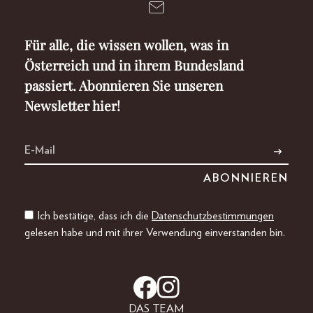
Für alle, die wissen wollen, was in
Österreich und in ihrem Bundesland
passiert. Abonnieren Sie unseren
Newsletter hier!
Ich bestätige, dass ich die
Datenschutzbestimmungen
gelesen habe und mit ihrer Verwendung einverstanden bin.
DAS TEAM