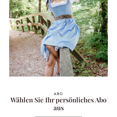
ABO
Wählen Sie Ihr persönliches Abo
aus