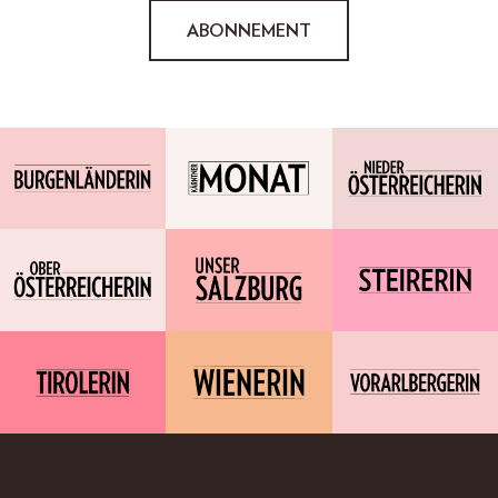
ABONNEMENT