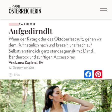
FASHION
Aufgedirndlt
Wenn der Kirtag oder das Oktoberfest ruft, gehen wir
dem Ruf natürlich nach und brezeln uns fesch auf.
Selbstverständlich ganz standesgemäß mit Dirndl,
Bänderrock und zünftigen Accessoires.
Von Laura Zapletal, BA
12. September 2023
1 Min.