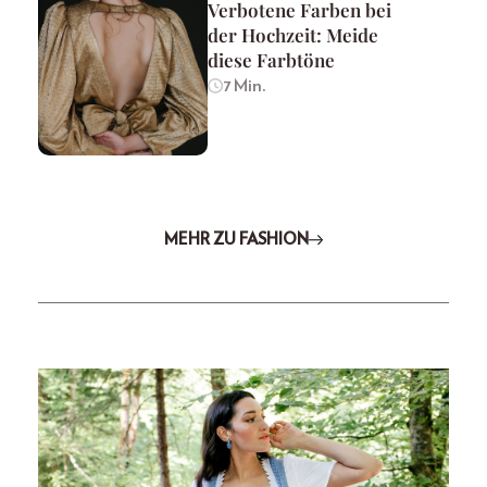
Verbotene Farben bei
der Hochzeit: Meide
diese Farbtöne
7 Min.
MEHR ZU FASHION