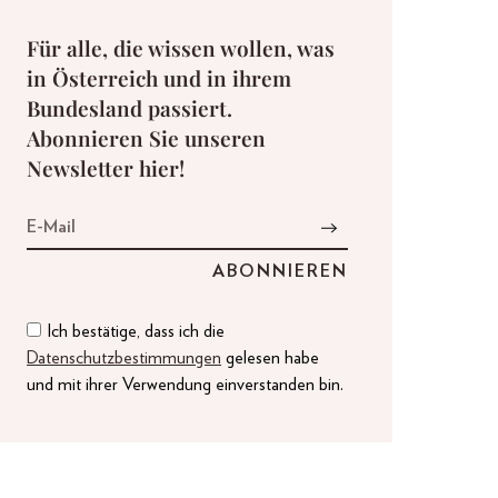
Für alle, die wissen wollen, was
in Österreich und in ihrem
Bundesland passiert.
Abonnieren Sie unseren
Newsletter hier!
Ich bestätige, dass ich die
Datenschutzbestimmungen
gelesen habe
und mit ihrer Verwendung einverstanden bin.