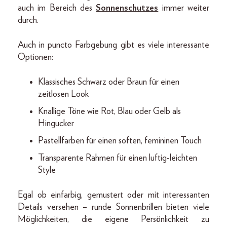
auch im Bereich des
Sonnenschutzes
immer weiter
durch.
Auch in puncto Farbgebung gibt es viele interessante
Optionen:
Klassisches Schwarz oder Braun für einen
zeitlosen Look
Knallige Töne wie Rot, Blau oder Gelb als
Hingucker
Pastellfarben für einen soften, femininen Touch
Transparente Rahmen für einen luftig-leichten
Style
Egal ob einfarbig, gemustert oder mit interessanten
Details versehen – runde Sonnenbrillen bieten viele
Möglichkeiten, die eigene Persönlichkeit zu