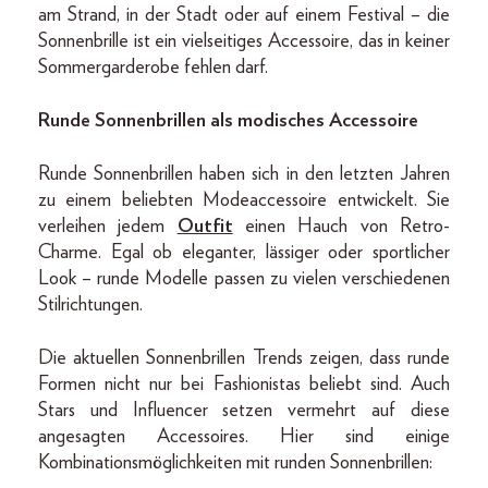
am Strand, in der Stadt oder auf einem Festival – die
Sonnenbrille ist ein vielseitiges Accessoire, das in keiner
Sommergarderobe fehlen darf.
Runde Sonnenbrillen als modisches Accessoire
Runde Sonnenbrillen haben sich in den letzten Jahren
zu einem beliebten Modeaccessoire entwickelt. Sie
verleihen jedem
Outfit
einen Hauch von Retro-
Charme. Egal ob eleganter, lässiger oder sportlicher
Look – runde Modelle passen zu vielen verschiedenen
Stilrichtungen.
Die aktuellen Sonnenbrillen Trends zeigen, dass runde
Formen nicht nur bei Fashionistas beliebt sind. Auch
Stars und Influencer setzen vermehrt auf diese
angesagten Accessoires. Hier sind einige
Kombinationsmöglichkeiten mit runden Sonnenbrillen: