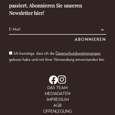
passiert. Abonnieren Sie unseren
Newsletter hier!
Ich bestätige, dass ich die
Datenschutzbestimmungen
gelesen habe und mit ihrer Verwendung einverstanden bin.
DAS TEAM
MEDIADATEN
IMPRESSUM
AGB
OFFENLEGUNG