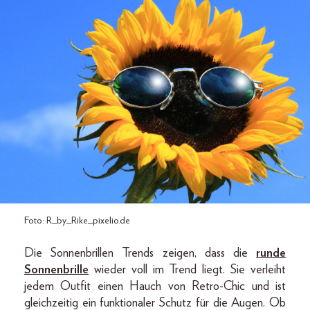
Foto: R_by_Rike_pixelio.de
Die Sonnenbrillen Trends zeigen, dass die
runde
Sonnenbrille
wieder voll im Trend liegt. Sie verleiht
jedem Outfit einen Hauch von Retro-Chic und ist
gleichzeitig ein funktionaler Schutz für die Augen. Ob