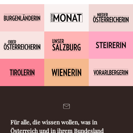
Für alle, die wissen wollen, was in
Österreich und in ihrem Bundesland