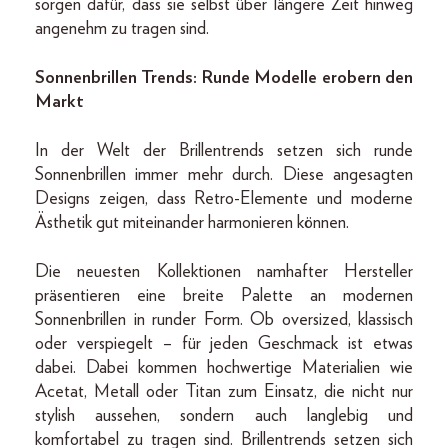
sorgen dafür, dass sie selbst über längere Zeit hinweg
angenehm zu tragen sind.
Sonnenbrillen Trends: Runde Modelle erobern den
Markt
In der Welt der Brillentrends setzen sich runde
Sonnenbrillen immer mehr durch. Diese angesagten
Designs zeigen, dass Retro-Elemente und moderne
Ästhetik gut miteinander harmonieren können.
Die neuesten Kollektionen namhafter Hersteller
präsentieren eine breite Palette an modernen
Sonnenbrillen in runder Form. Ob oversized, klassisch
oder verspiegelt – für jeden Geschmack ist etwas
dabei. Dabei kommen hochwertige Materialien wie
Acetat, Metall oder Titan zum Einsatz, die nicht nur
stylish aussehen, sondern auch langlebig und
komfortabel zu tragen sind. Brillentrends setzen sich