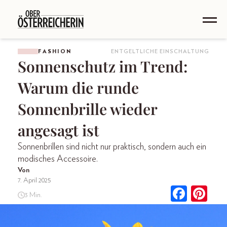
FASHION
ENTGELTLICHE EINSCHALTUNG
Sonnenschutz im Trend:
Warum die runde
Sonnenbrille wieder
angesagt ist
Sonnenbrillen sind nicht nur praktisch, sondern auch ein
modisches Accessoire.
Von
7. April 2025
3 Min.