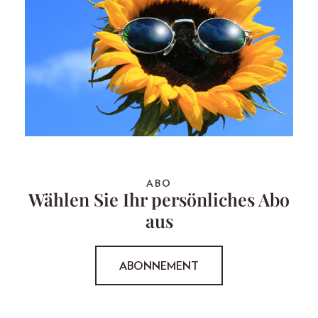
ABO
Wählen Sie Ihr persönliches Abo
aus
ABONNEMENT