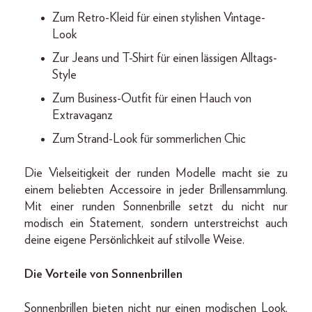
Zum Retro-Kleid für einen stylishen Vintage-
Look
Zur Jeans und T-Shirt für einen lässigen Alltags-
Style
Zum Business-Outfit für einen Hauch von
Extravaganz
Zum Strand-Look für sommerlichen Chic
Die Vielseitigkeit der runden Modelle macht sie zu
einem beliebten Accessoire in jeder Brillensammlung.
Mit einer runden Sonnenbrille setzt du nicht nur
modisch ein Statement, sondern unterstreichst auch
deine eigene Persönlichkeit auf stilvolle Weise.
Die Vorteile von Sonnenbrillen
Sonnenbrillen bieten nicht nur einen modischen Look,