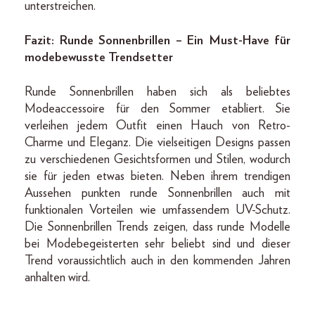
unterstreichen.
Fazit: Runde Sonnenbrillen – Ein Must-Have für
modebewusste Trendsetter
Runde Sonnenbrillen haben sich als beliebtes
Modeaccessoire für den Sommer etabliert. Sie
verleihen jedem Outfit einen Hauch von Retro-
Charme und Eleganz. Die vielseitigen Designs passen
zu verschiedenen Gesichtsformen und Stilen, wodurch
sie für jeden etwas bieten. Neben ihrem trendigen
Aussehen punkten runde Sonnenbrillen auch mit
funktionalen Vorteilen wie umfassendem UV-Schutz.
Die Sonnenbrillen Trends zeigen, dass runde Modelle
bei Modebegeisterten sehr beliebt sind und dieser
Trend voraussichtlich auch in den kommenden Jahren
anhalten wird.