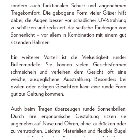
sondern auch funktionalen Schutz und angenehmen
Tragekomfort. Die gebogene Form vieler Gläser hilft
dabei, die Augen besser vor schädlicher UV-Strahlung
zu schützen und reduziert das seitliche Eindringen von
Sonnenlicht – vor allem in Kombination mit einem gut
sitzenden Rahmen.
Ein weiterer Vorteil ist die Vielseitigkeit runder
Brillenmodelle. Sie können vielen Gesichtsformen
schmeicheln und verleihen dem Gesicht oft eine
weiche, ausgeglichene Ausstrahlung. Besonders bei
ovalen oder eckigen Gesichtern kann eine runde Form
gut zur Geltung kommen.
Auch beim Tragen überzeugen runde Sonnenbrillen:
Durch ihre ergonomische Gestaltung sitzen sie
angenehm auf Nase und Ohren, ohne zu drücken oder
zu verrutschen. Leichte Materialien und flexible Bügel