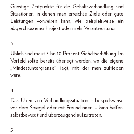
Günstige Zeitpunkte für die Gehaltsverhandlung sind
Situationen, in denen man erreichte Ziele oder gute
Leistungen vorweisen kann, wie beispielsweise ein
abgeschlossenes Projekt oder mehr Verantwortung.
3
Üblich sind meist 5 bis 10 Prozent Gehaltserhöhung. Im
Vorfeld sollte bereits überlegt werden, wo die eigene
„Mindestuntergrenze“ liegt, mit der man zufrieden
wäre.
4
Das Üben von Verhandlungssituation – beispielsweise
vor dem Spiegel oder mit Freund:innen – kann helfen,
selbstbewusst und überzeugend aufzutreten.
5