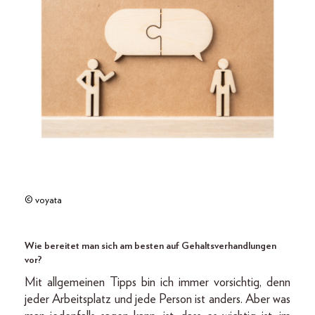
© voyata
Wie bereitet man sich am besten auf Gehaltsverhandlungen
vor?
Mit allgemeinen Tipps bin ich immer vorsichtig, denn
jeder Arbeitsplatz und jede Person ist anders. Aber was