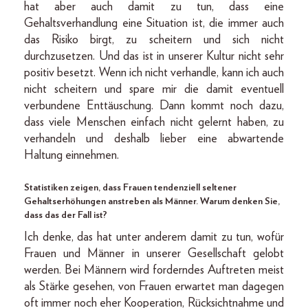
hat aber auch damit zu tun, dass eine
Gehaltsverhandlung eine Situation ist, die immer auch
das Risiko birgt, zu scheitern und sich nicht
durchzusetzen. Und das ist in unserer Kultur nicht sehr
positiv besetzt. Wenn ich nicht verhandle, kann ich auch
nicht scheitern und spare mir die damit eventuell
verbundene Enttäuschung. Dann kommt noch dazu,
dass viele Menschen einfach nicht gelernt haben, zu
verhandeln und deshalb lieber eine abwartende
Haltung einnehmen.
Statistiken zeigen, dass Frauen tendenziell seltener
Gehaltserhöhungen anstreben als Männer. Warum denken Sie,
dass das der Fall ist?
Ich denke, das hat unter anderem damit zu tun, wofür
Frauen und Männer in unserer Gesellschaft gelobt
werden. Bei Männern wird forderndes Auftreten meist
als Stärke gesehen, von Frauen erwartet man dagegen
oft immer noch eher Kooperation, Rücksichtnahme und