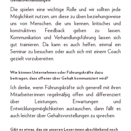
Gehaltsverhandlungen?
Die spielen eine wichtige Rolle und wir sollten jede
Möglichkeit nutzen, um diese zu üben beziehungsweise
uns von Menschen, die uns kennen, kritisches und
konstruktives Feedback geben zu lassen.
Kommunikation und Verhandlungsführung lassen sich
gut trainieren. Da kann es auch helfen, einmal ein
Seminar zu besuchen oder auch sich mit einem Coach
gezielt vorzubereiten.
Wie können Unternehmen oder Führungskräfte dazu
beitragen, dass offener über Gehalt kommuniziert wird?
Ich denke, wenn Führungskräfte sich generell mit ihren
Mitarbeiter:innen regelmäßig offen und differenziert
über Leistungen, Erwartungen und
Entwicklungsmöglichkeiten austauschen, dann fällt es
auch leichter über Gehaltsvorstellungen zu sprechen.
Gibt es etwas, das sie unseren Leser:innen abschließend noch