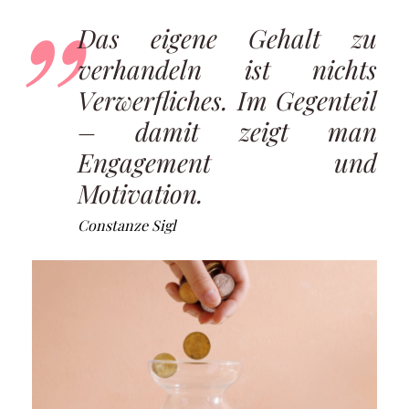
Das eigene Gehalt zu
verhandeln ist nichts
Verwerfliches. Im Gegenteil
– damit zeigt man
Engagement und
Motivation.
Constanze Sigl