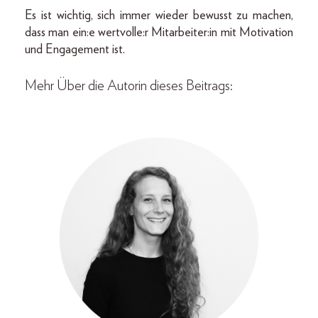
Es ist wichtig, sich immer wieder bewusst zu machen,
dass man ein:e wertvolle:r Mitarbeiter:in mit Motivation
und Engagement ist.
Mehr Über die Autorin dieses Beitrags: