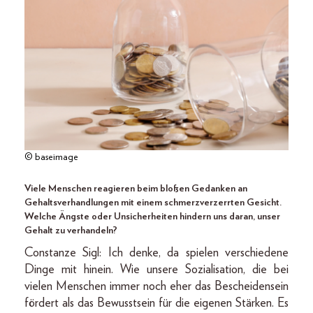
© baseimage
Viele Menschen reagieren beim bloßen Gedanken an
Gehaltsverhandlungen mit einem schmerzverzerrten Gesicht.
Welche Ängste oder Unsicherheiten hindern uns daran, unser
Gehalt zu verhandeln?
Constanze Sigl: Ich denke, da spielen verschiedene
Dinge mit hinein. Wie unsere Sozialisation, die bei
vielen Menschen immer noch eher das Bescheidensein
fördert als das Bewusstsein für die eigenen Stärken. Es