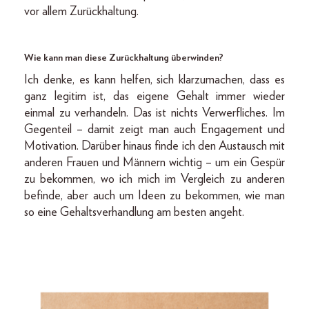
vor allem Zurückhaltung.
Wie kann man diese Zurückhaltung überwinden?
Ich denke, es kann helfen, sich klarzumachen, dass es
ganz legitim ist, das eigene Gehalt immer wieder
einmal zu verhandeln. Das ist nichts Verwerfliches. Im
Gegenteil – damit zeigt man auch Engagement und
Motivation. Darüber hinaus finde ich den Austausch mit
anderen Frauen und Männern wichtig – um ein Gespür
zu bekommen, wo ich mich im Vergleich zu anderen
befinde, aber auch um Ideen zu bekommen, wie man
so eine Gehaltsverhandlung am besten angeht.