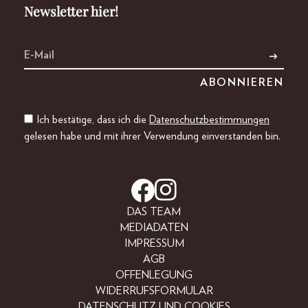
Newsletter hier!
Ich bestätige, dass ich die
Datenschutzbestimmungen
gelesen habe und mit ihrer Verwendung einverstanden bin.
DAS TEAM
MEDIADATEN
IMPRESSUM
AGB
OFFENLEGUNG
WIDERRUFSFORMULAR
DATENSCHUTZ UND COOKIES