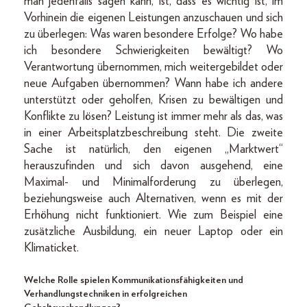
man jedenfalls sagen kann, ist, dass es wichtig ist, im
Vorhinein die eigenen Leistungen anzuschauen und sich
zu überlegen: Was waren besondere Erfolge? Wo habe
ich besondere Schwierigkeiten bewältigt? Wo
Verantwortung übernommen, mich weitergebildet oder
neue Aufgaben übernommen? Wann habe ich andere
unterstützt oder geholfen, Krisen zu bewältigen und
Konflikte zu lösen? Leistung ist immer mehr als das, was
in einer Arbeitsplatzbeschreibung steht. Die zweite
Sache ist natürlich, den eigenen „Marktwert“
herauszufinden und sich davon ausgehend, eine
Maximal- und Minimalforderung zu überlegen,
beziehungsweise auch Alternativen, wenn es mit der
Erhöhung nicht funktioniert. Wie zum Beispiel eine
zusätzliche Ausbildung, ein neuer Laptop oder ein
Klimaticket.
Welche Rolle spielen Kommunikationsfähigkeiten und
Verhandlungstechniken in erfolgreichen