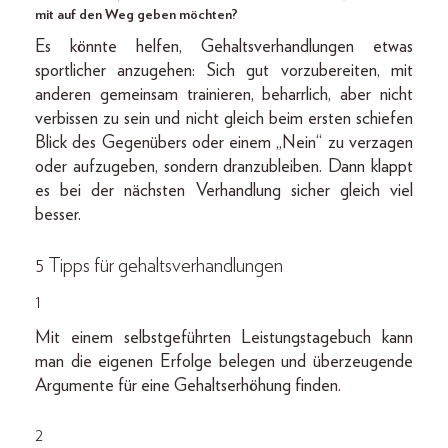
mit auf den Weg geben möchten?
Es könnte helfen, Gehaltsverhandlungen etwas
sportlicher anzugehen: Sich gut vorzubereiten, mit
anderen gemeinsam trainieren, beharrlich, aber nicht
verbissen zu sein und nicht gleich beim ersten schiefen
Blick des Gegenübers oder einem „Nein“ zu verzagen
oder aufzugeben, sondern dranzubleiben. Dann klappt
es bei der nächsten Verhandlung sicher gleich viel
besser.
5 Tipps für gehaltsverhandlungen
1
Mit einem selbstgeführten Leistungstagebuch kann
man die eigenen Erfolge belegen und überzeugende
Argumente für eine Gehaltserhöhung finden.
2