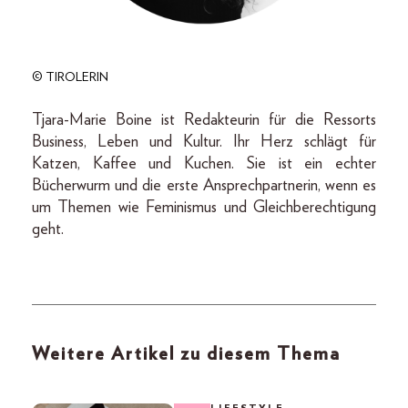
© TIROLERIN
Tjara-Marie Boine ist Redakteurin für die Ressorts
Business, Leben und Kultur. Ihr Herz schlägt für
Katzen, Kaffee und Kuchen. Sie ist ein echter
Bücherwurm und die erste Ansprechpartnerin, wenn es
um Themen wie Feminismus und Gleichberechtigung
geht.
Weitere Artikel zu diesem Thema