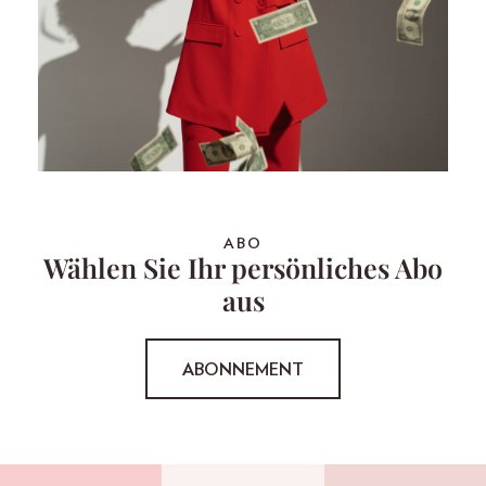
ABO
Wählen Sie Ihr persönliches Abo
aus
ABONNEMENT