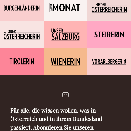
Für alle, die wissen wollen, was in
Österreich und in ihrem Bundesland
passiert. Abonnieren Sie unseren