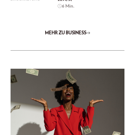
6 Min.
MEHR ZU BUSINESS