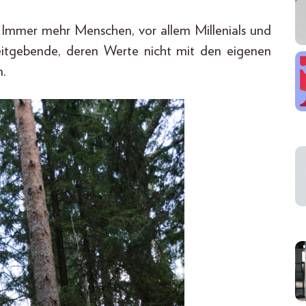
l: Immer mehr Menschen, vor allem Millenials und
eitgebende, deren Werte nicht mit den eigenen
.