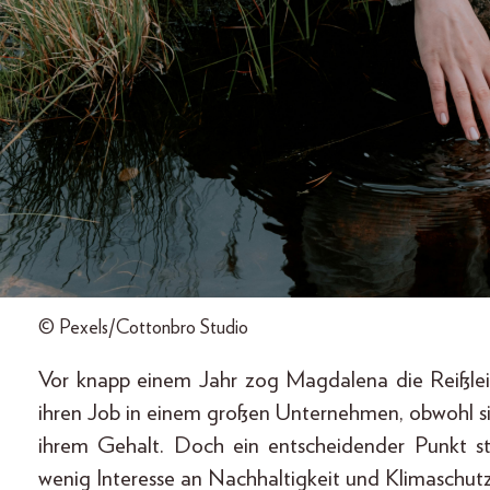
© Pexels/Cottonbro Studio
Vor knapp einem Jahr zog Magdalena die Reißlei
ihren Job in einem großen Unternehmen, obwohl si
ihrem Gehalt. Doch ein entscheidender Punkt stö
wenig Interesse an Nachhaltigkeit und Klimaschutz