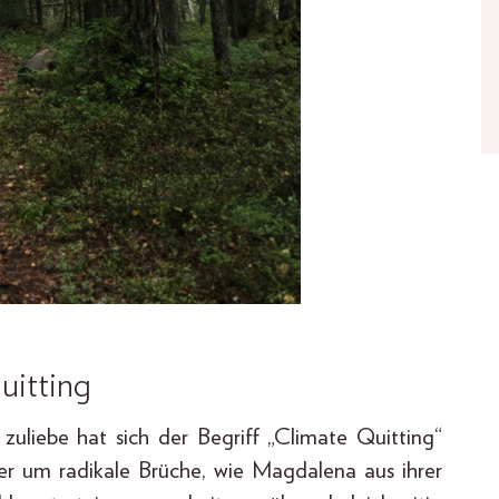
uitting
uliebe hat sich der Begriff „Climate Quitting“
mer um radikale Brüche, wie Magdalena aus ihrer