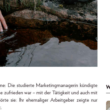
ne: Die studierte Marketingmanagerin kündigte
W
e zufrieden war – mit der Tätigkeit und auch mit
rte sie: Ihr ehemaliger Arbeitgeber zeigte nur
.