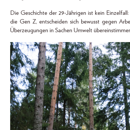
Die Geschichte der 29-Jährigen ist kein Einzelfal
die Gen Z, entscheiden sich bewusst gegen Arb
Überzeugungen in Sachen Umwelt übereinstimmen