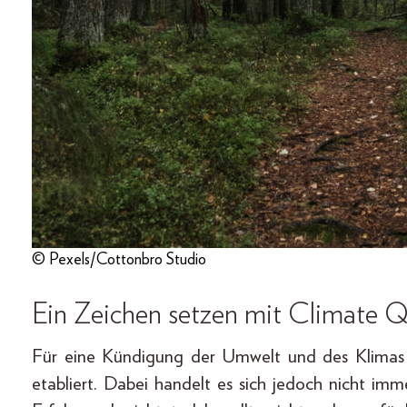
© Pexels/Cottonbro Studio
Ein Zeichen setzen mit Climate Q
Für eine Kündigung der Umwelt und des Klimas z
etabliert. Dabei handelt es sich jedoch nicht im