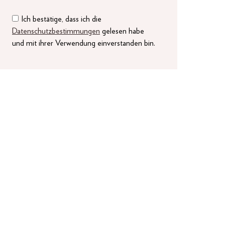
Ich bestätige, dass ich die
Datenschutzbestimmungen
gelesen habe
und mit ihrer Verwendung einverstanden bin.