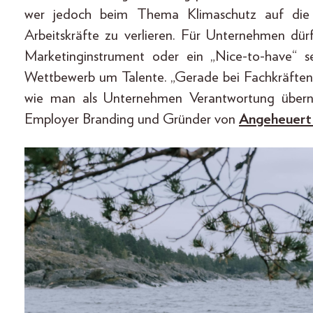
wer jedoch beim Thema Klimaschutz auf die B
Arbeitskräfte zu verlieren. Für Unternehmen dü
Marketinginstrument oder ein „Nice-to-have“ s
Wettbewerb um Talente. „Gerade bei Fachkräften 
wie man als Unternehmen Verantwortung übernim
Employer Branding und Gründer von
Angeheuert 