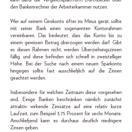
den Bankenrechner der Arbeiterkammer nutzen.
Wer auf seinem Girokonto öfter ins Minus gerät, sollte
mit seiner Bank einen sogenannten Kontorahmen
vereinbaren. Das bedeutet, dass das Konto bis zu
einem gewissen Betrag überzogen werden darf. Gibt
es diesen Rahmen nicht, werden Überziehungszinsen
fällig, und diese befinden sich schnell in zweistelliger
Höhe. Bei der Suche nach einem neuen Sparkonto
hingegen sollte fast ausschließlich auf die Zinsen
geachtet werden.
Insbesondere für welchen Zeitraum diese vorgesehen
sind. Einige Banken beschränken nämlich zunächst
attraktiv wirkende Zinssätze auf eine relativ kurze
Laufzeit, zum Beispiel 3,75 Prozent für sechs Monate.
Anschließend kann es durchaus deutlich niedrigere
Zinsen geben.