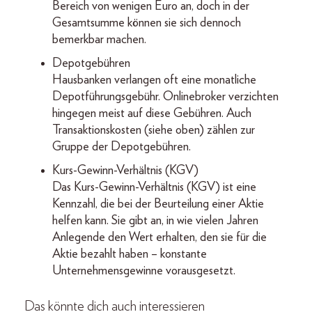
Bereich von wenigen Euro an, doch in der
Gesamtsumme können sie sich dennoch
bemerkbar machen.
Depotgebühren
Hausbanken verlangen oft eine monatliche
Depotführungsgebühr. Onlinebroker verzichten
hingegen meist auf diese Gebühren. Auch
Transaktionskosten (siehe oben) zählen zur
Gruppe der Depotgebühren.
Kurs-Gewinn-Verhältnis (KGV)
Das Kurs-Gewinn-Verhältnis (KGV) ist eine
Kennzahl, die bei der Beurteilung einer Aktie
helfen kann. Sie gibt an, in wie vielen Jahren
Anlegende den Wert erhalten, den sie für die
Aktie bezahlt haben – konstante
Unternehmensgewinne vorausgesetzt.
Das könnte dich auch interessieren