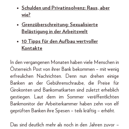
Schulden und Privatinsolvenz: Raus, aber
wie?
Grenzüberschreitung: Sexualisierte
Belästigung in der Arbeitswelt
10 Tipps für den Aufbau wertvoller
Kontakte
In den vergangenen Monaten haben viele Menschen in
Österreich Post von ihrer Bank bekommen – mit wenig
erfreulichen Nachrichten. Denn nun drehen einige
Banken an der Gebührenschraube, die Preise für
Girokonten und Bankomatkarten sind zuletzt erheblich
gestiegen. Laut dem im Sommer veröffentlichten
Bankmonitor der Arbeiterkammer haben zehn von elf
geprüften Banken ihre Spesen – teils kräftig – erhöht.
Das sind deutlich mehr als noch in den Jahren zuvor –