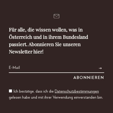
Für alle, die wissen wollen, was in
Österreich und in ihrem Bundesland
passiert. Abonnieren Sie unseren
Newsletter hier!
Ich bestätige, dass ich die
Datenschutzbestimmungen
gelesen habe und mit ihrer Verwendung einverstanden bin.