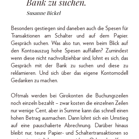
Bank zu suchen.
Susanne Bickel
Besonders gestiegen sind daneben auch die Spesen für
Transaktionen am Schalter und auf dem Papier.
Gespräch suchen. Was also tun, wenn beim Blick auf
den Kontoauszug hohe Spesen auffallen? Zumindest
wenn diese nicht nachvollziehbar sind, lohnt es sich, das
Gespräch mit der Bank zu suchen und diese zu
reklamieren. Und sich über das eigene Kontomodell
Gedanken zu machen.
Oftmals werden bei Girokonten die Buchungszeilen
noch einzeln bezahlt – zwar kosten die einzelnen Zeilen
nur wenige Cent, aber in Summe kann das schnell einen
hohen Betrag ausmachen. Dann lohnt sich ein Umstieg
auf eine pauschalierte Abrechnung. Darüber hinaus
bleibt nur, teure Papier- und Schaltertransaktionen so