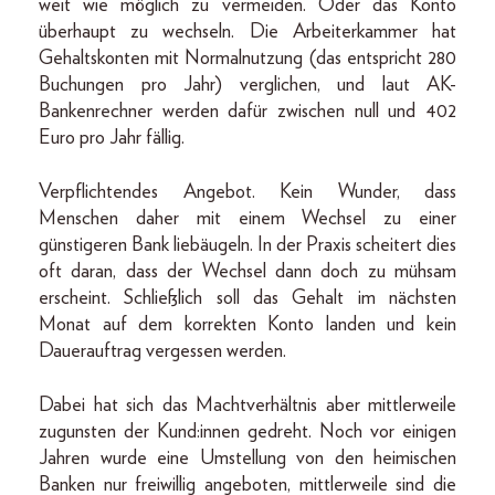
weit wie möglich zu vermeiden. Oder das Konto
überhaupt zu wechseln. Die Arbeiterkammer hat
Gehaltskonten mit Normalnutzung (das entspricht 280
Buchungen pro Jahr) verglichen, und laut AK-
Bankenrechner werden dafür zwischen null und 402
Euro pro Jahr fällig.
Verpflichtendes Angebot. Kein Wunder, dass
Menschen daher mit einem Wechsel zu einer
günstigeren Bank liebäugeln. In der Praxis scheitert dies
oft daran, dass der Wechsel dann doch zu mühsam
erscheint. Schließlich soll das Gehalt im nächsten
Monat auf dem korrekten Konto landen und kein
Dauerauftrag vergessen werden.
Dabei hat sich das Machtverhältnis aber mittlerweile
zugunsten der Kund:innen gedreht. Noch vor einigen
Jahren wurde eine Umstellung von den heimischen
Banken nur freiwillig angeboten, mittlerweile sind die