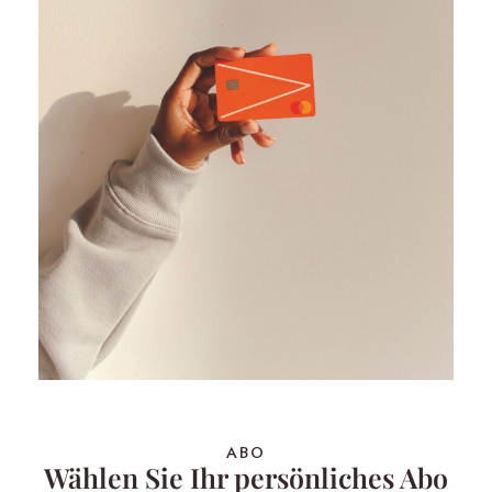
ABO
Wählen Sie Ihr persönliches Abo