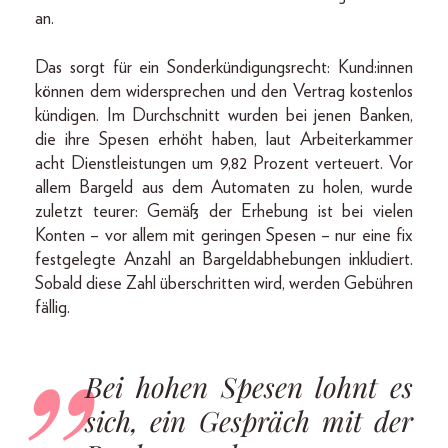
an.
Das sorgt für ein Sonderkündigungsrecht: Kund:innen
können dem widersprechen und den Vertrag kostenlos
kündigen. Im Durchschnitt wurden bei jenen Banken,
die ihre Spesen erhöht haben, laut Arbeiterkammer
acht Dienstleistungen um 9,82 Prozent verteuert. Vor
allem Bargeld aus dem Automaten zu holen, wurde
zuletzt teurer: Gemäß der Erhebung ist bei vielen
Konten – vor allem mit geringen Spesen – nur eine fix
festgelegte Anzahl an Bargeldabhebungen inkludiert.
Sobald diese Zahl überschritten wird, werden Gebühren
fällig.
Bei hohen Spesen lohnt es
sich, ein Gespräch mit der