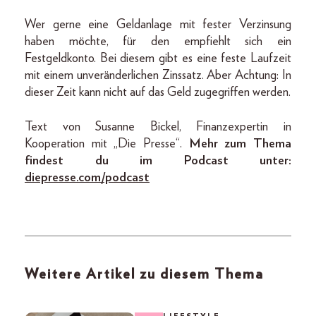
Wer gerne eine Geldanlage mit fester Verzinsung
haben möchte, für den empfiehlt sich ein
Festgeldkonto. Bei diesem gibt es eine feste Laufzeit
mit einem unveränderlichen Zinssatz. Aber Achtung: In
dieser Zeit kann nicht auf das Geld zugegriffen werden.
Text von Susanne Bickel, Finanzexpertin in
Kooperation mit „Die Presse“.
Mehr zum Thema
findest du im Podcast unter:
diepresse.com/podcast
Weitere Artikel zu diesem Thema