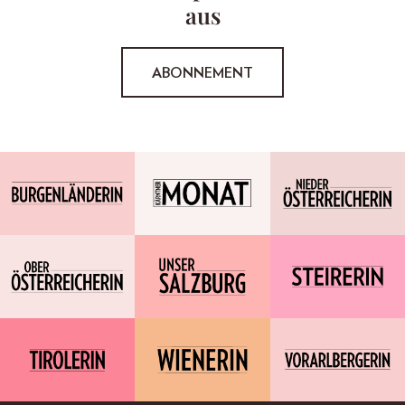
aus
ABONNEMENT