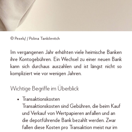
© Pexels/ / Polina Tankilevitch
Im vergangenen Jahr erhöhten viele heimische Banken
ihre Kontogebühren. Ein Wechsel zu einer neuen Bank
kann sich durchaus auszahlen und ist längst nicht so
kompliziert wie vor wenigen Jahren.
Wichtige Begriffe im Überblick
Transaktionskosten
Transaktionskosten sind Gebühren, die beim Kauf
und Verkauf von Wertpapieren anfallen und an
die depotführende Bank bezahlt werden. Zwar
fallen diese Kosten pro Transaktion meist nur im