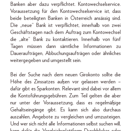
Banken aber dazu verpflichtet. Kontowechselservice.
Voraussetzung für den Kontowechselservice ist, dass
beide beteiligten Banken in Österreich ansässig sind.
Die „neue“ Bank ist verpflichtet, innerhalb von zwei
Geschäftstagen nach dem Auftrag zum Kontowechsel
die „alte“ Bank zu kontaktieren. Innerhalb von fünf
Tagen müssen dann sämtliche Informationen zu
Daueraufträgen, Abbuchungsaufträgen oder ähnliches
weitergegeben und umgestellt sein.
Bei der Suche nach dem neuen Girokonto sollte die
Höhe des Zinssatzes außen vor gelassen werden –
dafür gibt es Sparkonten. Relevant sind dabei vor allem
die Kontoführungsgebühren. Zum Teil gelten die aber
nur unter der Voraussetzung, dass es regelmäßige
Gehaltseingänge gibt. Es kann sich also durchaus
auszahlen, Angebote zu vergleichen und umzusteigen.
Und wer sich nicht alle Informationen selbst suchen will,
kann dafür die Vergleichsplattform Durchblicker oder