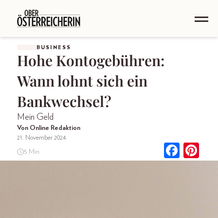
BUSINESS
Hohe Kontogebühren:
Wann lohnt sich ein
Bankwechsel?
Mein Geld
Von Online Redaktion
21. November 2024
5 Min.