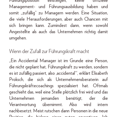
Führungsposition einsteigen, keine offizielle
Management- und Führungsausbildung haben und
somit „zufällig“ zu Managern werden. Eine Situation,
die viele Herausforderungen, aber auch Chancen mit
sich bringen kann. Zumindest dann, wenn sowohl
Angestellte als auch das Unternehmen richtig damit
umgehen.
Wenn der Zufall zur Führungskraft macht
„Ein Accidental Manager ist im Grunde eine Person,
die nicht geplant hat, Führungskraft zu werden, sondern
es ist zufällig passiert, also ‚accidental‘“, erklärt Elisabeth
Proksch, die sich als Unternehmensberaterin auf
Führungskräftecoachings spezialisiert hat. Oftmals
geschieht das, weil eine Stelle plötzlich frei wird und das
Unternehmen jemanden benötigt, der die
Verantwortung übernimmt. Also wird intern
nachbesetzt. Meist rutschen dann Personen in die neue