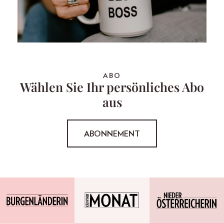
ABO
Wählen Sie Ihr persönliches Abo
aus
ABONNEMENT