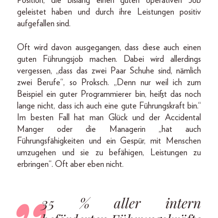
Position, die bislang einen guten operativen Job
geleistet haben und durch ihre Leistungen positiv
aufgefallen sind.
Oft wird davon ausgegangen, dass diese auch einen
guten Führungsjob machen. Dabei wird allerdings
vergessen, „dass das zwei Paar Schuhe sind, nämlich
zwei Berufe“, so Proksch. „Denn nur weil ich zum
Beispiel ein guter Programmierer bin, heißt das noch
lange nicht, dass ich auch eine gute Führungskraft bin.“
Im besten Fall hat man Glück und der Accidental
Manger oder die Managerin „hat auch
Führungsfähigkeiten und ein Gespür, mit Menschen
umzugehen und sie zu befähigen, Leistungen zu
erbringen“. Oft aber eben nicht.
35 % aller intern