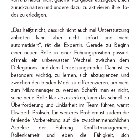
zurückzuhalten und andere dazu zu aktivieren, ihre To-
dos zu erledigen.
„Das heißt nicht, dass ich nicht auch mal Unterstützung
anbieten kann, aber nicht sofort und nicht
automatisiert“, rät die Expertin. Gerade zu Beginn
einer neuen Rolle in einer Führungsposition passiert
oftmals ein unbewusster Wechsel zwischen dem
Delegations- und dem Umsetzungsmodus. Dann ist es
besonders wichtig, zu lernen, sich abzugrenzen und
zwischen den beiden Modi zu differenzieren, um nicht
zum Mikromanager zu werden. Schafft man es nicht,
seine neue Rolle klar abzustecken, kann das schnell zu
Überforderung und Unklarheit im Team führen, warnt
Elisabeth Proksch. Ein weiteres Problem ist zudem die
fehlende Vorbereitung auf die zwischenmenschlichen
Aspekte der Führung. Konfliktmanagement,
Rollenklarheit und eben die Fähigkeit, sich