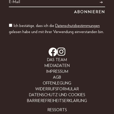
Ich bestätige, dass ich die
Datenschutzbestimmungen
gelesen habe und mit ihrer Verwendung einverstanden bin.
DAS TEAM
MEDIADATEN
IMPRESSUM
AGB
OFFENLEGUNG
WIDERRUFSFORMULAR
DATENSCHUTZ UND COOKIES
BARRIEREFREIHEITSERKLÄRUNG
RESSORTS