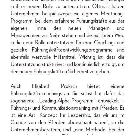
in ihrer neuen Rolle zu unterstützen. Oftmals haben
Unternehmen beispielsweise ein eigenes Mentoring-
Programm, bei dem erfahrene Führungskräfte aus der
eigenen Firma den neuen Managern und
Managerinnen zur Seite stehen und sie auf ihrem Weg
in die neue Rolle unterstützen. Externe Coachings und
gezielte Führungskräfteentwicklungsprogramme sind
ebenfalls wertvolle Hilfsmittel. Wichtig ist, dass die
Unterstützung strukturiert und kontinuierlich erfolgt, um
den neuen Führungskräften Sicherheit zu geben.
Auch Elisabeth Proksch bietet eigene
Führungskräftecoachings an. Sie selbst hat dafür das
sogenannte „Leading-Alpha-Programm“ entwickelt –
Führungs- und Kommunikationstraining mit Pferden. Es
ist eine Art „Konzept für Leadership, das wir uns im
Grunde von den Pferden abgeschaut haben“, so die
Unternehmensberaterin, und „eine Methode, bei der