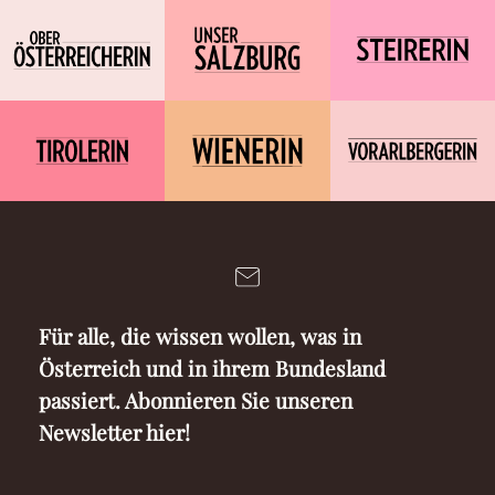
Für alle, die wissen wollen, was in
Österreich und in ihrem Bundesland
passiert. Abonnieren Sie unseren
Newsletter hier!