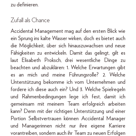
zu definieren.
Zufall als Chance
Accidental Management mag auf den ersten Blick wie
ein Sprung ins kalte Wasser wirken, doch es bietet auch
die Möglichkeit, über sich hinauszuwachsen und neue
Fähigkeiten zu entwickeln. Damit das gelingt, gilt es
laut Elisabeth Proksch, drei wesentliche Dinge zu
beachten und abzuklären: 1. Welche Erwartungen gibt
es an mich und meine Führungsrolle? 2. Welche
Unterstützung bekomme ich vom Unternehmen und
fordere ich diese auch ein? Und 3. Welche Spielregeln
und Rahmenbedingungen lege ich fest, damit ich
gemeinsam mit meinem Team erfolgreich arbeiten
kann? Denn mit der richtigen Unterstützung und einer
Portion Selbstvertrauen können Accidental Manager
und Managerinnen nicht nur ihre eigene Karriere
vorantreiben, sondern auch ihr Team zu neuen Erfolgen