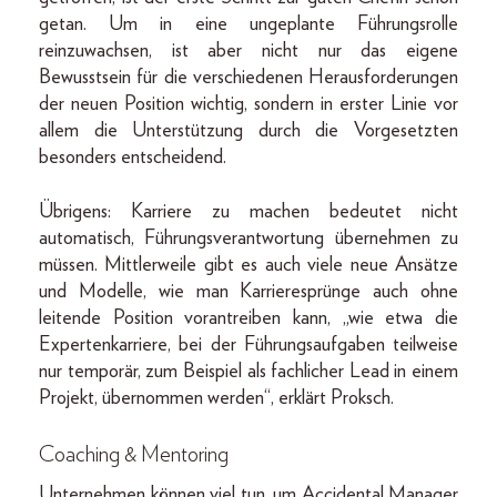
getan. Um in eine ungeplante Führungsrolle
reinzuwachsen, ist aber nicht nur das eigene
Bewusstsein für die verschiedenen Herausforderungen
der neuen Position wichtig, sondern in erster Linie vor
allem die Unterstützung durch die Vorgesetzten
besonders entscheidend.
Übrigens: Karriere zu machen bedeutet nicht
automatisch, Führungsverantwortung übernehmen zu
müssen. Mittlerweile gibt es auch viele neue Ansätze
und Modelle, wie man Karrieresprünge auch ohne
leitende Position vorantreiben kann, „wie etwa die
Expertenkarriere, bei der Führungsaufgaben teilweise
nur temporär, zum Beispiel als fachlicher Lead in einem
Projekt, übernommen werden“, erklärt Proksch.
Coaching & Mentoring
Unternehmen können viel tun, um Accidental Manager