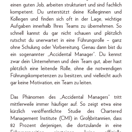
einen guten Job, arbeiten strukturiert und sind fachlich
kompetent. Du unterstützt deine Kolleginnen und
Kollegen und finden sich oft in der Lage, wichtige
Aufgaben innerhalb Ihres Teams zu übernehmen. So
schnell kannst du gar nicht schauen und plötzlich
rutschst du unerwartet in eine Führungsrolle – ganz
ohne Schulung oder Vorbereitung. Genau dann bist du
ein sogenannter „Accidental Manager“. Du kennst
zwar dein Unternehmen und dein Team gut, aber hast
plötzlich eine leitende Rolle, ohne die notwendigen
Führungskompetenzen zu besitzen, und vielleicht auch
gar keine Motivation, ein Team zu leiten.
Das Phänomen des „Accidental Managers“ tritt
mittlerweile immer häufiger auf. So zeigt etwa eine
kürzlich veröffentlichte Studie des Chartered
Management Institute (CMI) in Großbritannien, dass
82 Prozent derjenigen, die dortzulande in eine