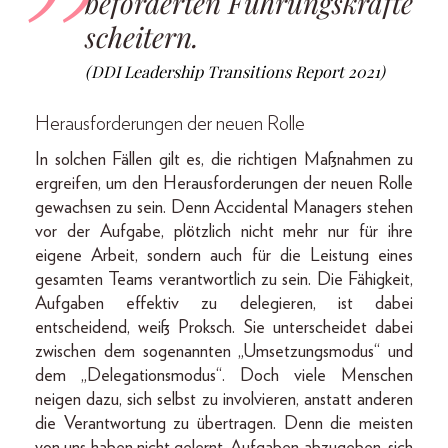
beförderten Führungskräfte
scheitern.
(DDI Leadership Transitions Report 2021)
Herausforderungen der neuen Rolle
In solchen Fällen gilt es, die richtigen Maßnahmen zu
ergreifen, um den Herausforderungen der neuen Rolle
gewachsen zu sein. Denn Accidental Managers stehen
vor der Aufgabe, plötzlich nicht mehr nur für ihre
eigene Arbeit, sondern auch für die Leistung eines
gesamten Teams verantwortlich zu sein. Die Fähigkeit,
Aufgaben effektiv zu delegieren, ist dabei
entscheidend, weiß Proksch. Sie unterscheidet dabei
zwischen dem sogenannten „Umsetzungsmodus“ und
dem „Delegationsmodus“. Doch viele Menschen
neigen dazu, sich selbst zu involvieren, anstatt anderen
die Verantwortung zu übertragen. Denn die meisten
von uns haben nicht gelernt, Aufgaben abzugeben, sich