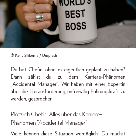
© Kelly Sikkema / Unsplash
Du bist Chefin, ohne es eigentlich geplant zu haben?
Dann zählst du zu dem Karriere-Phänomen
„Accidental Manager“. Wir haben mit einer Expertin
über die Herausforderung, unfreiwillig Führungskraft zu
werden, gesprochen.
Plötzlich Chefin: Alles über das Karriere-
Phänomen “Accidental Manager”
Viele kennen diese Situation womöglich: Du machst