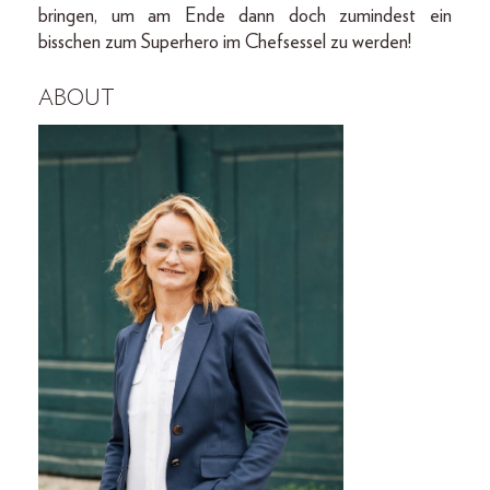
bringen, um am Ende dann doch zumindest ein
bisschen zum Superhero im Chefsessel zu werden!
ABOUT