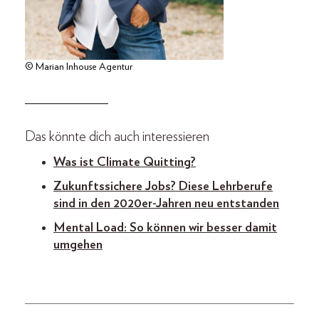
© Marian Inhouse Agentur
_____________
Das könnte dich auch interessieren
Was ist Climate Quitting?
Zukunftssichere Jobs? Diese Lehrberufe
sind in den 2020er-Jahren neu entstanden
Mental Load: So können wir besser damit
umgehen