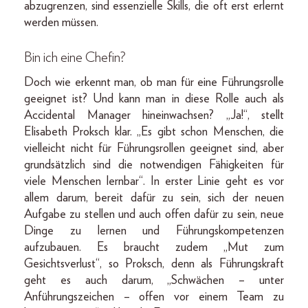
abzugrenzen, sind essenzielle Skills, die oft erst erlernt
werden müssen.
Bin ich eine Chefin?
Doch wie erkennt man, ob man für eine Führungsrolle
geeignet ist? Und kann man in diese Rolle auch als
Accidental Manager hineinwachsen? „Ja!“, stellt
Elisabeth Proksch klar. „Es gibt schon Menschen, die
vielleicht nicht für Führungsrollen geeignet sind, aber
grundsätzlich sind die notwendigen Fähigkeiten für
viele Menschen lernbar“. In erster Linie geht es vor
allem darum, bereit dafür zu sein, sich der neuen
Aufgabe zu stellen und auch offen dafür zu sein, neue
Dinge zu lernen und Führungskompetenzen
aufzubauen. Es braucht zudem „Mut zum
Gesichtsverlust“, so Proksch, denn als Führungskraft
geht es auch darum, „Schwächen – unter
Anführungszeichen – offen vor einem Team zu