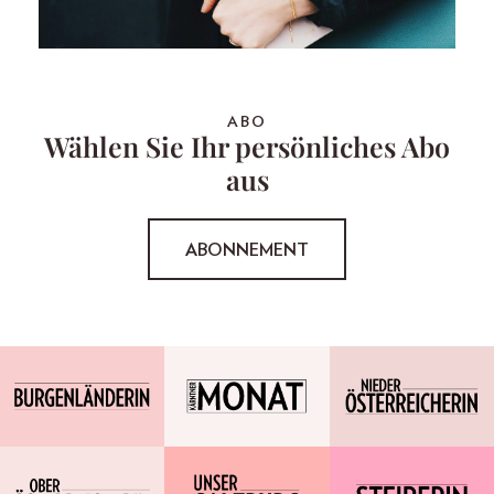
ABO
Wählen Sie Ihr persönliches Abo
aus
ABONNEMENT