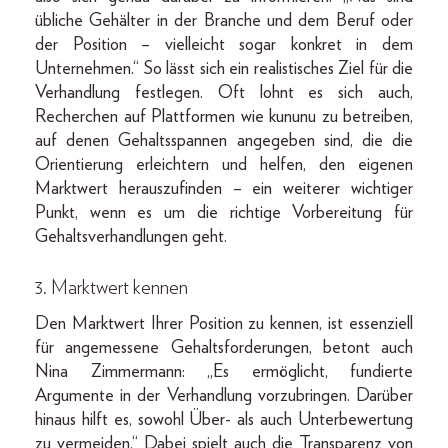
übliche Gehälter in der Branche und dem Beruf oder
der Position – vielleicht sogar konkret in dem
Unternehmen.“ So lässt sich ein realistisches Ziel für die
Verhandlung festlegen. Oft lohnt es sich auch,
Recherchen auf Plattformen wie kununu zu betreiben,
auf denen Gehaltsspannen angegeben sind, die die
Orientierung erleichtern und helfen, den eigenen
Marktwert herauszufinden – ein weiterer wichtiger
Punkt, wenn es um die richtige Vorbereitung für
Gehaltsverhandlungen geht.
3. Marktwert kennen
Den Marktwert Ihrer Position zu kennen, ist essenziell
für angemessene Gehaltsforderungen, betont auch
Nina Zimmermann: „Es ermöglicht, fundierte
Argumente in der Verhandlung vorzubringen. Darüber
hinaus hilft es, sowohl Über- als auch Unterbewertung
zu vermeiden.“ Dabei spielt auch die Transparenz von