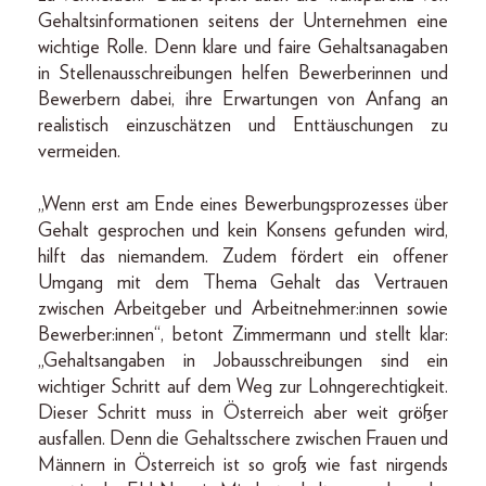
Gehaltsinformationen seitens der Unternehmen eine
wichtige Rolle. Denn klare und faire Gehaltsanagaben
in Stellenausschreibungen helfen Bewerberinnen und
Bewerbern dabei, ihre Erwartungen von Anfang an
realistisch einzuschätzen und Enttäuschungen zu
vermeiden.
„Wenn erst am Ende eines Bewerbungsprozesses über
Gehalt gesprochen und kein Konsens gefunden wird,
hilft das niemandem. Zudem fördert ein offener
Umgang mit dem Thema Gehalt das Vertrauen
zwischen Arbeitgeber und Arbeitnehmer:innen sowie
Bewerber:innen“, betont Zimmermann und stellt klar:
„Gehaltsangaben in Jobausschreibungen sind ein
wichtiger Schritt auf dem Weg zur Lohngerechtigkeit.
Dieser Schritt muss in Österreich aber weit größer
ausfallen. Denn die Gehaltsschere zwischen Frauen und
Männern in Österreich ist so groß wie fast nirgends