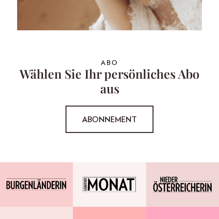
ABO
Wählen Sie Ihr persönliches Abo
aus
ABONNEMENT