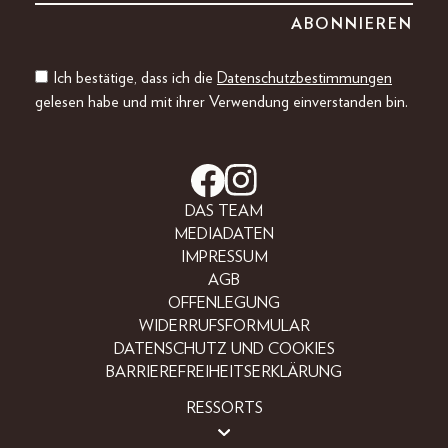
Ich bestätige, dass ich die
Datenschutzbestimmungen
gelesen habe und mit ihrer Verwendung einverstanden bin.
DAS TEAM
MEDIADATEN
IMPRESSUM
AGB
OFFENLEGUNG
WIDERRUFSFORMULAR
DATENSCHUTZ UND COOKIES
BARRIEREFREIHEITSERKLÄRUNG
RESSORTS