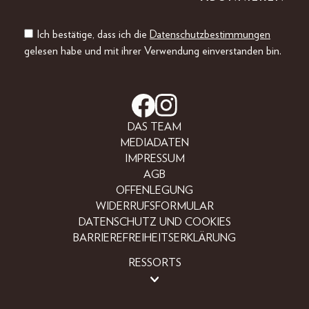
Ich bestätige, dass ich die
Datenschutzbestimmungen
gelesen habe und mit ihrer Verwendung einverstanden bin.
DAS TEAM
MEDIADATEN
IMPRESSUM
AGB
OFFENLEGUNG
WIDERRUFSFORMULAR
DATENSCHUTZ UND COOKIES
BARRIEREFREIHEITSERKLÄRUNG
RESSORTS
BEAUTY
FASHION