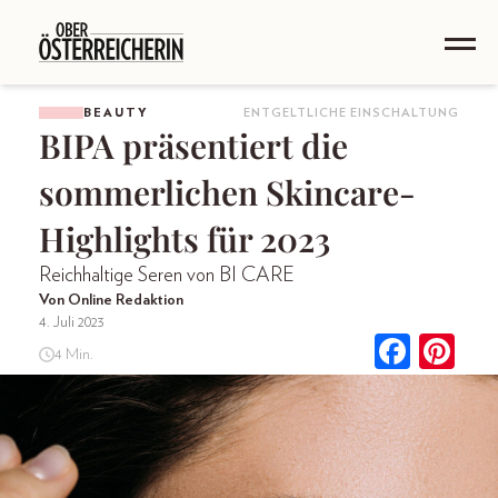
BEAUTY
ENTGELTLICHE EINSCHALTUNG
BIPA präsentiert die
sommerlichen Skincare-
Highlights für 2023
Reichhaltige Seren von BI CARE
Von Online Redaktion
4. Juli 2023
4 Min.