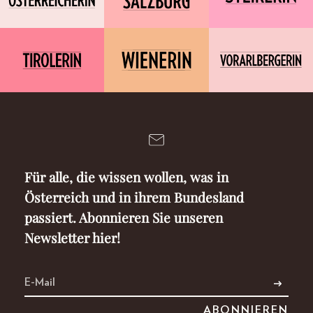
Für alle, die wissen wollen, was in
Österreich und in ihrem Bundesland
passiert. Abonnieren Sie unseren
Newsletter hier!