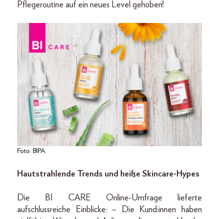
Pflegeroutine auf ein neues Level gehoben!
Foto: BIPA
Hautstrahlende Trends und heiße Skincare-Hypes
Die BI CARE Online-Umfrage lieferte
aufschlussreiche Einblicke: – Die Kund:innen haben