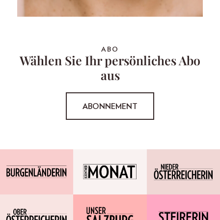
ABO
Wählen Sie Ihr persönliches Abo
aus
ABONNEMENT