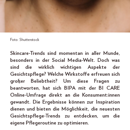
Foto: Shutterstock
Skincare-Trends sind momentan in aller Munde,
besonders in der Social Media-Welt. Doch was
sind die wirklich wichtigen Aspekte der
Gesichtspflege? Welche Wirkstoffe erfreuen sich
großer Beliebtheit? Um diese Fragen zu
beantworten, hat sich BIPA mit der BI CARE
Online-Umfrage direkt an die Konsument:innen
gewandt. Die Ergebnisse können zur Inspiration
dienen und bieten die Möglichkeit, die neuesten
Gesichtspflege-Trends zu entdecken, um die
eigene Pflegeroutine zu optimieren.