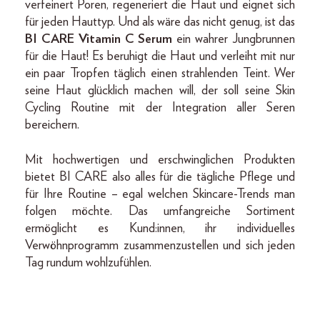
verfeinert Poren, regeneriert die Haut und eignet sich
für jeden Hauttyp. Und als wäre das nicht genug, ist das
BI CARE Vitamin C Serum
ein wahrer Jungbrunnen
für die Haut! Es beruhigt die Haut und verleiht mit nur
ein paar Tropfen täglich einen strahlenden Teint. Wer
seine Haut glücklich machen will, der soll seine Skin
Cycling Routine mit der Integration aller Seren
bereichern.
Mit hochwertigen und erschwinglichen Produkten
bietet BI CARE also alles für die tägliche Pflege und
für Ihre Routine – egal welchen Skincare-Trends man
folgen möchte. Das umfangreiche Sortiment
ermöglicht es Kund:innen, ihr individuelles
Verwöhnprogramm zusammenzustellen und sich jeden
Tag rundum wohlzufühlen.