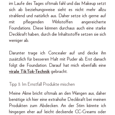
im Laufe des Tages oftmals fahl und das Makeup setzt
sich ab beziehungsweise sieht es nicht mehr allzu
strahlend und natürlich aus. Daher setze ich gerne auf
mit pflegenden Wirkstoffen angereicherte
Foundations. Diese können durchaus auch eine starke
Deckkraft haben, durch die Inhaltsstoffe setzen sie sich
weniger ab.
Darunter trage ich Concealer auf und decke ihn
zusätzlich für besseren Halt mit Puder ab. Erst danach
folgt die Foundation. Darauf hat mich ebenfalls eine
virale TikTok-Technik
gebracht.
Tipp 3: Im Ernstfall Produkte mischen
Meine Akne bricht oftmals an den Wangen aus, daher
benötige ich hier eine extrahohe Deckkraft bei meinen
Produkten zum Abdecken. An der Stirn könnte ich
hingegen eher auf leicht deckende CC-Creams oder