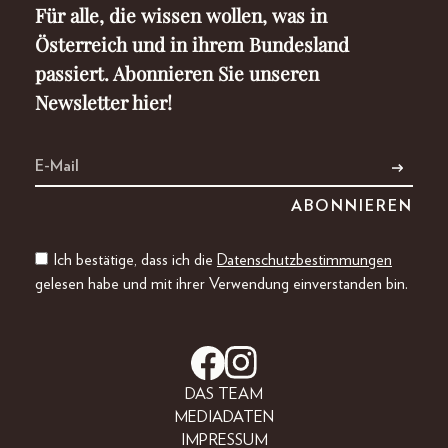
Für alle, die wissen wollen, was in
Österreich und in ihrem Bundesland
passiert. Abonnieren Sie unseren
Newsletter hier!
Ich bestätige, dass ich die
Datenschutzbestimmungen
gelesen habe und mit ihrer Verwendung einverstanden bin.
DAS TEAM
MEDIADATEN
IMPRESSUM