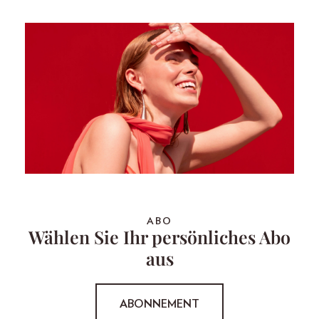
ABO
Wählen Sie Ihr persönliches Abo
aus
ABONNEMENT