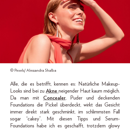
© Pexels/ Alessandra Shalba
Alle, die es betrifft, kennen es: Natürliche Makeup-
Looks sind bei zu
Akne
neigender Haut kaum möglich.
Da man mit
Concealer
, Puder und deckenden
Foundations die Pickel überdeckt, wirkt das Gesicht
immer direkt stark geschminkt, im schlimmsten Fall
sogar “cakey”. Mit diesen Tipps und Serum-
Foundations habe ich es geschafft, trotzdem glowy