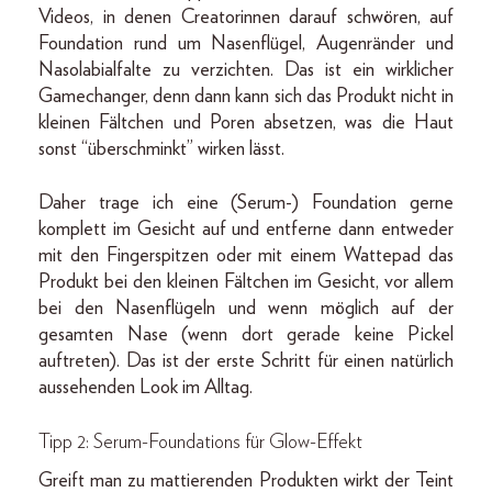
Videos, in denen Creatorinnen darauf schwören, auf
Foundation rund um Nasenflügel, Augenränder und
Nasolabialfalte zu verzichten. Das ist ein wirklicher
Gamechanger, denn dann kann sich das Produkt nicht in
kleinen Fältchen und Poren absetzen, was die Haut
sonst “überschminkt” wirken lässt.
Daher trage ich eine (Serum-) Foundation gerne
komplett im Gesicht auf und entferne dann entweder
mit den Fingerspitzen oder mit einem Wattepad das
Produkt bei den kleinen Fältchen im Gesicht, vor allem
bei den Nasenflügeln und wenn möglich auf der
gesamten Nase (wenn dort gerade keine Pickel
auftreten). Das ist der erste Schritt für einen natürlich
aussehenden Look im Alltag.
Tipp 2: Serum-Foundations für Glow-Effekt
Greift man zu mattierenden Produkten wirkt der Teint