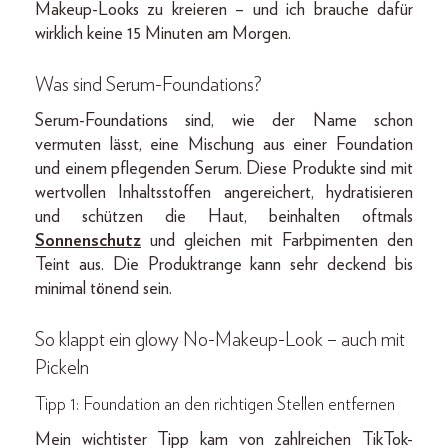
Makeup-Looks zu kreieren – und ich brauche dafür
wirklich keine 15 Minuten am Morgen.
Was sind Serum-Foundations?
Serum-Foundations sind, wie der Name schon
vermuten lässt, eine Mischung aus einer Foundation
und einem pflegenden Serum. Diese Produkte sind mit
wertvollen Inhaltsstoffen angereichert, hydratisieren
und schützen die Haut, beinhalten oftmals
Sonnenschutz
und gleichen mit Farbpimenten den
Teint aus. Die Produktrange kann sehr deckend bis
minimal tönend sein.
So klappt ein glowy No-Makeup-Look – auch mit
Pickeln
Tipp 1: Foundation an den richtigen Stellen entfernen
Mein wichtister Tipp kam von zahlreichen TikTok-