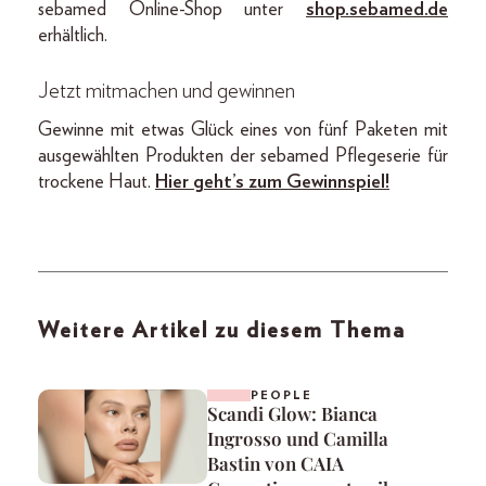
sebamed Online-Shop unter
shop.sebamed.de
erhältlich.
Jetzt mitmachen und gewinnen
Gewinne mit etwas Glück eines von fünf Paketen mit
ausgewählten Produkten der sebamed Pflegeserie für
trockene Haut.
Hier geht’s zum Gewinnspiel!
Weitere Artikel zu diesem Thema
PEOPLE
Scandi Glow: Bianca
Ingrosso und Camilla
Bastin von CAIA