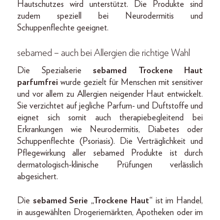
Hautschutzes wird unterstützt. Die Produkte sind
zudem speziell bei Neurodermitis und
Schuppenflechte geeignet.
sebamed – auch bei Allergien die richtige Wahl
Die Spezialserie
sebamed Trockene Haut
parfumfrei
wurde gezielt für Menschen mit sensitiver
und vor allem zu Allergien neigender Haut entwickelt.
Sie verzichtet auf jegliche Parfum- und Duftstoffe und
eignet sich somit auch therapiebegleitend bei
Erkrankungen wie Neurodermitis, Diabetes oder
Schuppenflechte (Psoriasis). Die Verträglichkeit und
Pflegewirkung aller sebamed Produkte ist durch
dermatologisch-klinische Prüfungen verlässlich
abgesichert.
Die
sebamed Serie „Trockene Haut“
ist im Handel,
in ausgewählten Drogeriemärkten, Apotheken oder im