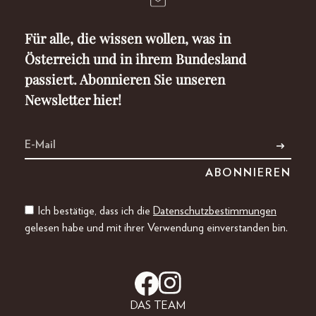
Für alle, die wissen wollen, was in
Österreich und in ihrem Bundesland
passiert. Abonnieren Sie unseren
Newsletter hier!
Ich bestätige, dass ich die
Datenschutzbestimmungen
gelesen habe und mit ihrer Verwendung einverstanden bin.
DAS TEAM