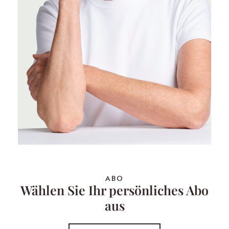
ABO
Wählen Sie Ihr persönliches Abo
aus