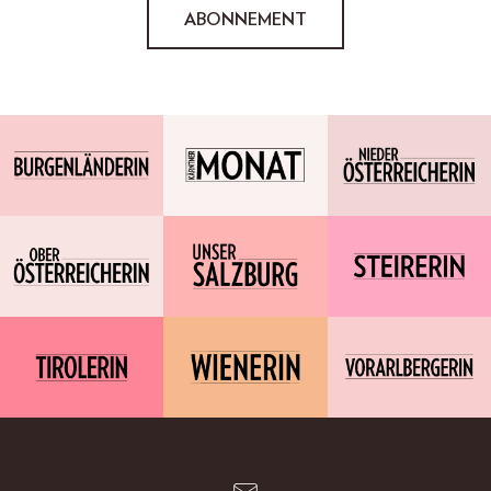
ABONNEMENT