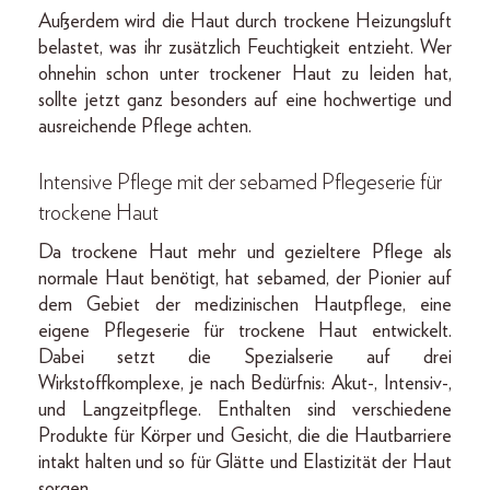
Außerdem wird die Haut durch trockene Heizungsluft
belastet, was ihr zusätzlich Feuchtigkeit entzieht. Wer
ohnehin schon unter trockener Haut zu leiden hat,
sollte jetzt ganz besonders auf eine hochwertige und
ausreichende Pflege achten.
Intensive Pflege mit der sebamed Pflegeserie für
trockene Haut
Da trockene Haut mehr und gezieltere Pflege als
normale Haut benötigt, hat sebamed, der Pionier auf
dem Gebiet der medizinischen Hautpflege, eine
eigene Pflegeserie für trockene Haut entwickelt.
Dabei setzt die Spezialserie auf drei
Wirkstoffkomplexe, je nach Bedürfnis: Akut-, Intensiv-,
und Langzeitpflege. Enthalten sind verschiedene
Produkte für Körper und Gesicht, die die Hautbarriere
intakt halten und so für Glätte und Elastizität der Haut
sorgen.