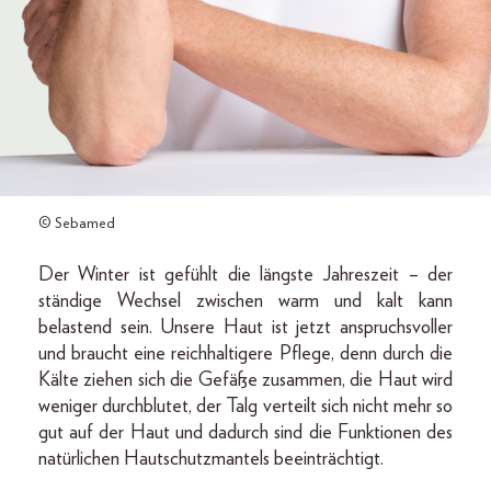
© Sebamed
Der Winter ist gefühlt die längste Jahreszeit – der
ständige Wechsel zwischen warm und kalt kann
belastend sein. Unsere Haut ist jetzt anspruchsvoller
und braucht eine reichhaltigere Pflege, denn durch die
Kälte ziehen sich die Gefäße zusammen, die Haut wird
weniger durchblutet, der Talg verteilt sich nicht mehr so
gut auf der Haut und dadurch sind die Funktionen des
natürlichen Hautschutzmantels beeinträchtigt.