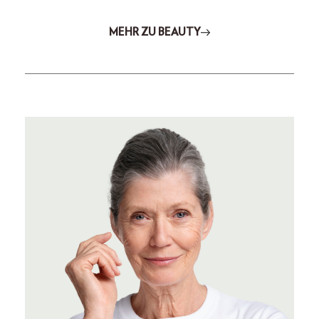
MEHR ZU BEAUTY