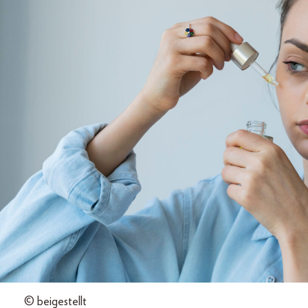
© beigestellt