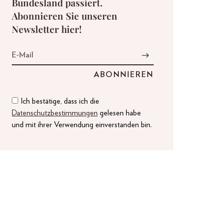
Bundesland passiert.
Abonnieren Sie unseren
Newsletter hier!
Ich bestätige, dass ich die
Datenschutzbestimmungen
gelesen habe
und mit ihrer Verwendung einverstanden bin.