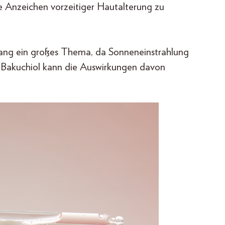
e Anzeichen vorzeitiger Hautalterung zu
ang ein großes Thema, da Sonneneinstrahlung
. Bakuchiol kann die Auswirkungen davon