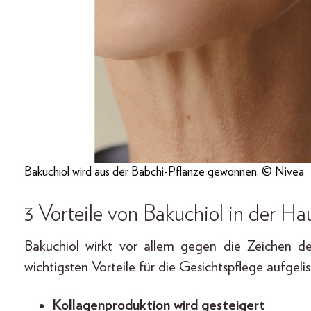
Bakuchiol wird aus der Babchi-Pflanze gewonnen. © Nivea
3 Vorteile von Bakuchiol in der Ha
Bakuchiol wirkt vor allem gegen die Zeichen de
wichtigsten Vorteile für die Gesichtspflege aufgelis
Kollagenproduktion wird gesteigert