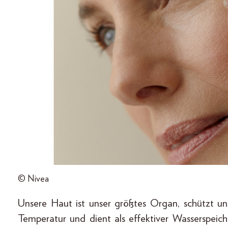
© Nivea
Unsere Haut ist unser größtes Organ, schützt uns
Temperatur und dient als effektiver Wasserspeich