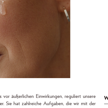
 vor äußerlichen Einwirkungen, reguliert unsere
W
er. Sie hat zahlreiche Aufgaben, die wir mit der