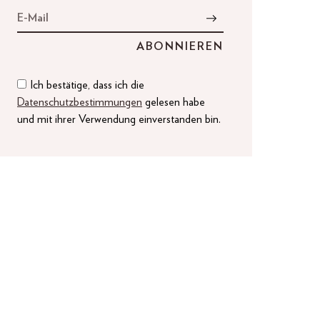
Ich bestätige, dass ich die
Datenschutzbestimmungen
gelesen habe
und mit ihrer Verwendung einverstanden bin.