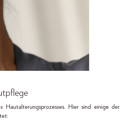
utpflege
s Hautalterungsprozesses. Hier sind einige der
tet: