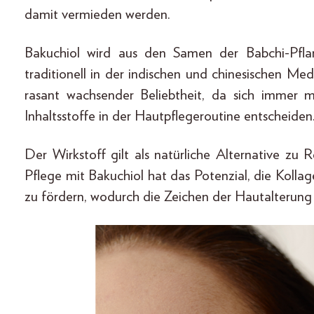
damit vermieden werden.
Bakuchiol wird aus den Samen der Babchi-Pfla
traditionell in der indischen und chinesischen Me
rasant wachsender Beliebtheit, da sich immer 
Inhaltsstoffe in der Hautpflegeroutine entscheiden
Der Wirkstoff gilt als natürliche Alternative zu 
Pflege mit Bakuchiol hat das Potenzial, die Koll
zu fördern, wodurch die Zeichen der Hautalterung