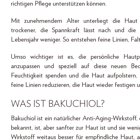
richtigen Pflege unterstützen können.
Mit zunehmendem Alter unterliegt die Haut e
trockener, die Spannkraft lässt nach und die
Lebensjahr weniger. So entstehen feine Linien, Falt
Umso wichtiger ist es, die persönliche Hautp
anzupassen und speziell auf diese neuen Bed
Feuchtigkeit spenden und die Haut aufpolstern,
feine Linien reduzieren, die Haut wieder festigen u
WAS IST BAKUCHIOL?
Bakuchiol ist ein natürlicher Anti-Aging-Wirkstoff,
bekannt, ist, aber sanfter zur Haut ist und sie we
Wirkstoff weitaus besser für empfindliche Haut,