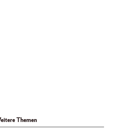
eitere Themen