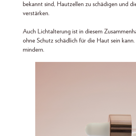
bekannt sind, Hautzellen zu schädigen und di
verstärken.
Auch Lichtalterung ist in diesem Zusammenh
ohne Schutz schädlich für die Haut sein kann
mindern.