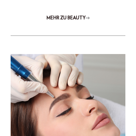
MEHR ZU BEAUTY