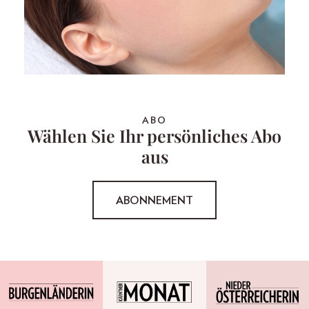
ABO
Wählen Sie Ihr persönliches Abo
aus
ABONNEMENT