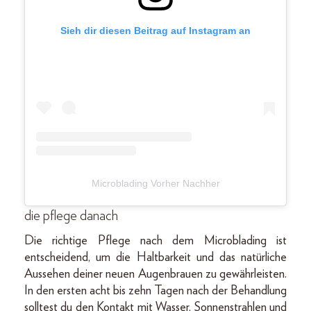
Sieh dir diesen Beitrag auf Instagram an
Microblading Vorher Nachher
die pflege danach
Die richtige Pflege nach dem Microblading ist
entscheidend, um die Haltbarkeit und das natürliche
Aussehen deiner neuen Augenbrauen zu gewährleisten.
In den ersten acht bis zehn Tagen nach der Behandlung
solltest du den Kontakt mit Wasser, Sonnenstrahlen und