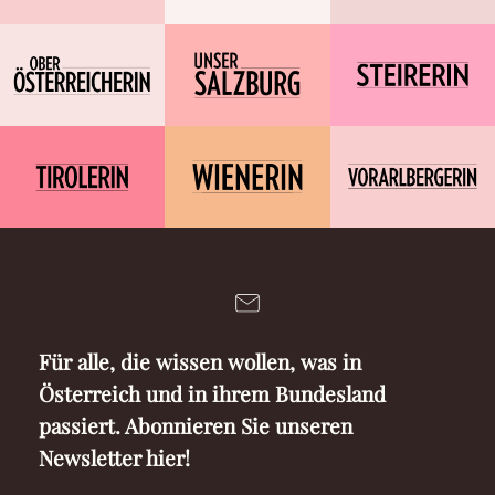
Für alle, die wissen wollen, was in
Österreich und in ihrem Bundesland
passiert. Abonnieren Sie unseren
Newsletter hier!