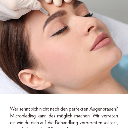
Wer sehnt sich nicht nach den perfekten Augenbrauen?
Microblading kann das möglich machen. Wir verraten
dir, wie du dich auf die Behandlung vorbereiten solltest,