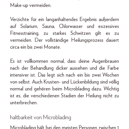
Make-up vermeiden.
Verzichte für ein langanhaltendes Ergebnis außerdem
auf Solarium, Sauna, Chlorwasser und exzessives
Fitnesstraining, zu starkes Schwitzen gilt es zu
vermeiden. Der vollständige Heilungsprozess dauert
circa ein bis zwei Monate.
Es ist vollkommen normal, dass deine Augenbrauen
nach der Behandlung dicker aussehen und die Farbe
intensiver ist. Das legt sich nach ein bis zwei Wochen
von selbst. Auch Krusten- und Lückenbildung sind völlig
normal und gehören beim Microblading dazu. Wichtig
ist es, die verschiedenen Stadien der Heilung nicht zu
unterbrechen.
haltbarkeit von Microblading
Microblading hält bei den meisten Personen zwischen 1