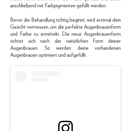
anschließend mit Farbpigmenten gefüllt werden.
Bevor die Behandlung richtig beginnt, wird erstmal dein
Gesicht vermessen, um die perfekte Augenbrauenform
und Farbe zu ermitteln. Die neue Augenbrauenform
richtet sich nach der natürlichen Form deiner
Augenbrauen. So werden deine vorhandenen
Augenbrauen optimiert und aufgefüllt.