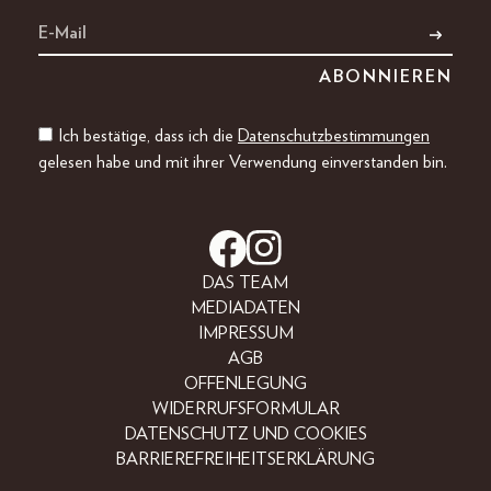
Ich bestätige, dass ich die
Datenschutzbestimmungen
gelesen habe und mit ihrer Verwendung einverstanden bin.
DAS TEAM
MEDIADATEN
IMPRESSUM
AGB
OFFENLEGUNG
WIDERRUFSFORMULAR
DATENSCHUTZ UND COOKIES
BARRIEREFREIHEITSERKLÄRUNG