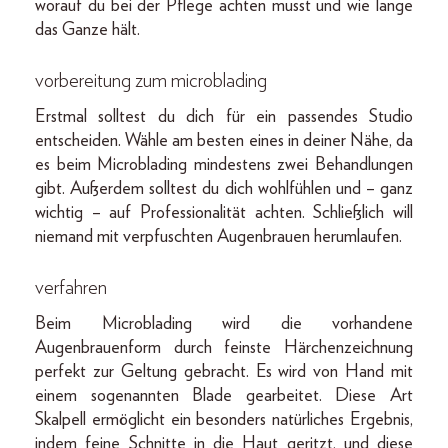
worauf du bei der Pflege achten musst und wie lange
das Ganze hält.
vorbereitung zum microblading
Erstmal solltest du dich für ein passendes Studio
entscheiden. Wähle am besten eines in deiner Nähe, da
es beim Microblading mindestens zwei Behandlungen
gibt. Außerdem solltest du dich wohlfühlen und – ganz
wichtig – auf Professionalität achten. Schließlich will
niemand mit verpfuschten Augenbrauen herumlaufen.
verfahren
Beim Microblading wird die vorhandene
Augenbrauenform durch feinste Härchenzeichnung
perfekt zur Geltung gebracht. Es wird von Hand mit
einem sogenannten Blade gearbeitet. Diese Art
Skalpell ermöglicht ein besonders natürliches Ergebnis,
indem feine Schnitte in die Haut geritzt, und diese