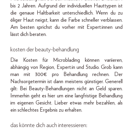
bis 2 Jahren. Aufgrund der individuellen Hauttypen ist
die genaue Haltbarkeit unterschiedlich. Wenn du zu
öliger Haut neigst, kann die Farbe schneller verblassen.
Am besten sprichst du vorher mit Expert:innen und
lässt dich beraten.
kosten der beauty-behandlung
Die Kosten für Microblading können variieren,
abhängig von Region, Expert:in und Studio. Grob kann
man mit 300€ pro Behandlung rechnen. Der
Nachsorgetermin ist dann meistens günstiger. Generell
gilt: Bei Beauty-Behandlungen nicht an Geld sparen.
Immerhin geht es hier um eine langfristige Behandlung
im eigenen Gesicht. Lieber etwas mehr bezahlen, als
ein schlechtes Ergebnis zu erhalten.
das könnte dich auch interessieren: