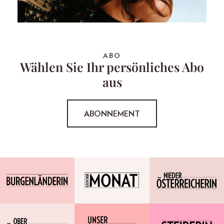
ABO
Wählen Sie Ihr persönliches Abo
aus
ABONNEMENT