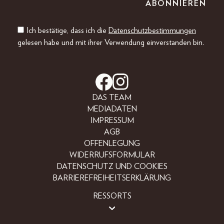
Ich bestätige, dass ich die
Datenschutzbestimmungen
gelesen habe und mit ihrer Verwendung einverstanden bin.
DAS TEAM
MEDIADATEN
IMPRESSUM
AGB
OFFENLEGUNG
WIDERRUFSFORMULAR
DATENSCHUTZ UND COOKIES
BARRIEREFREIHEITSERKLÄRUNG
RESSORTS
BEAUTY