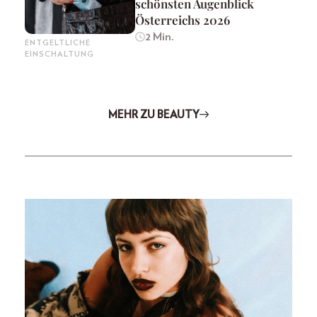
schönsten Augenblick
Österreichs 2026
2 Min.
ENTGELTLICHE
EINSCHALTUNG
MEHR ZU BEAUTY