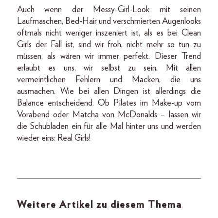
Auch wenn der Messy-Girl-Look mit seinen
Laufmaschen, Bed-Hair und verschmierten Augenlooks
oftmals nicht weniger inszeniert ist, als es bei Clean
Girls der Fall ist, sind wir froh, nicht mehr so tun zu
müssen, als wären wir immer perfekt. Dieser Trend
erlaubt es uns, wir selbst zu sein. Mit allen
vermeintlichen Fehlern und Macken, die uns
ausmachen. Wie bei allen Dingen ist allerdings die
Balance entscheidend. Ob Pilates im Make-up vom
Vorabend oder Matcha von McDonalds – lassen wir
die Schubladen ein für alle Mal hinter uns und werden
wieder eins: Real Girls!
Weitere Artikel zu diesem Thema