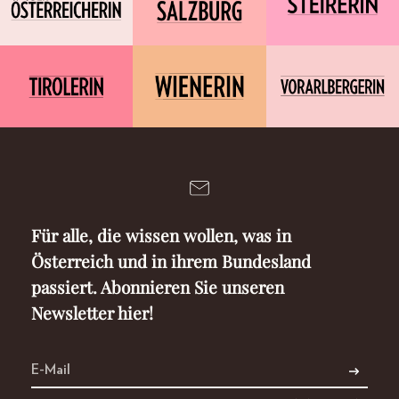
Für alle, die wissen wollen, was in
Österreich und in ihrem Bundesland
passiert. Abonnieren Sie unseren
Newsletter hier!