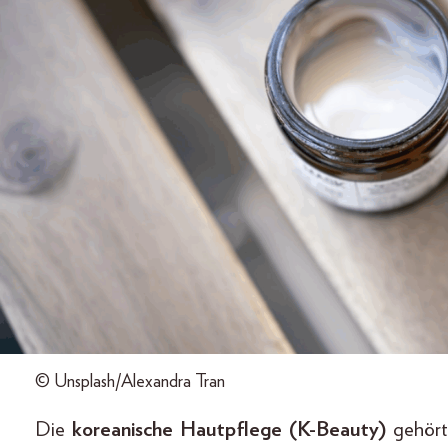
© Unsplash/Alexandra Tran
Die
koreanische Hautpflege (K-Beauty)
gehört 