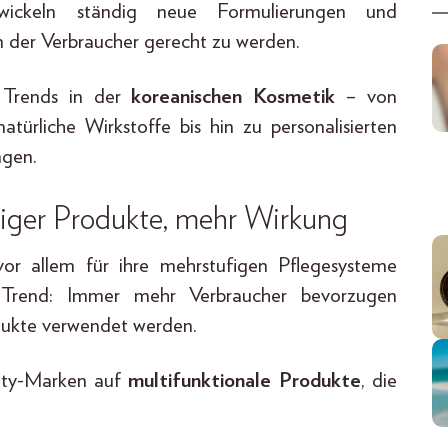
ntwickeln ständig neue Formulierungen und
der Verbraucher gerecht zu werden.
 Trends in der
koreanischen Kosmetik
– von
atürliche Wirkstoffe bis hin zu personalisierten
ngen.
iger Produkte, mehr Wirkung
or allem für ihre mehrstufigen Pflegesysteme
 Trend: Immer mehr Verbraucher bevorzugen
odukte verwendet werden.
eauty-Marken auf
multifunktionale Produkte
, die