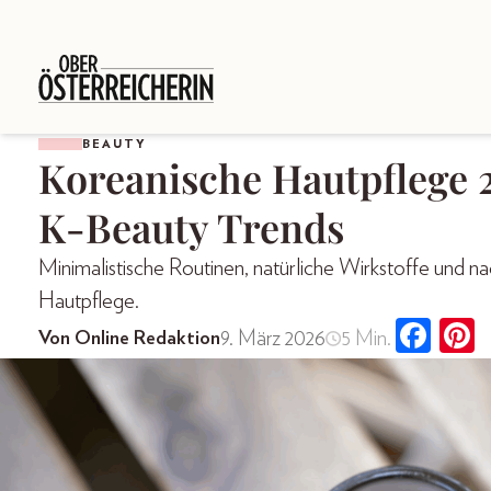
BEAUTY
Koreanische Hautpflege 2
K-Beauty Trends
Minimalistische Routinen, natürliche Wirkstoffe und na
Hautpflege.
9. März 2026
5 Min.
Von Online Redaktion