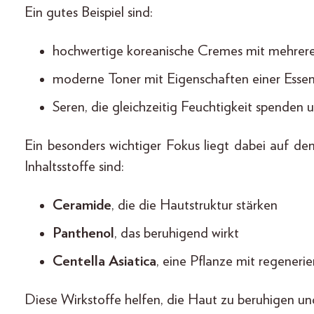
Ein gutes Beispiel sind:
hochwertige koreanische Cremes mit mehrere
moderne Toner mit Eigenschaften einer Esse
Seren, die gleichzeitig Feuchtigkeit spenden 
Ein besonders wichtiger Fokus liegt dabei auf d
Inhaltsstoffe sind:
Ceramide
, die die Hautstruktur stärken
Panthenol
, das beruhigend wirkt
Centella Asiatica
, eine Pflanze mit regener
Diese Wirkstoffe helfen, die Haut zu beruhigen und