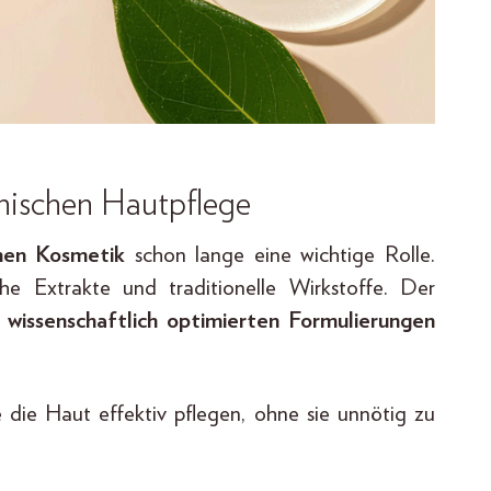
anischen Hautpflege
hen Kosmetik
schon lange eine wichtige Rolle.
che Extrakte und traditionelle Wirkstoffe. Der
wissenschaftlich optimierten Formulierungen
e die Haut effektiv pflegen, ohne sie unnötig zu