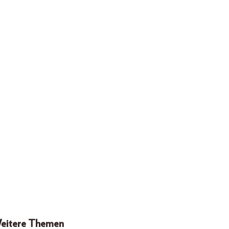
eitere Themen