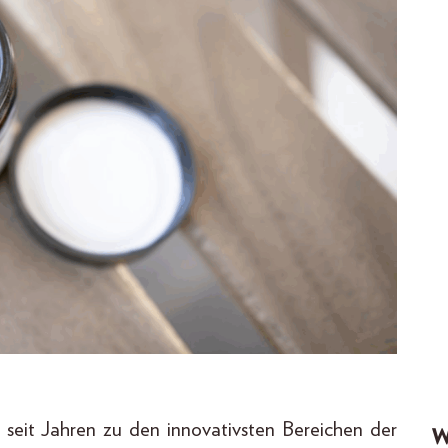
seit Jahren zu den innovativsten Bereichen der
W