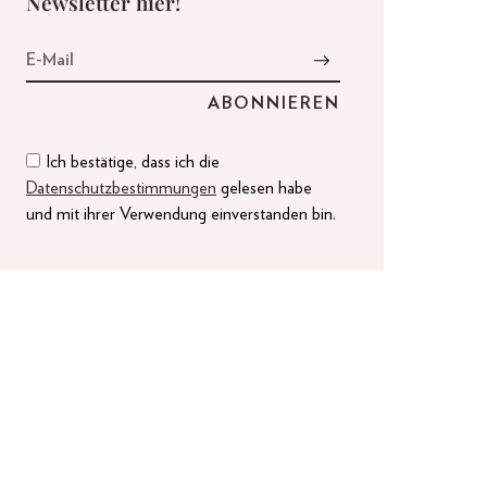
Newsletter hier!
Ich bestätige, dass ich die
Datenschutzbestimmungen
gelesen habe
und mit ihrer Verwendung einverstanden bin.