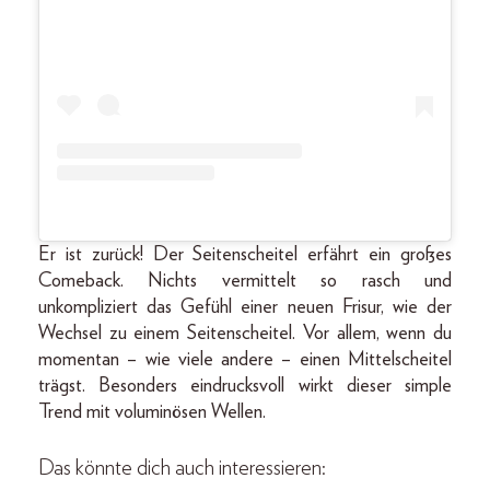
Er ist zurück! Der Seitenscheitel erfährt ein großes
Comeback. Nichts vermittelt so rasch und
unkompliziert das Gefühl einer neuen Frisur, wie der
Wechsel zu einem Seitenscheitel. Vor allem, wenn du
momentan – wie viele andere – einen Mittelscheitel
trägst. Besonders eindrucksvoll wirkt dieser simple
Trend mit voluminösen Wellen.
Das könnte dich auch interessieren: