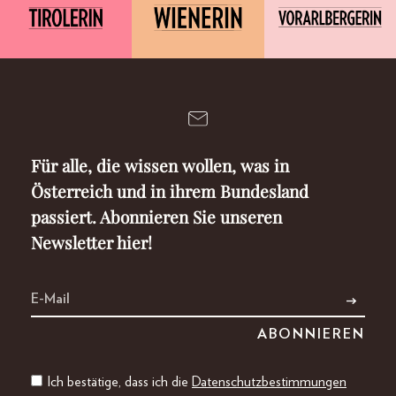
Für alle, die wissen wollen, was in
Österreich und in ihrem Bundesland
passiert. Abonnieren Sie unseren
Newsletter hier!
Ich bestätige, dass ich die
Datenschutzbestimmungen