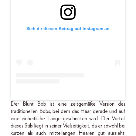
Sieh dir diesen Beitrag auf Instagram an
Der Blunt Bob ist eine zeitgemäße Version des
traditionellen Bobs, bei dem das Haar gerade und auf
eine einheitliche Länge geschnitten wird. Der Vorteil
dieses Stils liegt in seiner Vielseitigkeit, da er sowohl bei
kurzen als auch mittellangen Haaren gut aussieht.