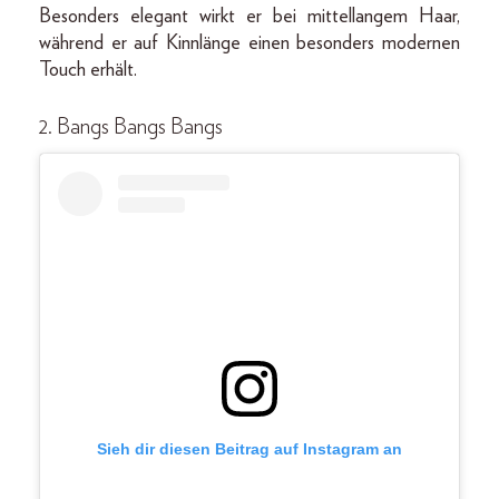
Besonders elegant wirkt er bei mittellangem Haar,
während er auf Kinnlänge einen besonders modernen
Touch erhält.
2. Bangs Bangs Bangs
Sieh dir diesen Beitrag auf Instagram an