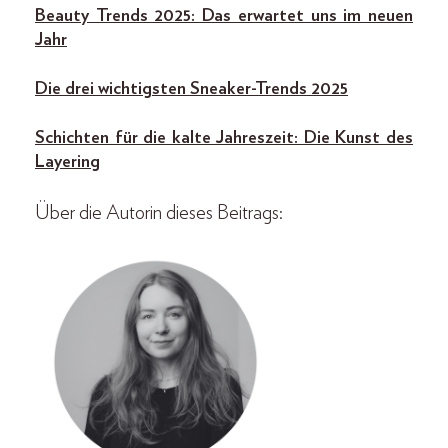
Beauty Trends 2025: Das erwartet uns im neuen
Jahr
Die drei wichtigsten Sneaker-Trends 2025
Schichten für die kalte Jahreszeit: Die Kunst des
Layering
Über die Autorin dieses Beitrags: