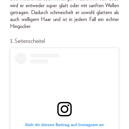
wird er entweder super glatt oder mit sanften Wellen
getragen. Dadurch schmeichelt er sowohl glattem als
auch welligem Haar und ist in jedem Fall ein echter
Hingucker.
3. Seitenscheitel
Sieh dir diesen Beitrag auf Instagram an