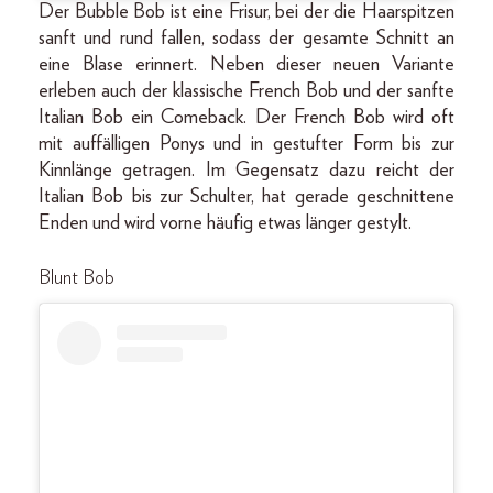
Der Bubble Bob ist eine Frisur, bei der die Haarspitzen
sanft und rund fallen, sodass der gesamte Schnitt an
eine Blase erinnert. Neben dieser neuen Variante
erleben auch der klassische French Bob und der sanfte
Italian Bob ein Comeback. Der French Bob wird oft
mit auffälligen Ponys und in gestufter Form bis zur
Kinnlänge getragen. Im Gegensatz dazu reicht der
Italian Bob bis zur Schulter, hat gerade geschnittene
Enden und wird vorne häufig etwas länger gestylt.
Blunt Bob