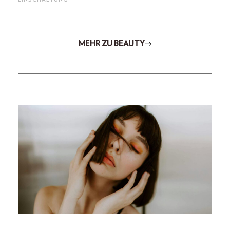
MEHR ZU BEAUTY