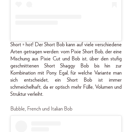
Short = hot! Der Short Bob kann auf viele verschiedene
Arten getragen werden: vom Pixie Short Bob, der eine
Mischung aus Pixie Cut und Bob ist, über den stufig
geschnittenen Short Shaggy Bob bis hin zur
Kombination mit Pony. Egal, für welche Variante man
sich entscheidet, ein Short Bob ist immer
schmeichelhaft, da er optisch mehr Fülle, Volumen und
Struktur verleiht.
Bubble, French und Italian Bob