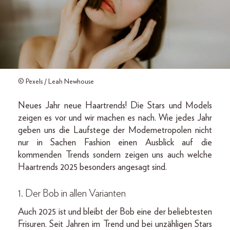
© Pexels / Leah Newhouse
Neues Jahr neue Haartrends! Die Stars und Models
zeigen es vor und wir machen es nach. Wie jedes Jahr
geben uns die Laufstege der Modemetropolen nicht
nur in Sachen Fashion einen Ausblick auf die
kommenden Trends sondern zeigen uns auch welche
Haartrends 2025 besonders angesagt sind.
1. Der Bob in allen Varianten
Auch 2025 ist und bleibt der Bob eine der beliebtesten
Frisuren. Seit Jahren im Trend und bei unzähligen Stars