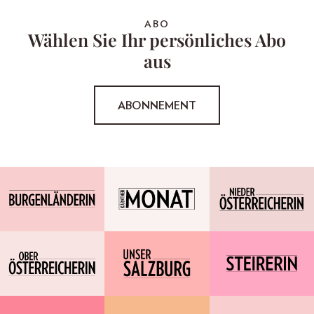
ABO
Wählen Sie Ihr persönliches Abo
aus
ABONNEMENT