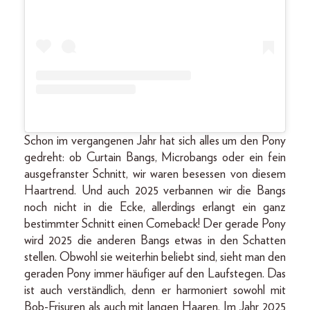
Schon im vergangenen Jahr hat sich alles um den Pony
gedreht: ob Curtain Bangs, Microbangs oder ein fein
ausgefranster Schnitt, wir waren besessen von diesem
Haartrend. Und auch 2025 verbannen wir die Bangs
noch nicht in die Ecke, allerdings erlangt ein ganz
bestimmter Schnitt einen Comeback! Der gerade Pony
wird 2025 die anderen Bangs etwas in den Schatten
stellen. Obwohl sie weiterhin beliebt sind, sieht man den
geraden Pony immer häufiger auf den Laufstegen. Das
ist auch verständlich, denn er harmoniert sowohl mit
Bob-Frisuren als auch mit langen Haaren. Im Jahr 2025