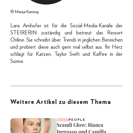
© Marija Kanizaj
Lara Amhofer ist für die Social-Media-Kanäle der
STEIRERIN zuständig und betreut das Ressort
Online. Sie schreibt über Trends in jeglichen Bereichen
und probiert diese auch gern mal selbst aus. Ihr Herz
schlägt für Katzen, Taylor Swift und Kaffee in der
Sonne.
Weitere Artikel zu diesem Thema
PEOPLE
Scandi Glow: Bianca
Ingrosso und Camilla