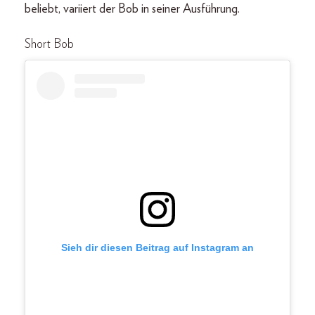
beliebt, variiert der Bob in seiner Ausführung.
Short Bob
Sieh dir diesen Beitrag auf Instagram an