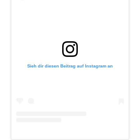
Sieh dir diesen Beitrag auf Instagram an