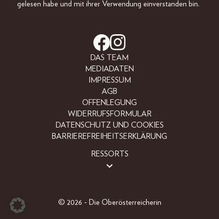
gelesen habe und mit ihrer Verwendung einverstanden bin.
DAS TEAM
MEDIADATEN
IMPRESSUM
AGB
OFFENLEGUNG
WIDERRUFSFORMULAR
DATENSCHUTZ UND COOKIES
BARRIEREFREIHEITSERKLÄRUNG
RESSORTS
BEAUTY
FASHION
LIFESTYLE
© 2026 - Die Oberösterreicherin
PEOPLE