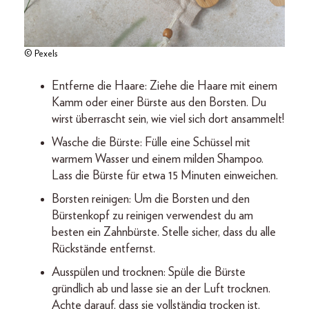
© Pexels
Entferne die Haare: Ziehe die Haare mit einem
Kamm oder einer Bürste aus den Borsten. Du
wirst überrascht sein, wie viel sich dort ansammelt!
Wasche die Bürste: Fülle eine Schüssel mit
warmem Wasser und einem milden Shampoo.
Lass die Bürste für etwa 15 Minuten einweichen.
Borsten reinigen: Um die Borsten und den
Bürstenkopf zu reinigen verwendest du am
besten ein Zahnbürste. Stelle sicher, dass du alle
Rückstände entfernst.
Ausspülen und trocknen: Spüle die Bürste
gründlich ab und lasse sie an der Luft trocknen.
Achte darauf, dass sie vollständig trocken ist,