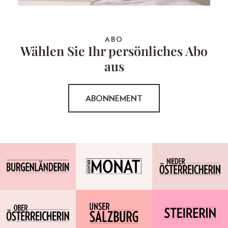
ABO
Wählen Sie Ihr persönliches Abo
aus
ABONNEMENT