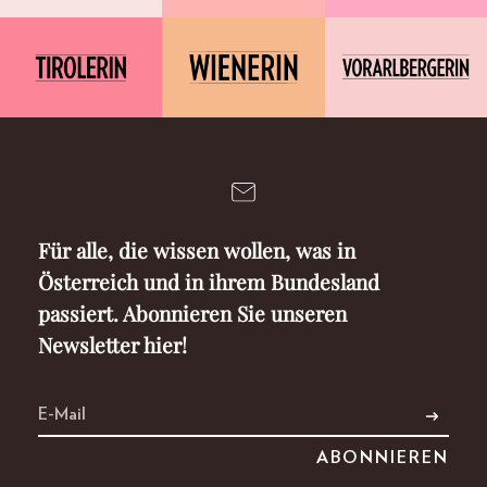
Für alle, die wissen wollen, was in
Österreich und in ihrem Bundesland
passiert. Abonnieren Sie unseren
Newsletter hier!