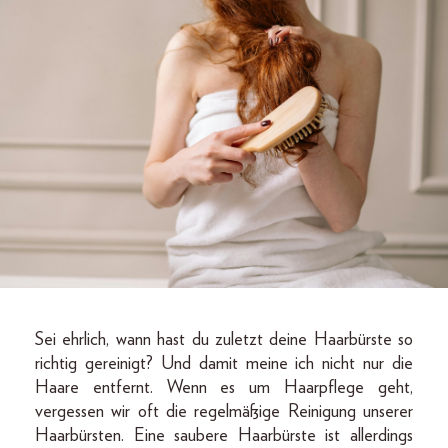
Sei ehrlich, wann hast du zuletzt deine Haarbürste so
richtig gereinigt? Und damit meine ich nicht nur die
Haare entfernt. Wenn es um Haarpflege geht,
vergessen wir oft die regelmäßige Reinigung unserer
Haarbürsten. Eine saubere Haarbürste ist allerdings