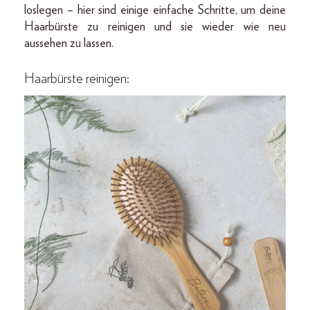
loslegen – hier sind einige einfache Schritte, um deine
Haarbürste zu reinigen und sie wieder wie neu
aussehen zu lassen.
Haarbürste reinigen: