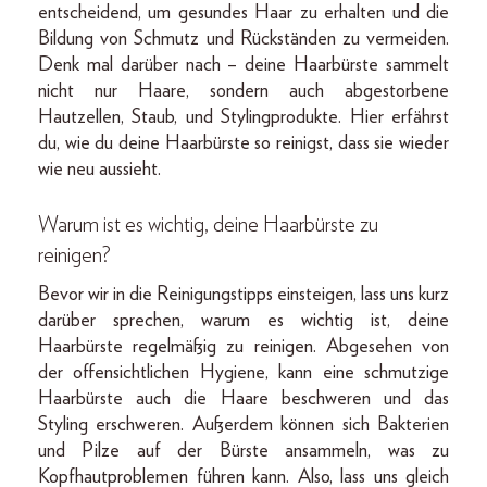
entscheidend, um gesundes Haar zu erhalten und die
Bildung von Schmutz und Rückständen zu vermeiden.
Denk mal darüber nach – deine Haarbürste sammelt
nicht nur Haare, sondern auch abgestorbene
Hautzellen, Staub, und Stylingprodukte. Hier erfährst
du, wie du deine Haarbürste so reinigst, dass sie wieder
wie neu aussieht.
Warum ist es wichtig, deine Haarbürste zu
reinigen?
Bevor wir in die Reinigungstipps einsteigen, lass uns kurz
darüber sprechen, warum es wichtig ist, deine
Haarbürste regelmäßig zu reinigen. Abgesehen von
der offensichtlichen Hygiene, kann eine schmutzige
Haarbürste auch die Haare beschweren und das
Styling erschweren. Außerdem können sich Bakterien
und Pilze auf der Bürste ansammeln, was zu
Kopfhautproblemen führen kann. Also, lass uns gleich