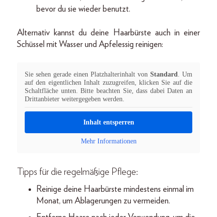
bevor du sie wieder benutzt.
Alternativ kannst du deine Haarbürste auch in einer
Schüssel mit Wasser und Apfelessig reinigen:
Sie sehen gerade einen Platzhalterinhalt von
Standard
. Um
auf den eigentlichen Inhalt zuzugreifen, klicken Sie auf die
Schaltfläche unten. Bitte beachten Sie, dass dabei Daten an
Drittanbieter weitergegeben werden.
Inhalt entsperren
Mehr Informationen
Tipps für die regelmäßige Pflege:
Reinige deine Haarbürste mindestens einmal im
Monat, um Ablagerungen zu vermeiden.