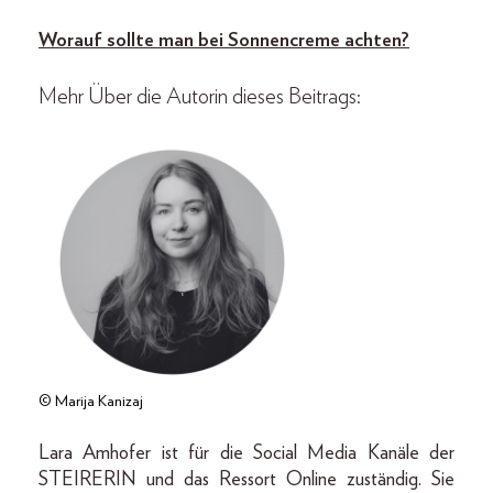
Worauf sollte man bei Sonnencreme achten?
Mehr Über die Autorin dieses Beitrags:
© Marija Kanizaj
Lara Amhofer ist für die Social Media Kanäle der
STEIRERIN und das Ressort Online zuständig. Sie