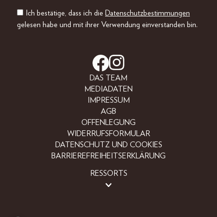
Ich bestätige, dass ich die
Datenschutzbestimmungen
gelesen habe und mit ihrer Verwendung einverstanden bin.
DAS TEAM
MEDIADATEN
IMPRESSUM
AGB
OFFENLEGUNG
WIDERRUFSFORMULAR
DATENSCHUTZ UND COOKIES
BARRIEREFREIHEITSERKLÄRUNG
RESSORTS
BEAUTY
FASHION
LIFESTYLE