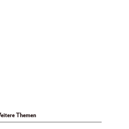
eitere Themen