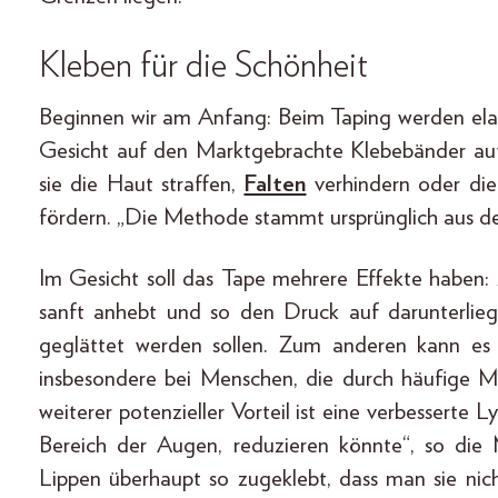
Kleben für die Schönheit
Beginnen wir am Anfang: Beim Taping werden elast
Gesicht auf den Marktgebrachte Klebebänder auf
sie die Haut straffen,
Falten
verhindern oder die
fördern. „Die Methode stammt ursprünglich aus d
Im Gesicht soll das Tape mehrere Effekte haben
sanft anhebt und so den Druck auf darunterlie
geglättet werden sollen. Zum anderen kann es 
insbesondere bei Menschen, die durch häufige 
weiterer potenzieller Vorteil ist eine verbesserte
Bereich der Augen, reduzieren könnte“, so die
Lippen überhaupt so zugeklebt, dass man sie nicht