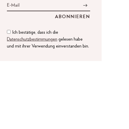
Ich bestätige, dass ich die
Datenschutzbestimmungen
gelesen habe
und mit ihrer Verwendung einverstanden bin.