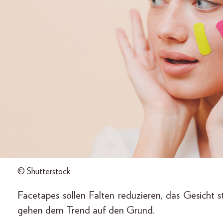
© Shutterstock
Facetapes sollen Falten reduzieren, das Gesicht 
gehen dem Trend auf den Grund.