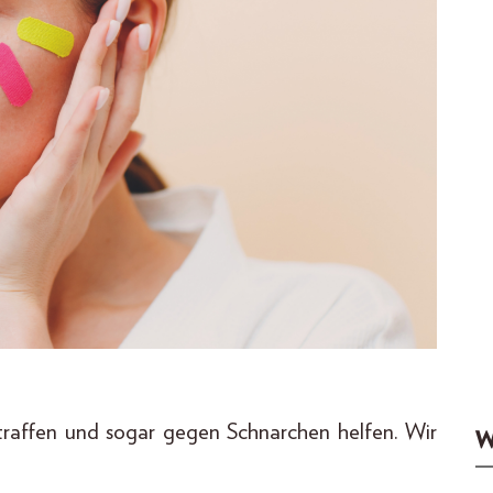
straffen und sogar gegen Schnarchen helfen. Wir
W