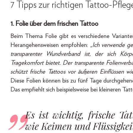
7 Tipps zur richtigen Tattoo-Pfleg
1. Folie über dem frischen Tattoo
Beim Thema Folie gibt es verschiedene Variante
Herangehensweisen empfohlen:
„Ich verwende ger
transparenter Wundverband ist, der sich Körp
Tragekomfort bietet. Der transparente Folienver
schützt frische Tattoos vor äußeren Einflüssen wi
Diese Folien können bis zu fünf Tage durchgehen
Das empfiehlt sich beispielsweise bei kleineren Tatt
Es ist wichtig, frische T
wie Keimen und Flüssigkei