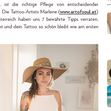
, ist die richtige Pflege von entscheidender
 Die Tattoo-Artists Marlene (
www.artofsoul.at
)
terreich haben uns 7 bewährte Tipps verraten,
t und dein Tattoo so schön bleibt wie am ersten