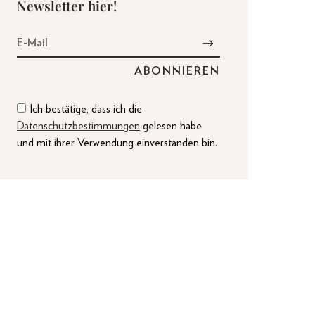
Newsletter hier!
Ich bestätige, dass ich die
Datenschutzbestimmungen
gelesen habe
und mit ihrer Verwendung einverstanden bin.