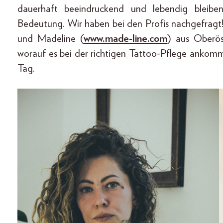
dauerhaft beeindruckend und lebendig bleiben
Bedeutung. Wir haben bei den Profis nachgefragt!
und Madeline (
www.made-line.com
) aus Oberös
worauf es bei der richtigen Tattoo-Pflege ankomm
Tag.