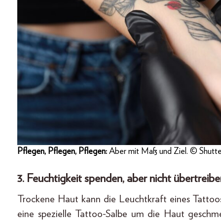
Pflegen, Pflegen, Pflegen:
Aber mit Maß und Ziel. © Shutte
3. Feuchtigkeit spenden, aber nicht übertreib
Trockene Haut kann die Leuchtkraft eines Tattoo
eine spezielle Tattoo-Salbe um die Haut geschm