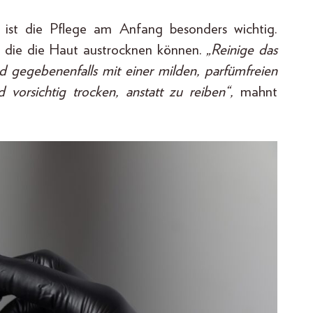
ist die Pflege am Anfang besonders wichtig.
, die die Haut austrocknen können.
„Reinige das
d gegebenenfalls mit einer milden, parfümfreien
vorsichtig trocken, anstatt zu reiben“,
mahnt