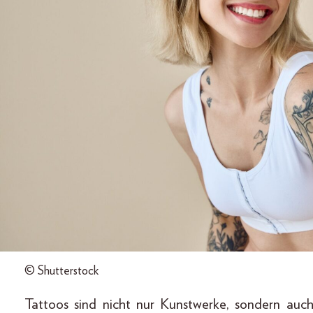
© Shutterstock
Tattoos sind nicht nur Kunstwerke, sondern auch