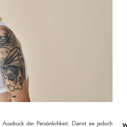
 Ausdruck der Persönlichkeit. Damit sie jedoch
W