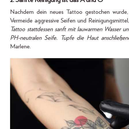
Nachdem dein neues Tattoo gestochen wurde, 
Vermeide aggressive Seifen und Reinigungsmittel
Tattoo stattdessen sanft mit lauwarmen Wasser un
PH-neutralen Seife. Tupfe die Haut anschließend 
Marlene.