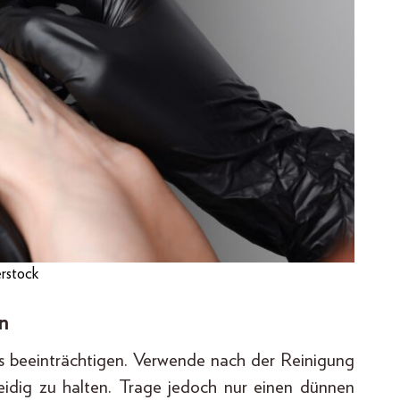
rstock
en
s beeinträchtigen. Verwende nach der Reinigung
eidig zu halten. Trage jedoch nur einen dünnen