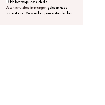
Ich bestätige, dass ich die
Datenschutzbestimmungen
gelesen habe
und mit ihrer Verwendung einverstanden bin.