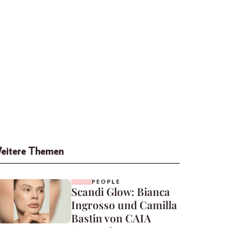
eitere Themen
PEOPLE
Scandi Glow: Bianca
Ingrosso und Camilla
Bastin von CAIA