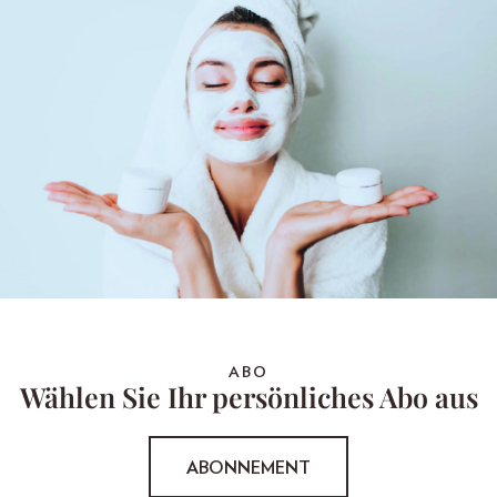
ABO
Wählen Sie Ihr persönliches Abo aus
ABONNEMENT