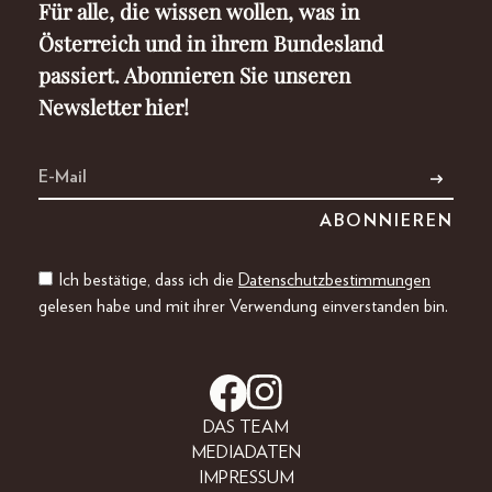
Für alle, die wissen wollen, was in
Österreich und in ihrem Bundesland
passiert. Abonnieren Sie unseren
Newsletter hier!
Ich bestätige, dass ich die
Datenschutzbestimmungen
gelesen habe und mit ihrer Verwendung einverstanden bin.
DAS TEAM
MEDIADATEN
IMPRESSUM