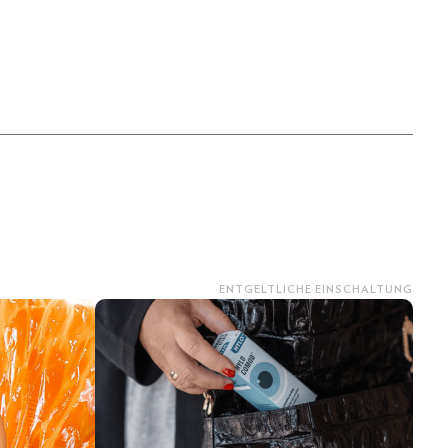
ENTGELTLICHE EINSCHALTUNG