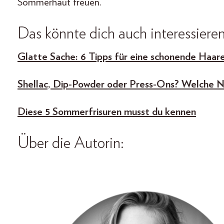
Sommerhaut freuen.
Das könnte dich auch interessieren
Glatte Sache: 6 Tipps für eine schonende Haare
Shellac, Dip-Powder oder Press-Ons? Welche Näg
Diese 5 Sommerfrisuren musst du kennen
Über die Autorin: