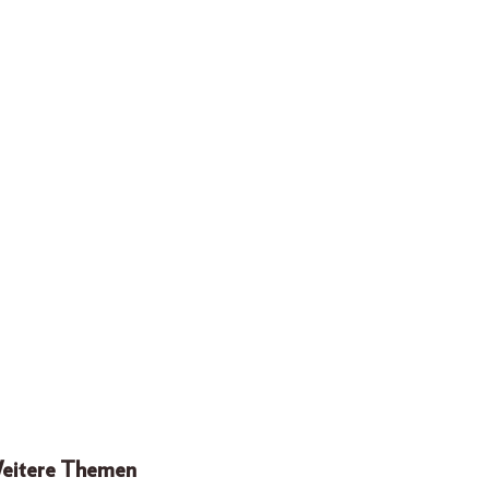
eitere Themen