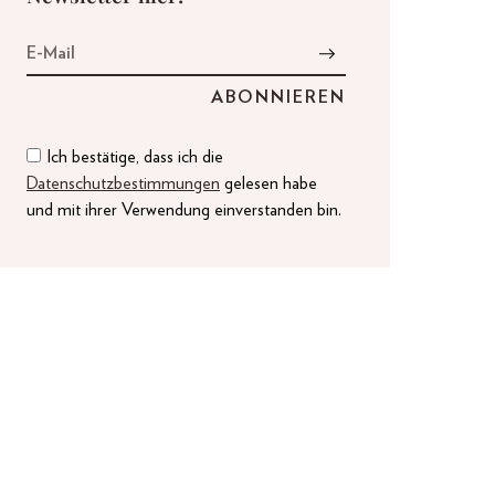
Ich bestätige, dass ich die
Datenschutzbestimmungen
gelesen habe
und mit ihrer Verwendung einverstanden bin.