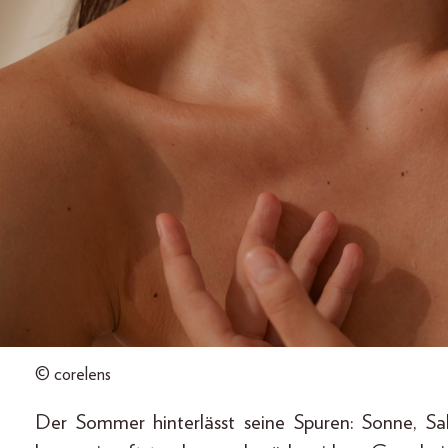
© corelens
Der Sommer hinterlässt seine Spuren: Sonne, Sa