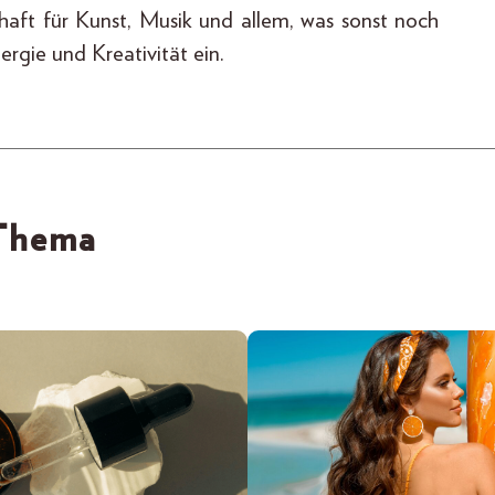
aft für Kunst, Musik und allem, was sonst noch
ergie und Kreativität ein.
 Thema