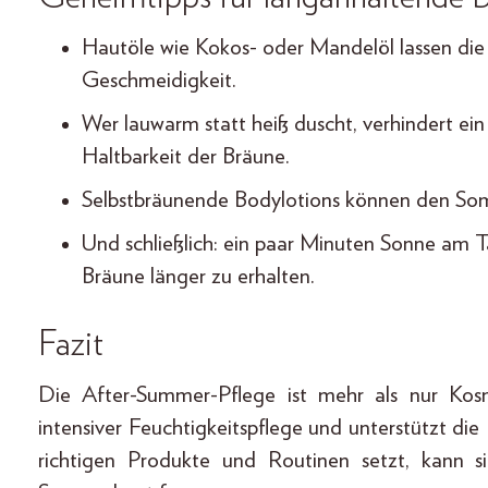
Hautöle wie Kokos- oder Mandelöl lassen die
Geschmeidigkeit.
Wer lauwarm statt heiß duscht, verhindert ein
Haltbarkeit der Bräune.
Selbstbräunende Bodylotions können den Som
Und schließlich: ein paar Minuten Sonne am Ta
Bräune länger zu erhalten.
Fazit
Die After-Summer-Pflege ist mehr als nur Kosm
intensiver Feuchtigkeitspflege und unterstützt di
richtigen Produkte und Routinen setzt, kann s