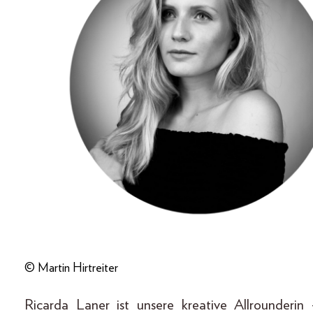
© Martin Hirtreiter
Ricarda Laner ist unsere kreative Allrounderi