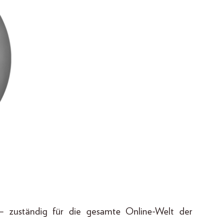
n – zuständig für die gesamte Online-Welt der