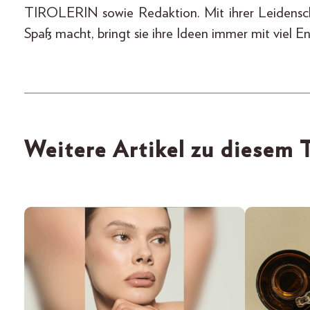
TIROLERIN sowie Redaktion. Mit ihrer Leidensch
Spaß macht, bringt sie ihre Ideen immer mit viel En
Weitere Artikel zu diesem