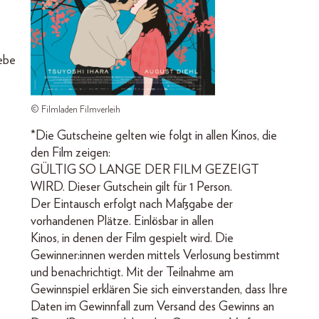
iebe
© Filmladen Filmverleih
*Die Gutscheine gelten wie folgt in allen Kinos, die
den Film zeigen:
GÜLTIG SO LANGE DER FILM GEZEIGT
WIRD. Dieser Gutschein gilt für 1 Person.
Der Eintausch erfolgt nach Maßgabe der
vorhandenen Plätze. Einlösbar in allen
Kinos, in denen der Film gespielt wird. Die
Gewinner:innen werden mittels Verlosung bestimmt
und benachrichtigt. Mit der Teilnahme am
Gewinnspiel erklären Sie sich einverstanden, dass Ihre
Daten im Gewinnfall zum Versand des Gewinns an