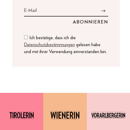
Ich bestätige, dass ich die
Datenschutzbestimmungen
gelesen habe
und mit ihrer Verwendung einverstanden bin.