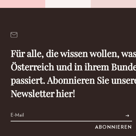
Für alle, die wissen wollen, was
Österreich und in ihrem Bund
passiert. Abonnieren Sie unser
Newsletter hier!