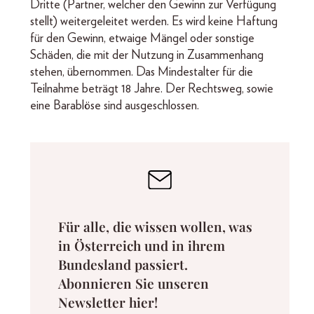
Dritte (Partner, welcher den Gewinn zur Verfügung
stellt) weitergeleitet werden. Es wird keine Haftung
für den Gewinn, etwaige Mängel oder sonstige
Schäden, die mit der Nutzung in Zusammenhang
stehen, übernommen. Das Mindestalter für die
Teilnahme beträgt 18 Jahre. Der Rechtsweg, sowie
eine Barablöse sind ausgeschlossen.
Für alle, die wissen wollen, was
in Österreich und in ihrem
Bundesland passiert.
Abonnieren Sie unseren
Newsletter hier!