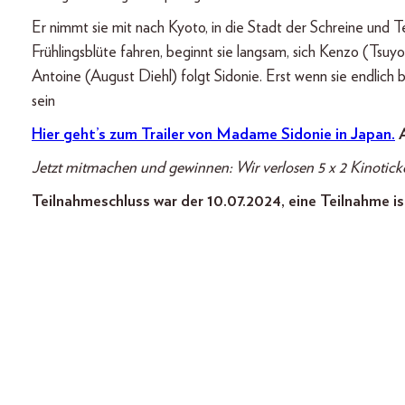
Er nimmt sie mit nach Kyoto, in die Stadt der Schreine und
Frühlingsblüte fahren, beginnt sie langsam, sich Kenzo (Tsu
Antoine (August Diehl) folgt Sidonie. Erst wenn sie endlich be
sein
Hier geht’s zum Trailer von Madame Sidonie in Japan.
A
Jetzt mitmachen und gewinnen: Wir verlosen 5 x 2 Kinotick
Teilnahmeschluss war der 10.07.2024, eine Teilnahme is