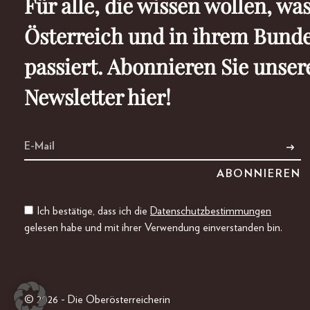
Für alle, die wissen wollen, was
Österreich und in ihrem Bund
passiert. Abonnieren Sie unser
Newsletter hier!
Ich bestätige, dass ich die
Datenschutzbestimmungen
gelesen habe und mit ihrer Verwendung einverstanden bin.
© 2026 - Die Oberösterreicherin