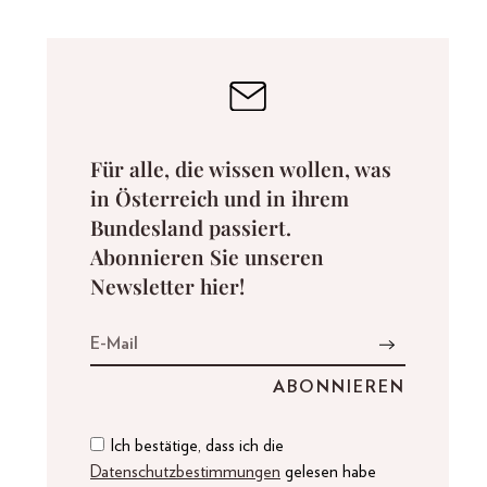
Für alle, die wissen wollen, was
in Österreich und in ihrem
Bundesland passiert.
Abonnieren Sie unseren
Newsletter hier!
Ich bestätige, dass ich die
Datenschutzbestimmungen
gelesen habe