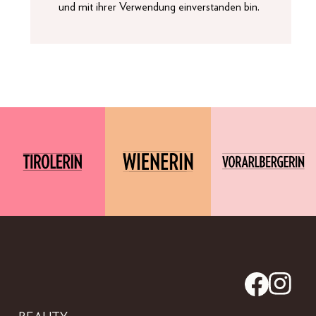
und mit ihrer Verwendung einverstanden bin.