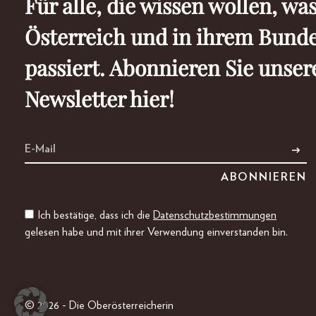
Für alle, die wissen wollen, was
Österreich und in ihrem Bund
passiert. Abonnieren Sie unser
Newsletter hier!
Ich bestätige, dass ich die
Datenschutzbestimmungen
gelesen habe und mit ihrer Verwendung einverstanden bin.
© 2026 - Die Oberösterreicherin