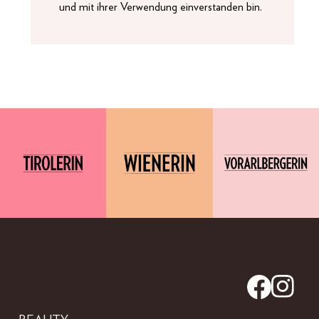
und mit ihrer Verwendung einverstanden bin.