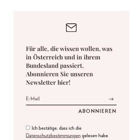
Für alle, die wissen wollen, was
in Österreich und in ihrem
Bundesland passiert.
Abonnieren Sie unseren
Newsletter hier!
Ich bestätige, dass ich die
Datenschutzbestimmungen
gelesen habe