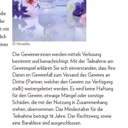
 die
der
t mit
lich
ines
© Hersteller
Die Gewinner:innen werden mittels Verlosung
bestimmt und benachrichtigt. Mit der Teilnahme am
Gewinnspiel erklären Sie sich einverstanden, dass Ihre
Daten im Gewinnfall zum Versand des Gewinns an
Dritte (Partner, welcher den Gewinn zur Verfügung
stellt) weitergeleitet werden. Es wird keine Haftung
für den Gewinn, etwaige Mängel oder sonstige
Schäden, die mit der Nutzung in Zusammenhang
stehen, übernommen. Das Mindestalter für die
Teilnahme beträgt 18 Jahre. Der Rechtsweg, sowie
eine Barablöse sind ausgeschlossen.