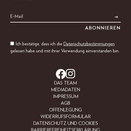
Ich bestätige, dass ich die
Datenschutzbestimmungen
gelesen habe und mit ihrer Verwendung einverstanden bin.
DAS TEAM
MEDIADATEN
IMPRESSUM
AGB
OFFENLEGUNG
WIDERRUFSFORMULAR
DATENSCHUTZ UND COOKIES
BARRIEREFREIHEITSERKLÄRUNG