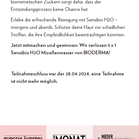
biomimetischen Zuckern sorgt dafür, dass der
Entzündungsprozess keine Chance hat.
Erlebe die erfrischende Reinigung mit Sensibio H2O –
morgens und abends. Schütze deine Haut vor schädlichen
Stoffen, die ihre Empfindlichkeit beeinträchtigen könnten.
Jetzt mitmachen und gewinnen: Wir verlosen 5 x 1
Sensibio H2O Mizellenwasser von BIODERMA!
Teilnahmeschluss war der 28.04.2024, eine Teilnahme
ist nicht mehr möglich.