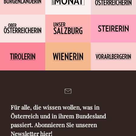
Für alle, die wissen wollen, was in
Österreich und in ihrem Bundesland
passiert. Abonnieren Sie unseren
Newsletter hier!