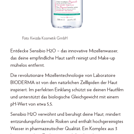
Foto: Kwizda Kosmetik GmbH
Entdecke Sensibio H2O – das innovative Mizellenwasser,
das deine empfindliche Haut sanft reinigt und Make-up
mühelos entfernt.
Die revolutionäre Mizellentechnologie von Laboratoire
BIODERMA ist von den natürlichen Zelllipiden der Haut
inspiriert. Im perfekten Einklang schützt sie deinen Hautfilm
und unterstützt das biologische Gleichgewicht mit einem
pH-Wert von etwa 5,5.
Sensibio H2O verwöhnt und beruhigt deine Haut, mindert
entzündungsfördernde Risiken und enthält hochgereinigtes
Wasser in pharmazeutischer Qualität. Ein Komplex aus 3