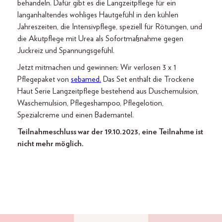
behandeln. Dafür gibt es die Langzeitpflege für ein
langanhaltendes wohliges Hautgefühl in den kühlen
Jahreszeiten, die Intensivpflege, speziell für Rötungen, und
die Akutpflege mit Urea als Sofortmaßnahme gegen
Juckreiz und Spannungsgefühl.
Jetzt mitmachen und gewinnen: Wir verlosen 3 x 1
Pflegepaket von
sebamed.
Das Set enthält die Trockene
Haut Serie Langzeitpflege bestehend aus Duschemulsion,
Waschemulsion, Pflegeshampoo, Pflegelotion,
Spezialcreme und einen Bademantel.
Teilnahmeschluss war der 19.10.2023, eine Teilnahme ist
nicht mehr möglich.