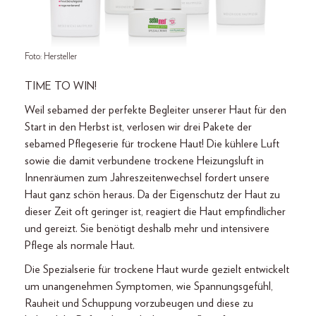
Foto: Hersteller
TIME TO WIN!
Weil sebamed der perfekte Begleiter unserer Haut für den
Start in den Herbst ist, verlosen wir drei Pakete der
sebamed Pflegeserie für trockene Haut! Die kühlere Luft
sowie die damit verbundene trockene Heizungsluft in
Innenräumen zum Jahreszeitenwechsel fordert unsere
Haut ganz schön heraus. Da der Eigenschutz der Haut zu
dieser Zeit oft geringer ist, reagiert die Haut empfindlicher
und gereizt. Sie benötigt deshalb mehr und intensivere
Pflege als normale Haut.
Die Spezialserie für trockene Haut wurde gezielt entwickelt
um unangenehmen Symptomen, wie Spannungsgefühl,
Rauheit und Schuppung vorzubeugen und diese zu