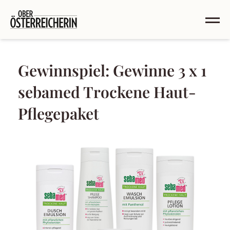
Gewinnspiel: Gewinne 3 x 1
sebamed Trockene Haut-
Pflegepaket