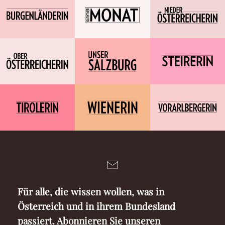
Für alle, die wissen wollen, was in
Österreich und in ihrem Bundesland
passiert. Abonnieren Sie unseren