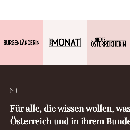
Für alle, die wissen wollen, was
Österreich und in ihrem Bund