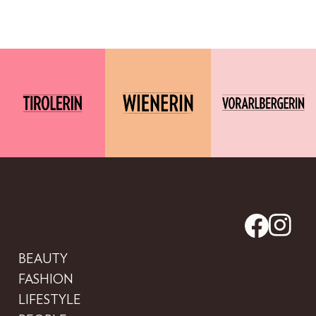
BEAUTY
FASHION
LIFESTYLE