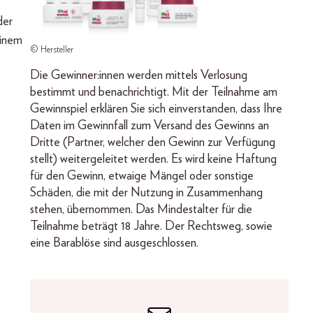
der
einem
© Hersteller
Die Gewinner:innen werden mittels Verlosung
bestimmt und benachrichtigt. Mit der Teilnahme am
Gewinnspiel erklären Sie sich einverstanden, dass Ihre
Daten im Gewinnfall zum Versand des Gewinns an
Dritte (Partner, welcher den Gewinn zur Verfügung
stellt) weitergeleitet werden. Es wird keine Haftung
für den Gewinn, etwaige Mängel oder sonstige
Schäden, die mit der Nutzung in Zusammenhang
stehen, übernommen. Das Mindestalter für die
Teilnahme beträgt 18 Jahre. Der Rechtsweg, sowie
eine Barablöse sind ausgeschlossen.