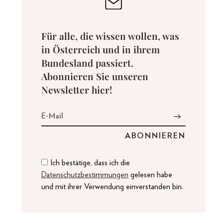
Für alle, die wissen wollen, was
in Österreich und in ihrem
Bundesland passiert.
Abonnieren Sie unseren
Newsletter hier!
Ich bestätige, dass ich die
Datenschutzbestimmungen
gelesen habe
und mit ihrer Verwendung einverstanden bin.