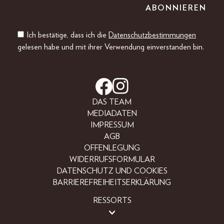
Ich bestätige, dass ich die
Datenschutzbestimmungen
gelesen habe und mit ihrer Verwendung einverstanden bin.
DAS TEAM
MEDIADATEN
IMPRESSUM
AGB
OFFENLEGUNG
WIDERRUFSFORMULAR
DATENSCHUTZ UND COOKIES
BARRIEREFREIHEITSERKLÄRUNG
RESSORTS
BEAUTY