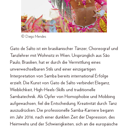
© Diego Mendes
Gato de Salto ist ein brasilianischer Tänzer, Choreograf und
Tanzlehrer mit Wohnsitz in Wien. Ursprünglich aus São
Paulo, Brasilien, hat er durch die Vermittlung eines
unverwechselbaren Stils und einer einzigartigen
Interpretation von Samba bereits international Erfolge
erzielt. Die Kunst von Gato de Salto verbindet Eleganz,
Weiblichkeit, High-Heels-Skills und traditionelle
Sambatechnik. Als Opfer von Homophobie und Mobbing
aufgewachsen, fiel die Entscheidung, Kreativität durch Tanz
auszudrücken. Die professionelle Samba-Karriere begann
im Jahr 2016, nach einer dunklen Zeit der Depression, des
Heimwehs und der Schwierigkeiten, sich an die europäische