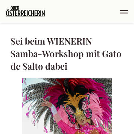
Sei beim WIENERIN
Samba-Workshop mit Gato
de Salto dabei