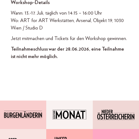
Workshop-Details
Wann: 13.-17. Juli, täglich von 14:15 – 16:00 Uhr
Wo: ART for ART Werkstätten, Arsenal, Objekt 19, 1030
Wien / Studio D
Jetzt mitmachen und Tickets für den Workshop gewinnen.
Teilnahmeschluss war der 28.06.2026, eine Teilnahme
ist nicht mehr möglich.