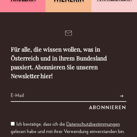
Für alle, die wissen wollen, was in
Österreich und in ihrem Bundesland
passiert. Abonnieren Sie unseren
Newsletter hier!
Ich bestätige, dass ich die
Datenschutzbestimmungen
gelesen habe und mit ihrer Verwendung einverstanden bin.