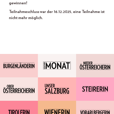
gewinnen!
Teilnahmeschluss war der 16.12.2025, eine Teilnahme ist
nicht mehr möglich.