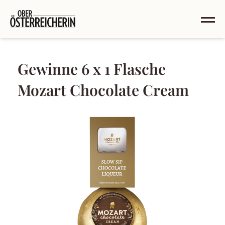
Gewinne 6 x 1 Flasche
Mozart Chocolate Cream