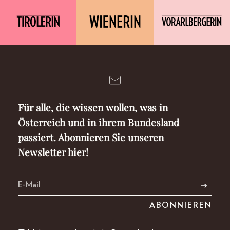
Für alle, die wissen wollen, was in
Österreich und in ihrem Bundesland
passiert. Abonnieren Sie unseren
Newsletter hier!