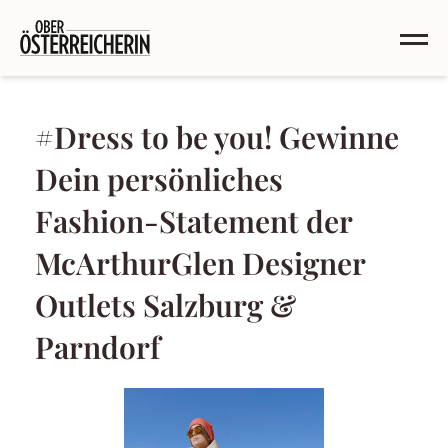
#Dress to be you! Gewinne
Dein persönliches
Fashion-Statement der
McArthurGlen Designer
Outlets Salzburg &
Parndorf