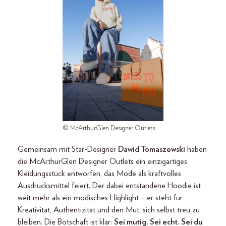
© McArthurGlen Designer Outlets
Gemeinsam mit Star-Designer
Dawid Tomaszewski
haben
die McArthurGlen Designer Outlets ein einzigartiges
Kleidungsstück entworfen, das Mode als kraftvolles
Ausdrucksmittel feiert. Der dabei entstandene Hoodie ist
weit mehr als ein modisches Highlight – er steht für
Kreativität, Authentizität und den Mut, sich selbst treu zu
bleiben. Die Botschaft ist klar:
Sei mutig. Sei echt. Sei du