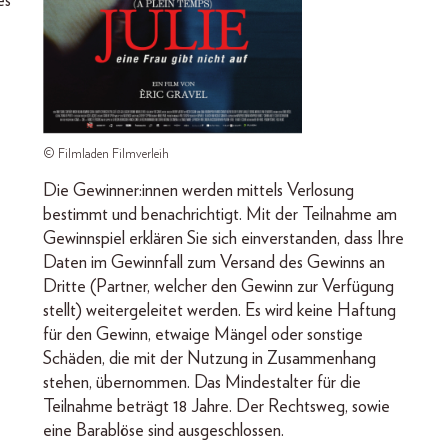
es
© Filmladen Filmverleih
Die Gewinner:innen werden mittels Verlosung
bestimmt und benachrichtigt. Mit der Teilnahme am
Gewinnspiel erklären Sie sich einverstanden, dass Ihre
Daten im Gewinnfall zum Versand des Gewinns an
Dritte (Partner, welcher den Gewinn zur Verfügung
stellt) weitergeleitet werden. Es wird keine Haftung
für den Gewinn, etwaige Mängel oder sonstige
Schäden, die mit der Nutzung in Zusammenhang
stehen, übernommen. Das Mindestalter für die
Teilnahme beträgt 18 Jahre. Der Rechtsweg, sowie
eine Barablöse sind ausgeschlossen.