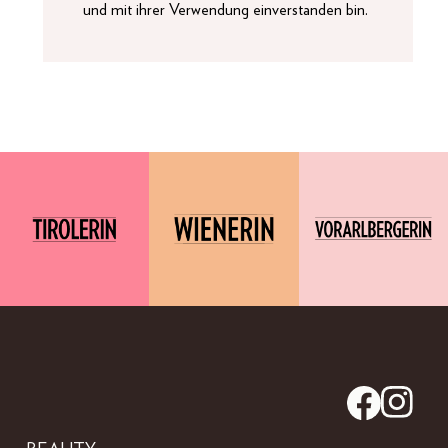
und mit ihrer Verwendung einverstanden bin.