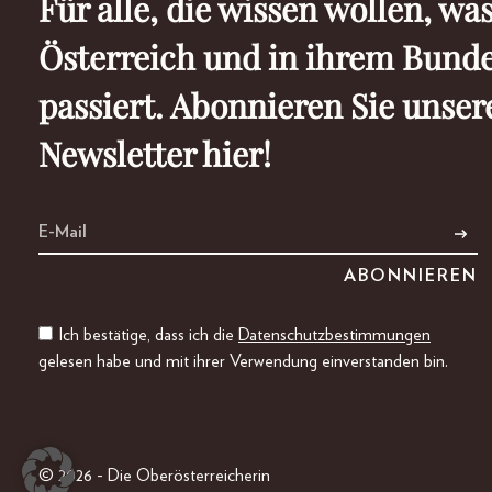
Für alle, die wissen wollen, was
Österreich und in ihrem Bund
passiert. Abonnieren Sie unser
Newsletter hier!
Ich bestätige, dass ich die
Datenschutzbestimmungen
gelesen habe und mit ihrer Verwendung einverstanden bin.
© 2026 - Die Oberösterreicherin