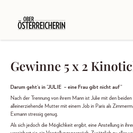
Gewinne 5 x 2 Kinotic
Darum geht’s in “JULIE ­ – eine Frau gibt nicht auf”
Nach der Trennung von ihrem Mann ist Julie mit den beiden K
alleinerziehende Mutter mit einem Job in Paris als Zimmerm
Exmann stressig genug.
Als sich jedoch die Möglichkeit ergibt, eine Anstellung in 