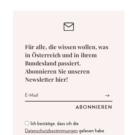
Für alle, die wissen wollen, was
in Österreich und in ihrem
Bundesland passiert.
Abonnieren Sie unseren
Newsletter hier!
Ich bestätige, dass ich die
Datenschutzbestimmungen
gelesen habe