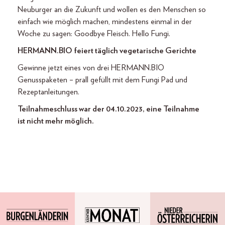
Neuburger an die Zukunft und wollen es den Menschen so
einfach wie möglich ma­chen, mindestens einmal in der
Woche zu sagen: Goodbye Fleisch. Hello Fungi.
HERMANN.BIO feiert täglich vegetarische Gerichte
Gewinne jetzt eines von drei HERMANN.BIO
Genusspaketen – prall gefüllt mit dem Fungi Pad und
Rezeptanleitungen.
Teilnahmeschluss war der 04.10.2023, eine Teilnahme
ist nicht mehr möglich.