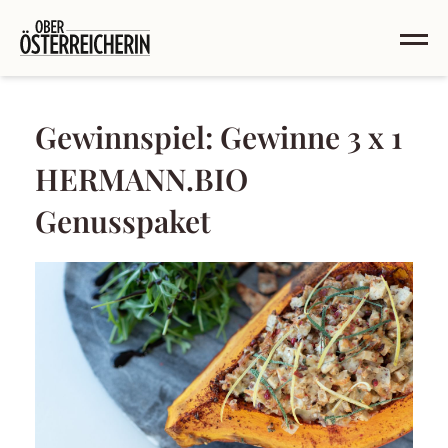
Gewinnspiel: Gewinne 3 x 1
HERMANN.BIO
Genusspaket