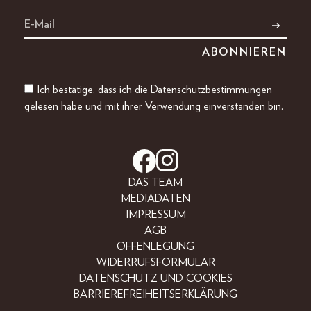
Ich bestätige, dass ich die
Datenschutzbestimmungen
gelesen habe und mit ihrer Verwendung einverstanden bin.
DAS TEAM
MEDIADATEN
IMPRESSUM
AGB
OFFENLEGUNG
WIDERRUFSFORMULAR
DATENSCHUTZ UND COOKIES
BARRIEREFREIHEITSERKLÄRUNG