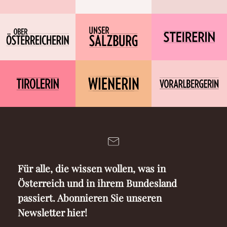
Für alle, die wissen wollen, was in
Österreich und in ihrem Bundesland
passiert. Abonnieren Sie unseren
Newsletter hier!