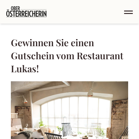
Gewinnen Sie einen
Gutschein vom Restaurant
Lukas!