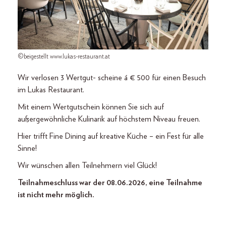
©beigestellt www.lukas-restaurant.at
Wir verlosen 3 Wertgut- scheine á € 500 für einen Besuch
im Lukas Restaurant.
Mit einem Wertgutschein können Sie sich auf
außergewöhnliche Kulinarik auf höchstem Niveau freuen.
Hier trifft Fine Dining auf kreative Küche – ein Fest für alle
Sinne!
Wir wünschen allen Teilnehmern viel Glück!
Teilnahmeschluss war der 08.06.2026, eine Teilnahme
ist nicht mehr möglich.