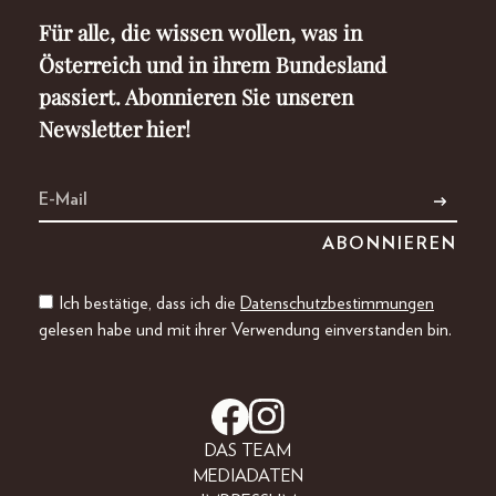
Für alle, die wissen wollen, was in
Österreich und in ihrem Bundesland
passiert. Abonnieren Sie unseren
Newsletter hier!
Ich bestätige, dass ich die
Datenschutzbestimmungen
gelesen habe und mit ihrer Verwendung einverstanden bin.
DAS TEAM
MEDIADATEN