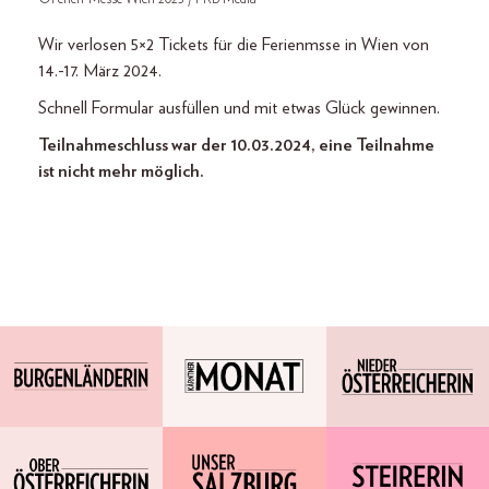
Wir verlosen 5×2 Tickets für die Ferienmsse in Wien von
14.-17. März 2024.
Schnell Formular ausfüllen und mit etwas Glück gewinnen.
Teilnahmeschluss war der 10.03.2024, eine Teilnahme
ist nicht mehr möglich.