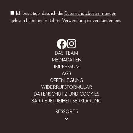
Ich bestätige, dass ich die
Datenschutzbestimmungen
gelesen habe und mit ihrer Verwendung einverstanden bin.
DAS TEAM
MEDIADATEN
IMPRESSUM
AGB
OFFENLEGUNG
WIDERRUFSFORMULAR
DATENSCHUTZ UND COOKIES
BARRIEREFREIHEITSERKLÄRUNG
RESSORTS
BEAUTY
FASHION