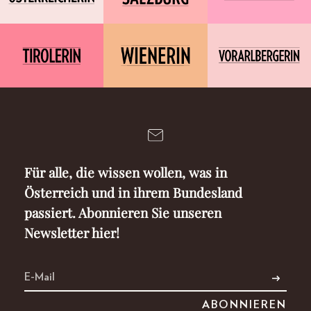
Für alle, die wissen wollen, was in
Österreich und in ihrem Bundesland
passiert. Abonnieren Sie unseren
Newsletter hier!