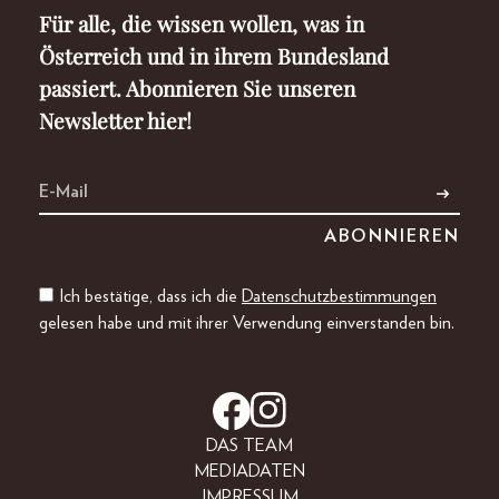
Für alle, die wissen wollen, was in
Österreich und in ihrem Bundesland
passiert. Abonnieren Sie unseren
Newsletter hier!
Ich bestätige, dass ich die
Datenschutzbestimmungen
gelesen habe und mit ihrer Verwendung einverstanden bin.
DAS TEAM
MEDIADATEN
IMPRESSUM