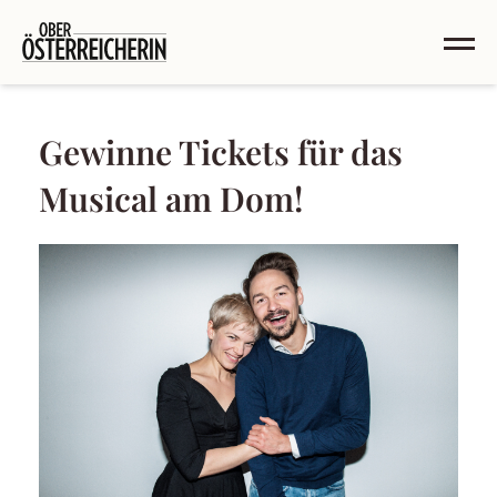
Gewinne Tickets für das
Musical am Dom!