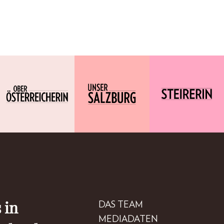
 in
DAS TEAM
MEDIADATEN