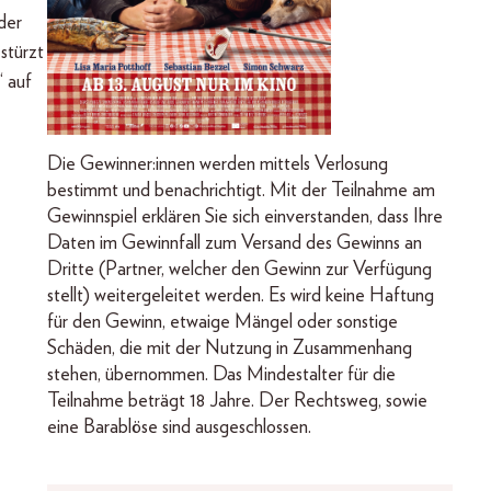
der
türzt
“ auf
Die Gewinner:innen werden mittels Verlosung
bestimmt und benachrichtigt. Mit der Teilnahme am
Gewinnspiel erklären Sie sich einverstanden, dass Ihre
Daten im Gewinnfall zum Versand des Gewinns an
Dritte (Partner, welcher den Gewinn zur Verfügung
stellt) weitergeleitet werden. Es wird keine Haftung
für den Gewinn, etwaige Mängel oder sonstige
Schäden, die mit der Nutzung in Zusammenhang
stehen, übernommen. Das Mindestalter für die
Teilnahme beträgt 18 Jahre. Der Rechtsweg, sowie
eine Barablöse sind ausgeschlossen.