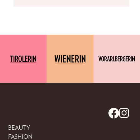
BEAUTY
FASHION