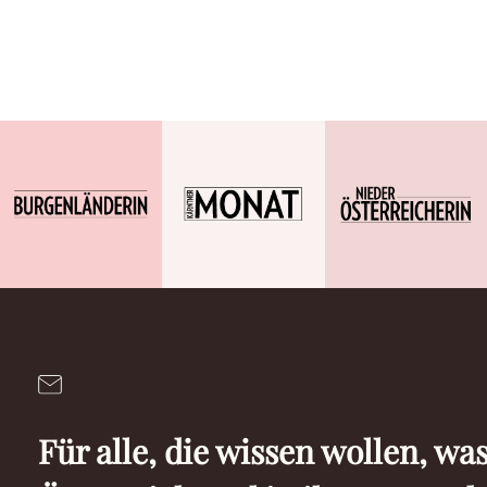
Für alle, die wissen wollen, was