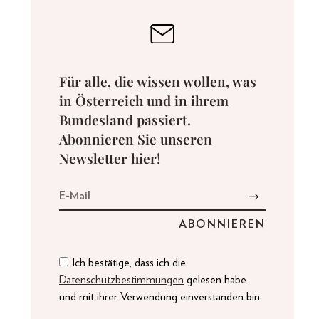
Für alle, die wissen wollen, was
in Österreich und in ihrem
Bundesland passiert.
Abonnieren Sie unseren
Newsletter hier!
Ich bestätige, dass ich die
Datenschutzbestimmungen
gelesen habe
und mit ihrer Verwendung einverstanden bin.