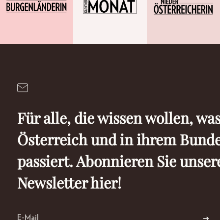
Für alle, die wissen wollen, was
Österreich und in ihrem Bund
passiert. Abonnieren Sie unser
Newsletter hier!