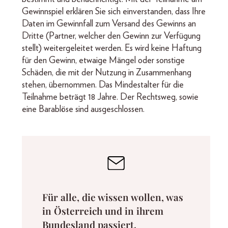
Gewinnspiel erklären Sie sich einverstanden, dass Ihre
Daten im Gewinnfall zum Versand des Gewinns an
Dritte (Partner, welcher den Gewinn zur Verfügung
stellt) weitergeleitet werden. Es wird keine Haftung
für den Gewinn, etwaige Mängel oder sonstige
Schäden, die mit der Nutzung in Zusammenhang
stehen, übernommen. Das Mindestalter für die
Teilnahme beträgt 18 Jahre. Der Rechtsweg, sowie
eine Barablöse sind ausgeschlossen.
Für alle, die wissen wollen, was
in Österreich und in ihrem
Bundesland passiert.