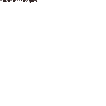
t nicht mehr möglich.