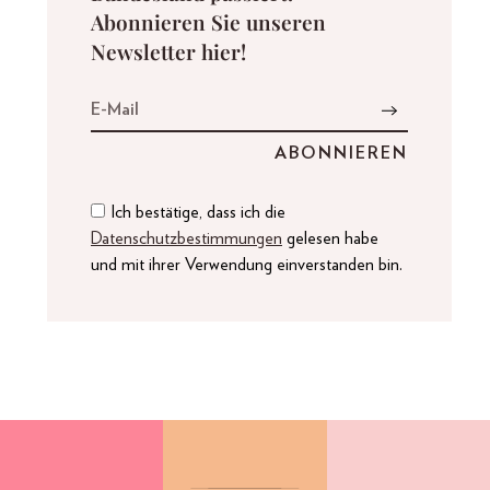
Abonnieren Sie unseren
Newsletter hier!
Ich bestätige, dass ich die
Datenschutzbestimmungen
gelesen habe
und mit ihrer Verwendung einverstanden bin.