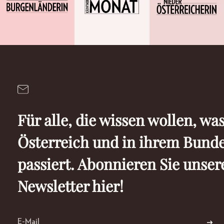
Für alle, die wissen wollen, was
Österreich und in ihrem Bund
passiert. Abonnieren Sie unser
Newsletter hier!