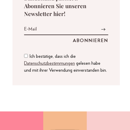
Abonnieren Sie unseren
Newsletter hier!
Ich bestätige, dass ich die
Datenschutzbestimmungen
gelesen habe
und mit ihrer Verwendung einverstanden bin.