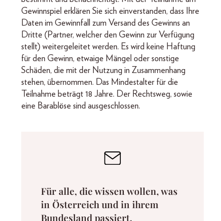
Gewinnspiel erklären Sie sich einverstanden, dass Ihre
Daten im Gewinnfall zum Versand des Gewinns an
Dritte (Partner, welcher den Gewinn zur Verfügung
stellt) weitergeleitet werden. Es wird keine Haftung
für den Gewinn, etwaige Mängel oder sonstige
Schäden, die mit der Nutzung in Zusammenhang
stehen, übernommen. Das Mindestalter für die
Teilnahme beträgt 18 Jahre. Der Rechtsweg, sowie
eine Barablöse sind ausgeschlossen.
Für alle, die wissen wollen, was
in Österreich und in ihrem
Bundesland passiert.